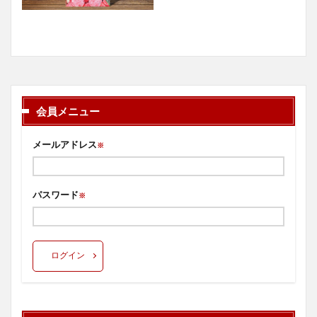
会員メニュー
メールアドレス
※
パスワード
※
ログイン