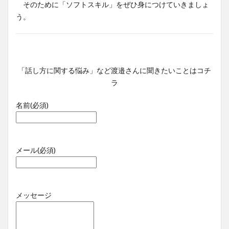
そのために「ソフトスキル」をぜひ身につけていきましょ
う。
「話し方に関する悩み」など渡邉さんに聞きたいことはコチ
ラ
名前
(必須)
メール
(必須)
メッセージ