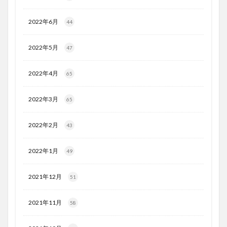
2022年6月
44
2022年5月
47
2022年4月
65
2022年3月
65
2022年2月
43
2022年1月
49
2021年12月
51
2021年11月
58