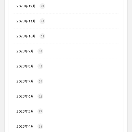
2023年12月
47
2023年11月
49
2023年10月
53
2023年9月
44
2023年8月
45
2023年7月
54
2023年6月
62
2023年5月
77
2023年4月
53