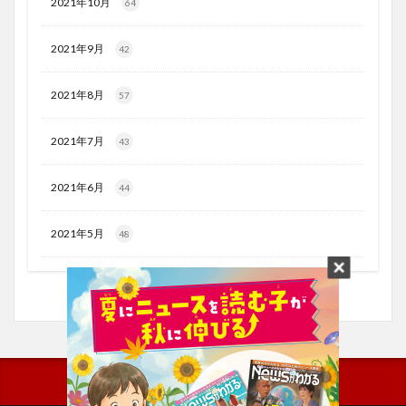
2021年10月
64
2021年9月
42
2021年8月
57
2021年7月
43
2021年6月
44
2021年5月
48