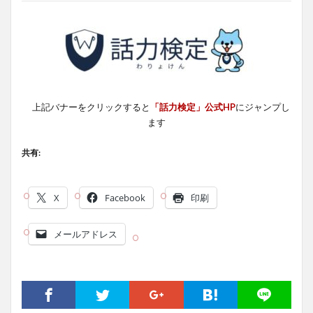
上記バナーをクリックすると
「話力検定」公式HP
にジャンプし
ます
共有:
X
Facebook
印刷
メールアドレス