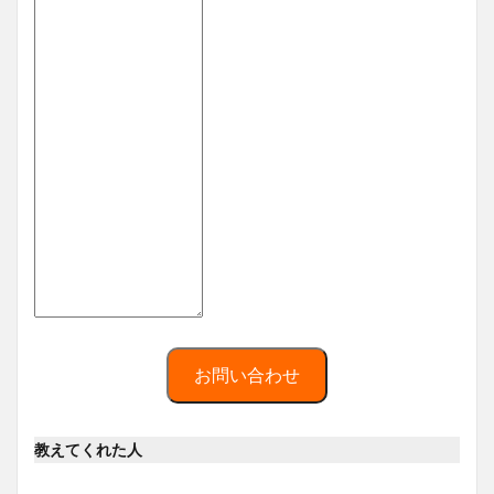
お問い合わせ
教えてくれた人