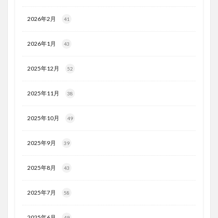
2026年2月
41
2026年1月
43
2025年12月
52
2025年11月
38
2025年10月
49
2025年9月
39
2025年8月
43
2025年7月
58
2025年6月
49