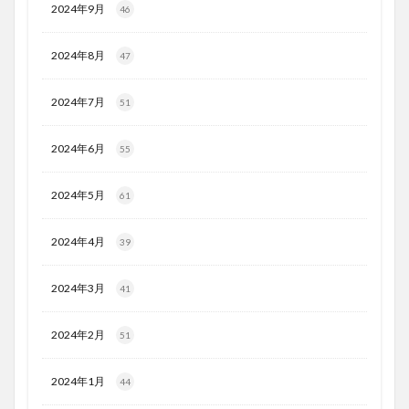
2024年9月
46
2024年8月
47
2024年7月
51
2024年6月
55
2024年5月
61
2024年4月
39
2024年3月
41
2024年2月
51
2024年1月
44