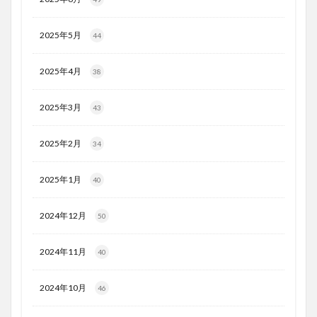
2025年5月
44
2025年4月
38
2025年3月
43
2025年2月
34
2025年1月
40
2024年12月
50
2024年11月
40
2024年10月
46