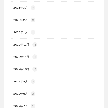
2023年3月
44
2023年2月
53
2023年1月
42
2022年12月
45
2022年11月
43
2022年10月
50
2022年9月
49
2022年8月
61
2022年7月
66