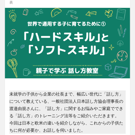
表
未就学の子供から企業の社長まで、幅広い世代に「話し方」
について教えている、一般社団法人日本話し方協会理事長の
渡邉由規さんに、「話し方」に関するお悩みやご家庭ででき
る「話し方」のトレーニング法等をご紹介いただきます。
今回は日本と欧米の違いを紹介しながら、これからの子供た
ちに何が必要か、お話しを伺いました。