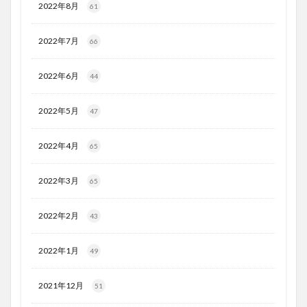
2022年8月
61
2022年7月
66
2022年6月
44
2022年5月
47
2022年4月
65
2022年3月
65
2022年2月
43
2022年1月
49
2021年12月
51