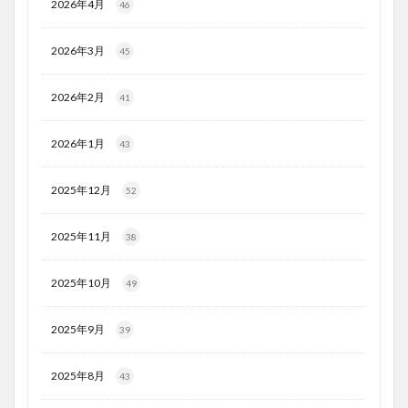
2026年4月
46
2026年3月
45
2026年2月
41
2026年1月
43
2025年12月
52
2025年11月
38
2025年10月
49
2025年9月
39
2025年8月
43