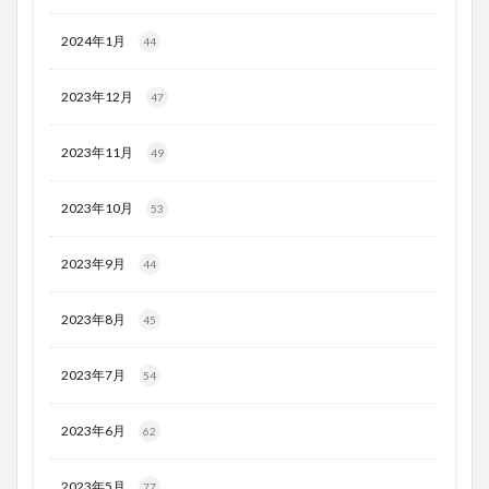
2024年1月
44
2023年12月
47
2023年11月
49
2023年10月
53
2023年9月
44
2023年8月
45
2023年7月
54
2023年6月
62
2023年5月
77