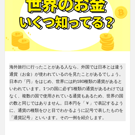
海外旅行に行ったことがある人なら、外国では日本とは違う
通貨（お金）が使われているのを見たことがあるでしょう。
日本の「円」をはじめ、世界には約180種類の通貨があると
いわれています。1つの国に必ず1種類の通貨があるわけでは
なく、複数の国で使用されている通貨もあるため、世界の国
の数と同じではありません。日本円を「￥」で表記するよう
に、通貨の種類をひと目でわかるように記号で表したものを
「通貨記号」といいます。その一例を紹介します。