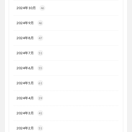
2024年10月
46
2024年9月
46
2024年8月
47
2024年7月
51
2024年6月
55
2024年5月
61
2024年4月
39
2024年3月
41
2024年2月
51