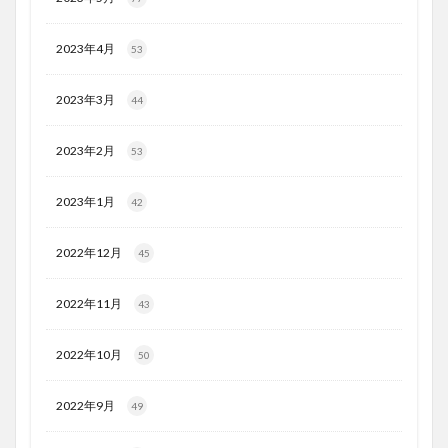
2023年4月
53
2023年3月
44
2023年2月
53
2023年1月
42
2022年12月
45
2022年11月
43
2022年10月
50
2022年9月
49