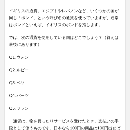
イギリスの通貨。エジプトやレバノンなど、いくつかの国が
同じ「ポンド」という呼び名の通貨を使っていますが、通常
はポンドといえば、イギリスのポンドを指します。
では、次の通貨を使用している国はどこでしょう？（答えは
最後にあります）
Q1. ウォン
Q2. ルピー
Q3. ペソ
Q4. バーツ
Q5. フラン
通貨は、物を買ったりサービスを受けたとき、支払いの手
段として使うものです。日本なら100円の商品は100円出せば