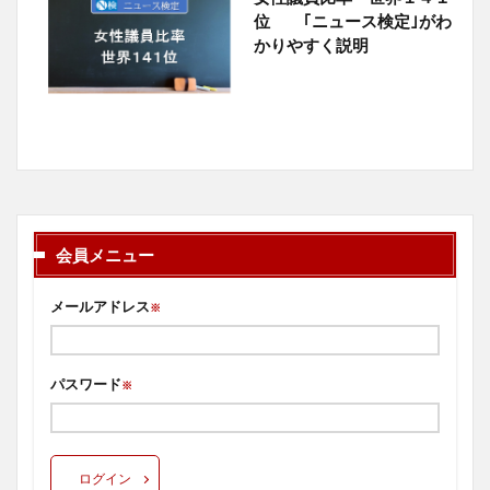
位 ｢ニュース検定｣がわ
かりやすく説明
会員メニュー
メールアドレス
※
パスワード
※
ログイン