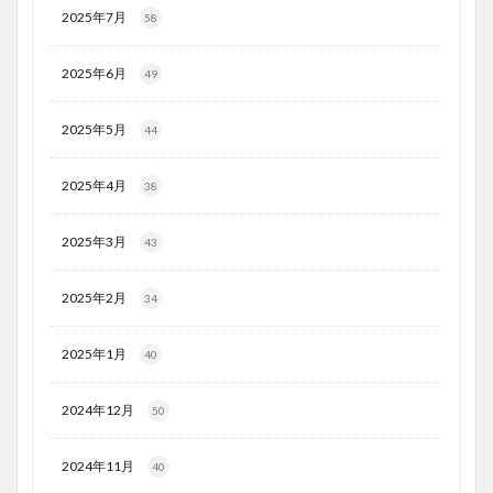
2025年7月
58
2025年6月
49
2025年5月
44
2025年4月
38
2025年3月
43
2025年2月
34
2025年1月
40
2024年12月
50
2024年11月
40