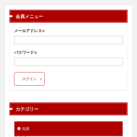
会員メニュー
メールアドレス
※
パスワード
※
ログイン
カテゴリー
知識