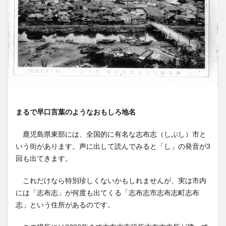
まるで早口言葉のようなおもしろ地名
鹿児島県東部には、全国的に有名な志布志（しぶし）市と
いう街があります。声に出して読んでみると「し」の発音が3
回も出てきます。
これだけなら特別珍しくないかもしれませんが、実は市内
には「志布志」が何度も出てくる「志布志市志布志町志布
志」という住所があるのです。