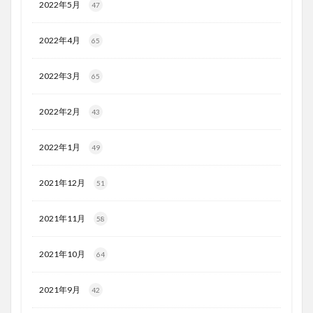
2022年5月
47
2022年4月
65
2022年3月
65
2022年2月
43
2022年1月
49
2021年12月
51
2021年11月
58
2021年10月
64
2021年9月
42