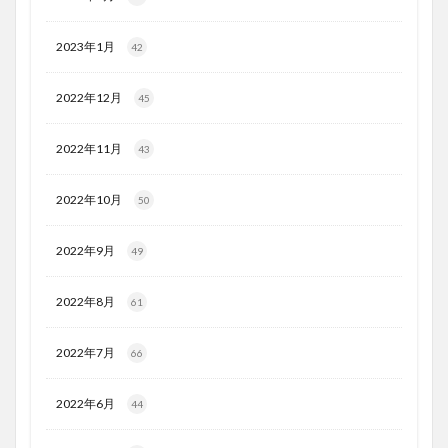
2023年1月
42
2022年12月
45
2022年11月
43
2022年10月
50
2022年9月
49
2022年8月
61
2022年7月
66
2022年6月
44