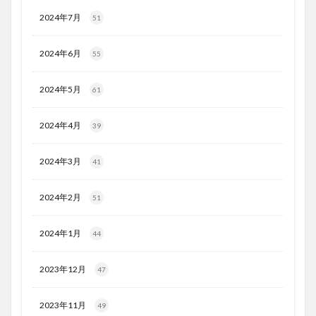
2024年7月
51
2024年6月
55
2024年5月
61
2024年4月
39
2024年3月
41
2024年2月
51
2024年1月
44
2023年12月
47
2023年11月
49