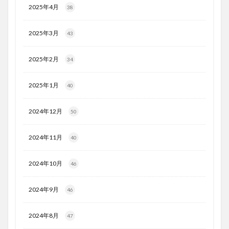
2025年4月
38
2025年3月
43
2025年2月
34
2025年1月
40
2024年12月
50
2024年11月
40
2024年10月
46
2024年9月
46
2024年8月
47