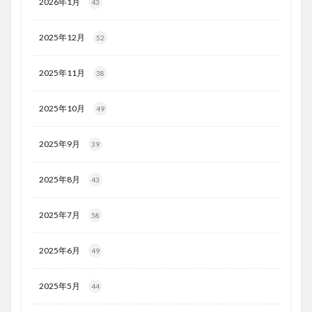
2026年1月
43
2025年12月
52
2025年11月
38
2025年10月
49
2025年9月
39
2025年8月
43
2025年7月
58
2025年6月
49
2025年5月
44