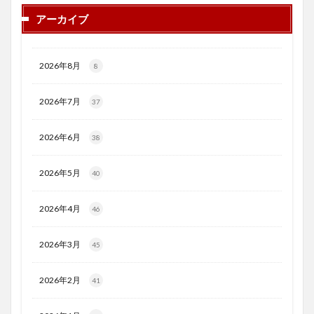
アーカイブ
2026年8月
8
2026年7月
37
2026年6月
38
2026年5月
40
2026年4月
46
2026年3月
45
2026年2月
41