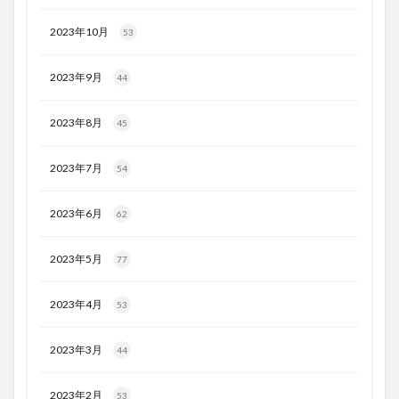
2023年10月
53
2023年9月
44
2023年8月
45
2023年7月
54
2023年6月
62
2023年5月
77
2023年4月
53
2023年3月
44
2023年2月
53