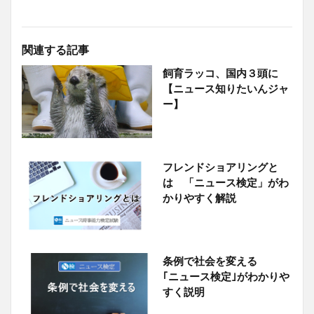
関連する記事
飼育ラッコ、国内３頭に
【ニュース知りたいんジャ
ー】
フレンドショアリングと
は 「ニュース検定」がわ
かりやすく解説
条例で社会を変える
｢ニュース検定｣がわかりや
すく説明