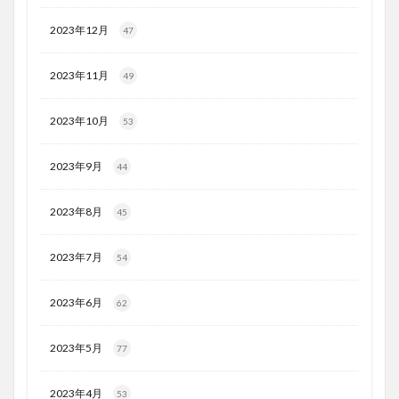
2023年12月
47
2023年11月
49
2023年10月
53
2023年9月
44
2023年8月
45
2023年7月
54
2023年6月
62
2023年5月
77
2023年4月
53