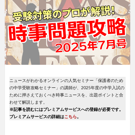
ニュースがわかるオンラインの人気セミナー「保護者のため
の中学受験攻略セミナー」の講師が、2025年度の中学入試の
ために押さえておくべき時事ニュースを、出題ポイントと合
わせて解説します。
※記事を読むにはプレミアムサービスへの登録が必要です。
プレミアムサービスの詳細は
こちら
。