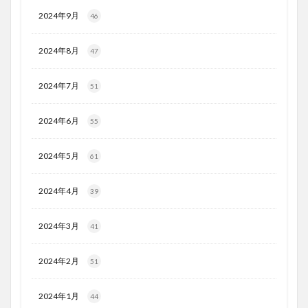
2024年9月
46
2024年8月
47
2024年7月
51
2024年6月
55
2024年5月
61
2024年4月
39
2024年3月
41
2024年2月
51
2024年1月
44