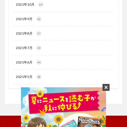
2021年10月
64
2021年9月
42
2021年8月
57
2021年7月
43
2021年6月
44
2021年5月
48