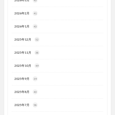
2026年3月
45
2026年2月
41
2026年1月
43
2025年12月
52
2025年11月
38
2025年10月
49
2025年9月
39
2025年8月
43
2025年7月
58