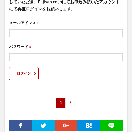
していただき、Fujisan.co.jpにてお申込み頂いたアカウント
にて再度ログインをお願いします。
メールアドレス
※
パスワード
※
ログイン
1
2