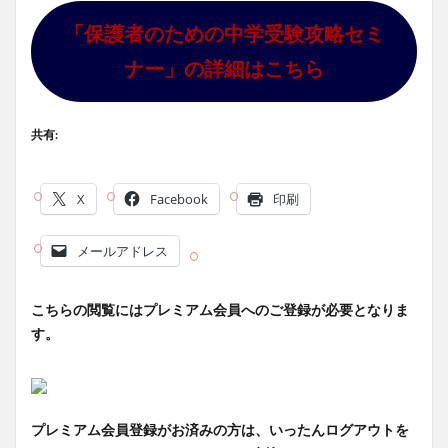
「保護者のための中学受験攻略セミ
ナー」の詳細はこちら
共有:
X
Facebook
印刷
メールアドレス
こちらの閲覧にはプレミアム会員へのご登録が必要となりま
す。
プレミアム会員登録がお済みの方は、いったんログアウトを