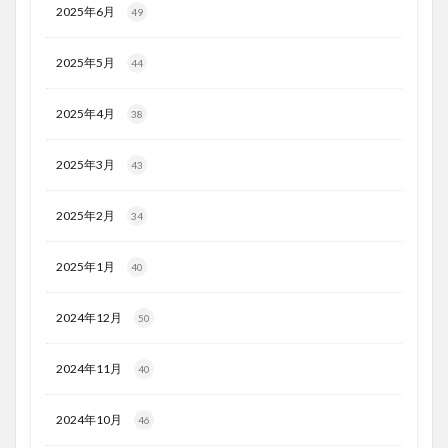
2025年6月
49
2025年5月
44
2025年4月
38
2025年3月
43
2025年2月
34
2025年1月
40
2024年12月
50
2024年11月
40
2024年10月
46