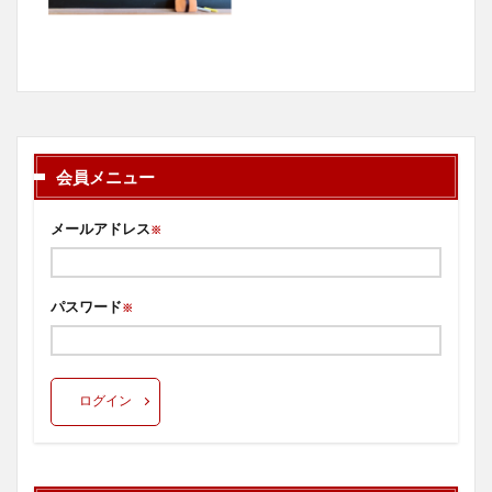
会員メニュー
メールアドレス
※
パスワード
※
ログイン