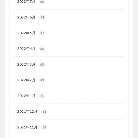
2022年7月
66
2022年6月
44
2022年5月
47
2022年4月
65
2022年3月
65
2022年2月
43
2022年1月
49
2021年12月
51
2021年11月
58