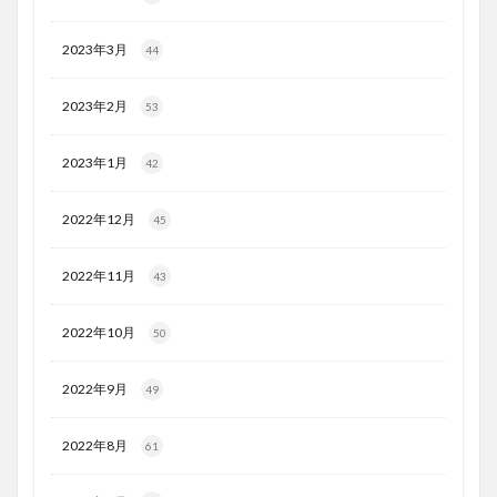
2023年3月
44
2023年2月
53
2023年1月
42
2022年12月
45
2022年11月
43
2022年10月
50
2022年9月
49
2022年8月
61