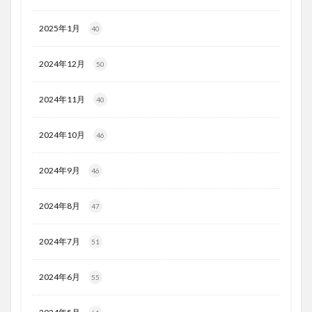
2025年1月
40
2024年12月
50
2024年11月
40
2024年10月
46
2024年9月
46
2024年8月
47
2024年7月
51
2024年6月
55