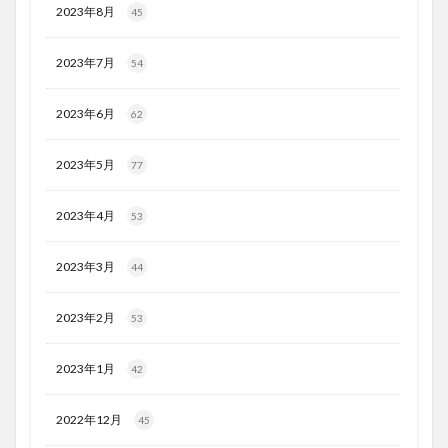
2023年8月
45
2023年7月
54
2023年6月
62
2023年5月
77
2023年4月
53
2023年3月
44
2023年2月
53
2023年1月
42
2022年12月
45