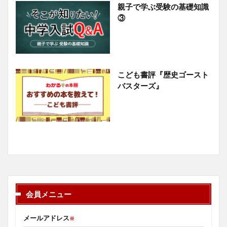
親子で学ぶ受験の基礎知識
③
こども書評『歴史ゴースト
バスターズ』
会員メニュー
メールアドレス
※