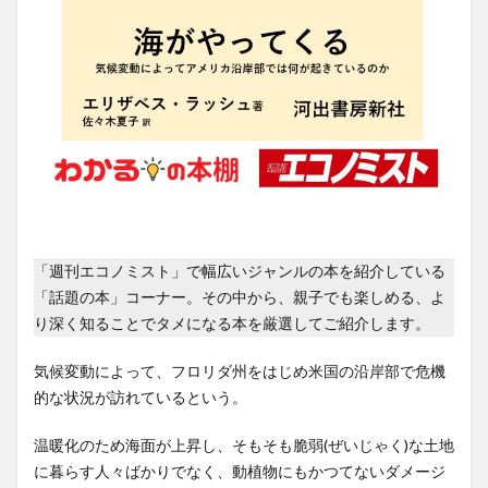
「週刊エコノミスト」で幅広いジャンルの本を紹介している
「話題の本」コーナー。その中から、親子でも楽しめる、よ
り深く知ることでタメになる本を厳選してご紹介します。
気候変動によって、フロリダ州をはじめ米国の沿岸部で危機
的な状況が訪れているという。
温暖化のため海面が上昇し、そもそも脆弱(ぜいじゃく)な土地
に暮らす人々ばかりでなく、動植物にもかつてないダメージ