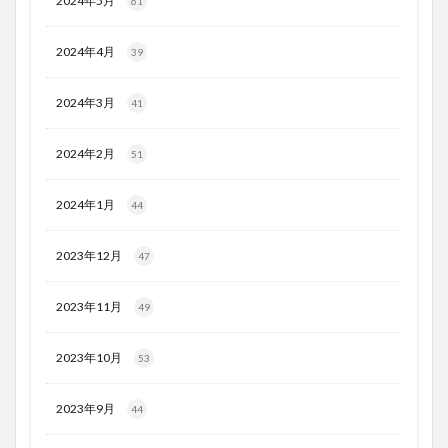
2024年5月
61
2024年4月
39
2024年3月
41
2024年2月
51
2024年1月
44
2023年12月
47
2023年11月
49
2023年10月
53
2023年9月
44