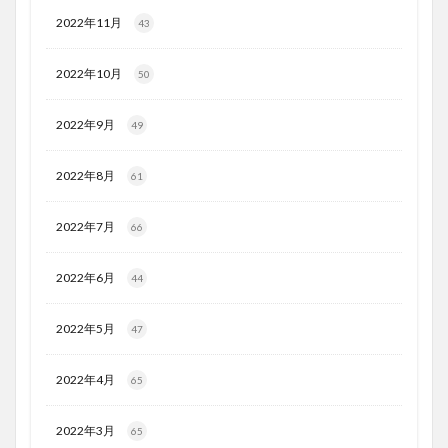
2022年11月
43
2022年10月
50
2022年9月
49
2022年8月
61
2022年7月
66
2022年6月
44
2022年5月
47
2022年4月
65
2022年3月
65