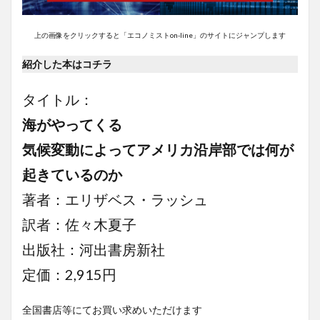
上の画像をクリックすると「エコノミストon-line」のサイトにジャンプします
紹介した本はコチラ
タイトル：
海がやってくる
気候変動によってアメリカ沿岸部では何が
起きているのか
著者：エリザベス・ラッシュ
訳者：佐々木夏子
出版社：河出書房新社
定価：2,915円
全国書店等にてお買い求めいただけます