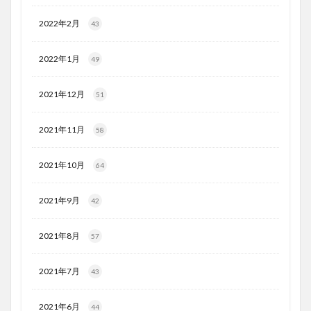
2022年2月
43
2022年1月
49
2021年12月
51
2021年11月
58
2021年10月
64
2021年9月
42
2021年8月
57
2021年7月
43
2021年6月
44