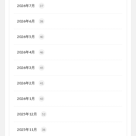
2026年7月
37
2026年6月
38
2026年5月
40
2026年4月
46
2026年3月
45
2026年2月
41
2026年1月
43
2025年12月
52
2025年11月
38