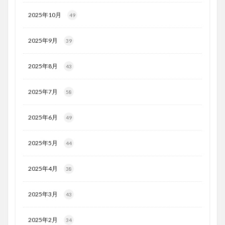
2025年10月
49
2025年9月
39
2025年8月
43
2025年7月
58
2025年6月
49
2025年5月
44
2025年4月
38
2025年3月
43
2025年2月
34