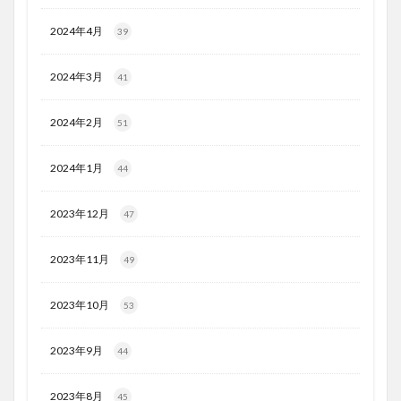
2024年4月
39
2024年3月
41
2024年2月
51
2024年1月
44
2023年12月
47
2023年11月
49
2023年10月
53
2023年9月
44
2023年8月
45