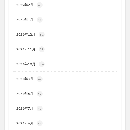
2022年2月
43
2022年1月
49
2021年12月
51
2021年11月
58
2021年10月
64
2021年9月
42
2021年8月
57
2021年7月
43
2021年6月
44