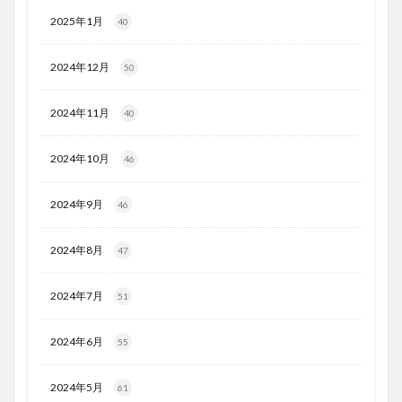
2025年1月
40
2024年12月
50
2024年11月
40
2024年10月
46
2024年9月
46
2024年8月
47
2024年7月
51
2024年6月
55
2024年5月
61