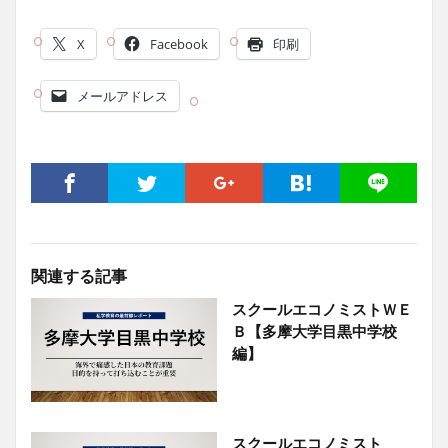
X
Facebook
印刷
メールアドレス
関連する記事
スクールエコノミストＷＥ
Ｂ【多摩大学目黒中学校
編】
スクールエコノミスト