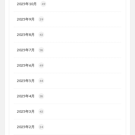
2025年10月
49
2025年9月
39
2025年8月
43
2025年7月
58
2025年6月
49
2025年5月
44
2025年4月
38
2025年3月
43
2025年2月
34