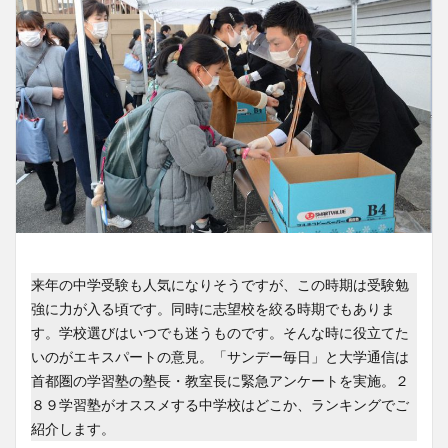
来年の中学受験も人気になりそうですが、この時期は受験勉
強に力が入る頃です。同時に志望校を絞る時期でもありま
す。学校選びはいつでも迷うものです。そんな時に役立てた
いのがエキスパートの意見。「サンデー毎日」と大学通信は
首都圏の学習塾の塾長・教室長に緊急アンケートを実施。２
８９学習塾がオススメする中学校はどこか、ランキングでご
紹介します。