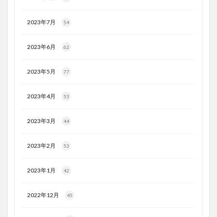
2023年7月
54
2023年6月
62
2023年5月
77
2023年4月
53
2023年3月
44
2023年2月
53
2023年1月
42
2022年12月
45