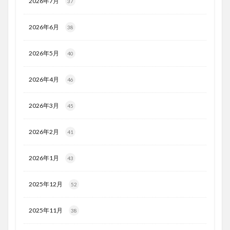
2026年7月
37
2026年6月
38
2026年5月
40
2026年4月
46
2026年3月
45
2026年2月
41
2026年1月
43
2025年12月
52
2025年11月
38