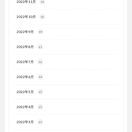
2022年11月
43
2022年10月
50
2022年9月
49
2022年8月
61
2022年7月
66
2022年6月
44
2022年5月
47
2022年4月
65
2022年3月
65