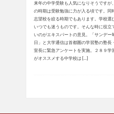
来年の中学受験も人気になりそうですが
の時期は受験勉強に力が入る頃です。同
志望校を絞る時期でもあります。学校選
いつでも迷うものです。そんな時に役立
いのがエキスパートの意見。「サンデー
日」と大学通信は首都圏の学習塾の塾長
室長に緊急アンケートを実施。２８９学
がオススメする中学校は […]