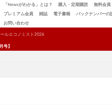
「Newsがわかる」とは？
購入・定期購読
無料会員
プレミアム会員
雑誌
電子書籍
バックナンバーの
お問い合わせ
検索
ールエコノミスト2026
】