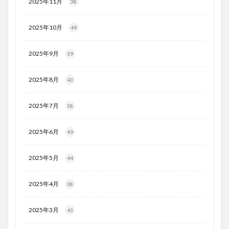
2025年11月
38
2025年10月
49
2025年9月
39
2025年8月
43
2025年7月
58
2025年6月
49
2025年5月
44
2025年4月
38
2025年3月
43