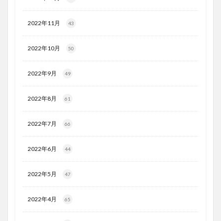
2022年11月
43
2022年10月
50
2022年9月
49
2022年8月
61
2022年7月
66
2022年6月
44
2022年5月
47
2022年4月
65