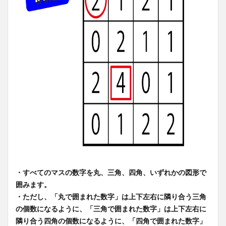
・すべてのマスの数字を丸、三角、四角、いずれかの図形で
囲みます。
・ただし、「丸で囲まれた数字」は上下左右に隣り合う三角
の個数になるように、「三角で囲まれた数字」は上下左右に
隣り合う四角の個数になるように、「四角で囲まれた数字」