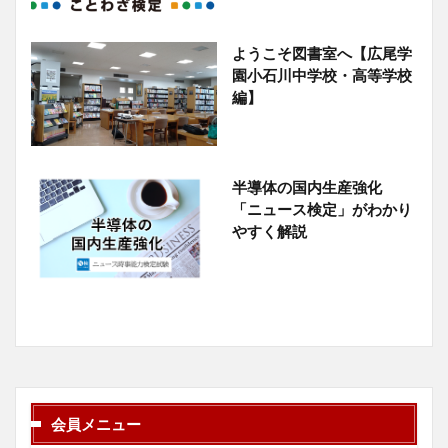
ようこそ図書室へ【広尾学
園小石川中学校・高等学校
編】
半導体の国内生産強化
「ニュース検定」がわかり
やすく解説
会員メニュー