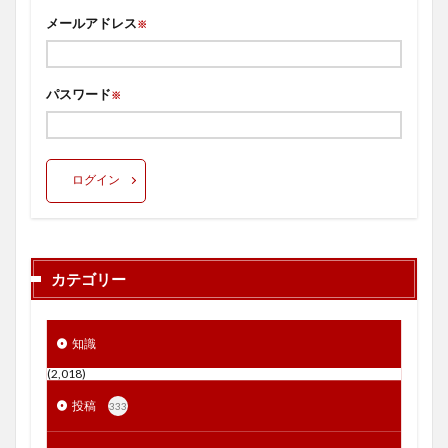
メールアドレス
※
パスワード
※
ログイン
カテゴリー
知識
(2,018)
投稿
333