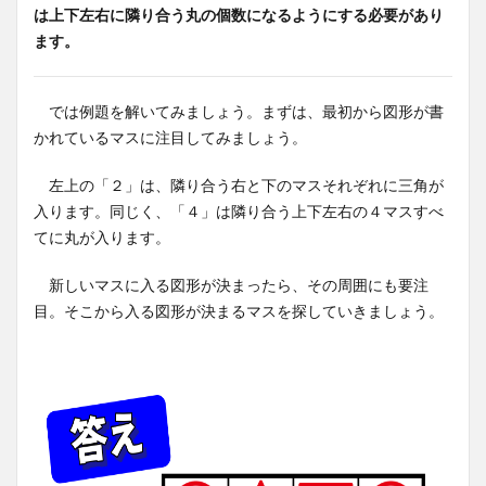
は上下左右に隣り合う丸の個数になるようにする必要があり
ます。
では例題を解いてみましょう。まずは、最初から図形が書
かれているマスに注目してみましょう。
左上の「２」は、隣り合う右と下のマスそれぞれに三角が
入ります。同じく、「４」は隣り合う上下左右の４マスすべ
てに丸が入ります。
新しいマスに入る図形が決まったら、その周囲にも要注
目。そこから入る図形が決まるマスを探していきましょう。