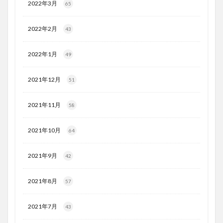
2022年3月
65
2022年2月
43
2022年1月
49
2021年12月
51
2021年11月
58
2021年10月
64
2021年9月
42
2021年8月
57
2021年7月
43