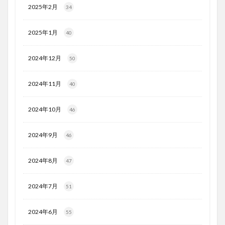
2025年2月
34
2025年1月
40
2024年12月
50
2024年11月
40
2024年10月
46
2024年9月
46
2024年8月
47
2024年7月
51
2024年6月
55