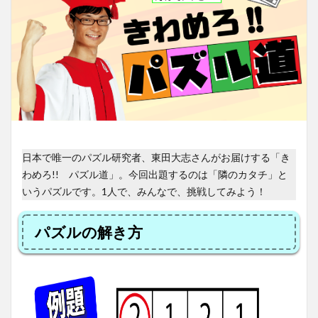
日本で唯一のパズル研究者、東田大志さんがお届けする「き
わめろ!! パズル道」。今回出題するのは「隣のカタチ」と
いうパズルです。1人で、みんなで、挑戦してみよう！
パズルの解き方