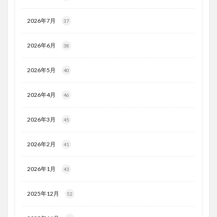
2026年7月
37
2026年6月
38
2026年5月
40
2026年4月
46
2026年3月
45
2026年2月
41
2026年1月
43
2025年12月
52