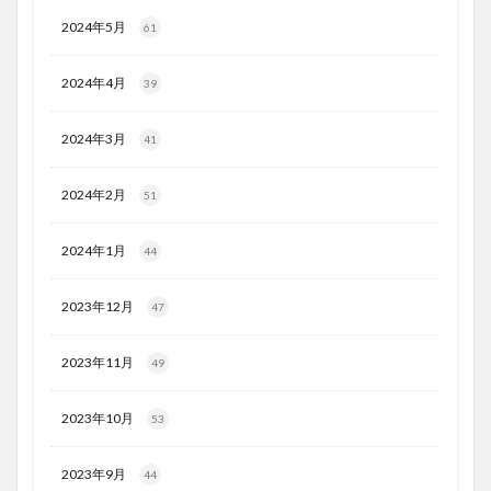
2024年5月
61
2024年4月
39
2024年3月
41
2024年2月
51
2024年1月
44
2023年12月
47
2023年11月
49
2023年10月
53
2023年9月
44