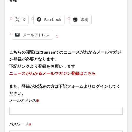
共有:
X
Facebook
印刷
メールアドレス
こちらの閲覧にはfujisanでのニュースがわかるメールマガジ
ン登録が必要となります。
下記リンクより登録をお願いします
ニュースがわかるメールマガジン登録はこちら
また、登録がお済みの方は下記フォームよりログインしてく
ださい。
メールアドレス
※
パスワード
※