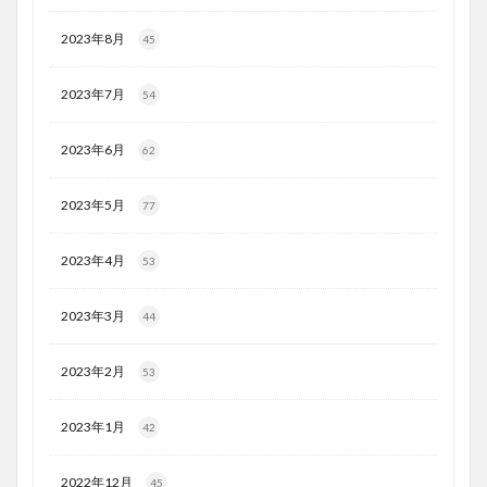
2023年8月
45
2023年7月
54
2023年6月
62
2023年5月
77
2023年4月
53
2023年3月
44
2023年2月
53
2023年1月
42
2022年12月
45