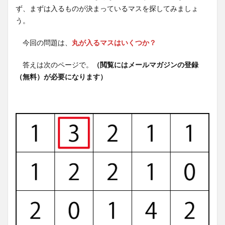
ず、まずは入るものが決まっているマスを探してみましょ
う。
今回の問題は、
丸が入るマスはいくつか？
答えは次のページで。
（閲覧にはメールマガジンの登録
（無料）が必要になります）