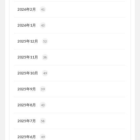
2026年2月
41
2026年1月
43
2025年12月
52
2025年11月
38
2025年10月
49
2025年9月
39
2025年8月
43
2025年7月
58
2025年6月
49