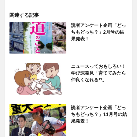
関連する記事
読者アンケート企画「どっ
ちもどっち？」2月号の結
果発表！
ニュースっておもしろい！
学び深発見「育ててみたら
仲良くなれる!?」
読者アンケート企画「どっ
ちもどっち？」11月号の結
果発表！