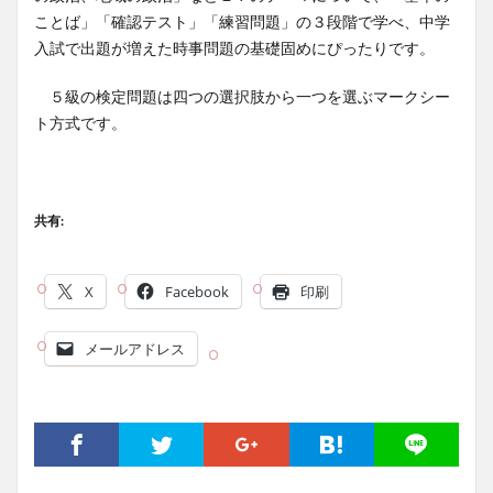
ことば」「確認テスト」「練習問題」の３段階で学べ、中学
入試で出題が増えた時事問題の基礎固めにぴったりです。
５級の検定問題は四つの選択肢から一つを選ぶマークシー
ト方式です。
共有:
X
Facebook
印刷
メールアドレス