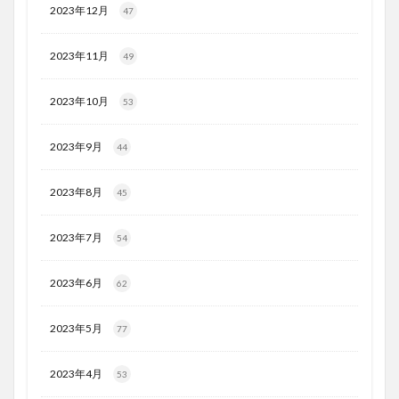
2023年12月
47
2023年11月
49
2023年10月
53
2023年9月
44
2023年8月
45
2023年7月
54
2023年6月
62
2023年5月
77
2023年4月
53