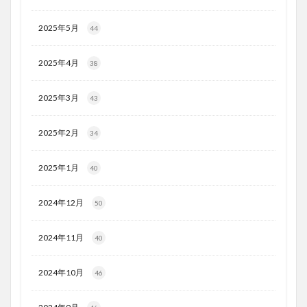
2025年5月
44
2025年4月
38
2025年3月
43
2025年2月
34
2025年1月
40
2024年12月
50
2024年11月
40
2024年10月
46