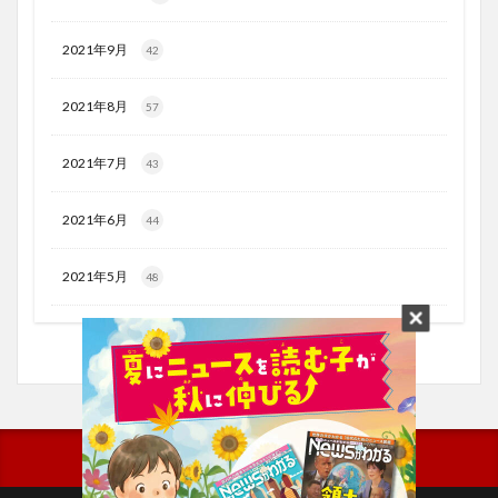
2021年9月
42
2021年8月
57
2021年7月
43
2021年6月
44
2021年5月
48