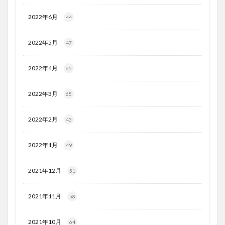
2022年6月
44
2022年5月
47
2022年4月
65
2022年3月
65
2022年2月
43
2022年1月
49
2021年12月
51
2021年11月
58
2021年10月
64