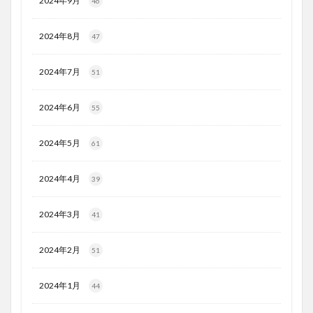
2024年9月
46
2024年8月
47
2024年7月
51
2024年6月
55
2024年5月
61
2024年4月
39
2024年3月
41
2024年2月
51
2024年1月
44