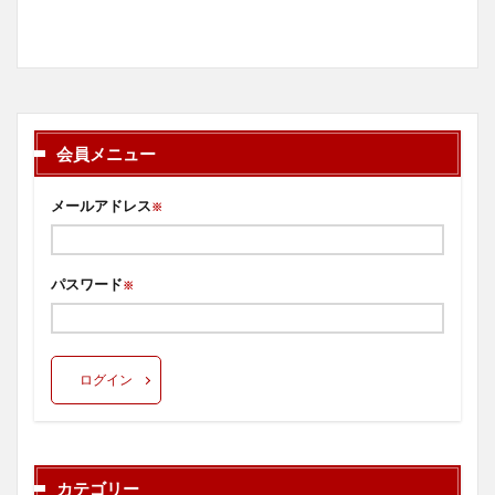
会員メニュー
メールアドレス
※
パスワード
※
ログイン
カテゴリー