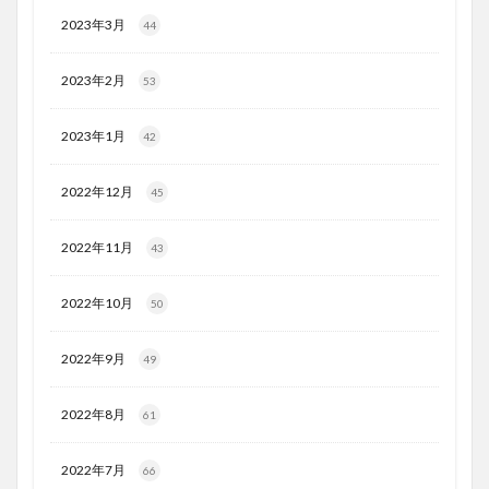
2023年3月
44
2023年2月
53
2023年1月
42
2022年12月
45
2022年11月
43
2022年10月
50
2022年9月
49
2022年8月
61
2022年7月
66