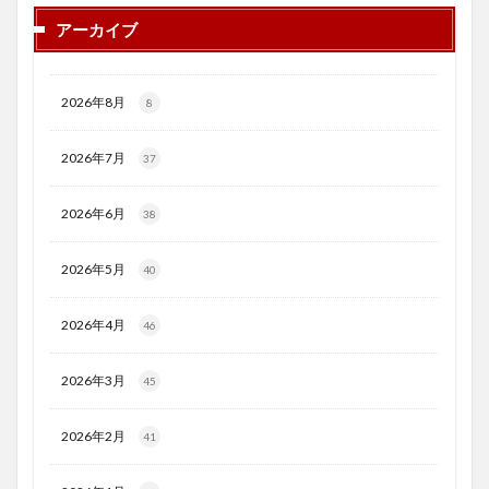
アーカイブ
2026年8月
8
2026年7月
37
2026年6月
38
2026年5月
40
2026年4月
46
2026年3月
45
2026年2月
41