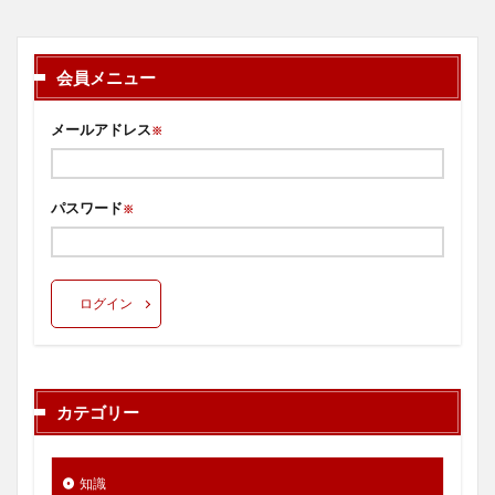
会員メニュー
メールアドレス
※
パスワード
※
ログイン
カテゴリー
知識