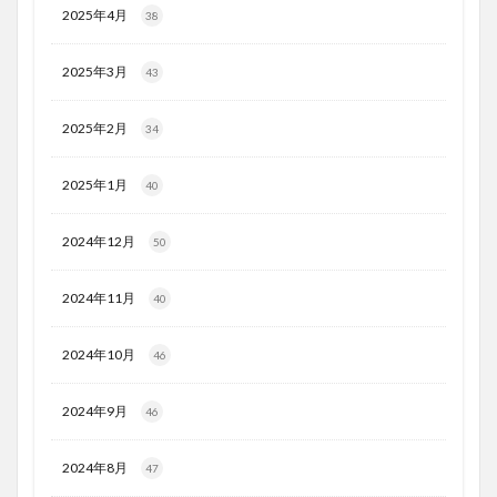
2025年4月
38
2025年3月
43
2025年2月
34
2025年1月
40
2024年12月
50
2024年11月
40
2024年10月
46
2024年9月
46
2024年8月
47