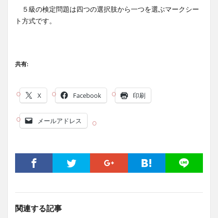
５級の検定問題は四つの選択肢から一つを選ぶマークシー
ト方式です。
共有:
X
Facebook
印刷
メールアドレス
関連する記事