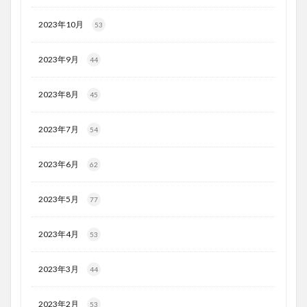
2023年10月
53
2023年9月
44
2023年8月
45
2023年7月
54
2023年6月
62
2023年5月
77
2023年4月
53
2023年3月
44
2023年2月
53