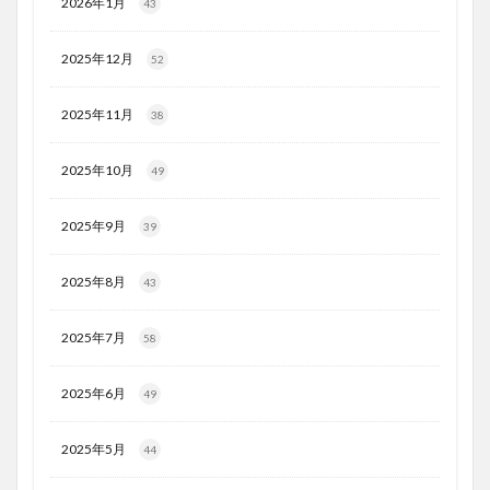
2026年1月
43
2025年12月
52
2025年11月
38
2025年10月
49
2025年9月
39
2025年8月
43
2025年7月
58
2025年6月
49
2025年5月
44