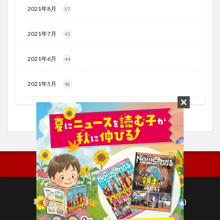
2021年8月
57
2021年7月
43
2021年6月
44
2021年5月
48
利用規約
プライバシーポリシー(毎日新聞出版)
個人情報について(毎日新聞社)