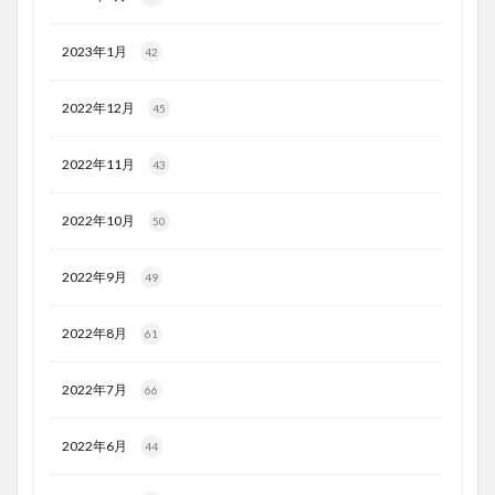
2023年1月
42
2022年12月
45
2022年11月
43
2022年10月
50
2022年9月
49
2022年8月
61
2022年7月
66
2022年6月
44