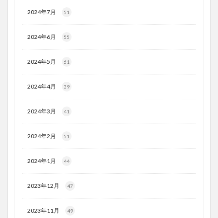
2024年7月
51
2024年6月
55
2024年5月
61
2024年4月
39
2024年3月
41
2024年2月
51
2024年1月
44
2023年12月
47
2023年11月
49