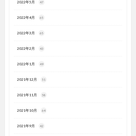
2022年5月
47
2022年4月
65
2022年3月
65
2022年2月
43
2022年1月
49
2021年12月
51
2021年11月
58
2021年10月
64
2021年9月
42