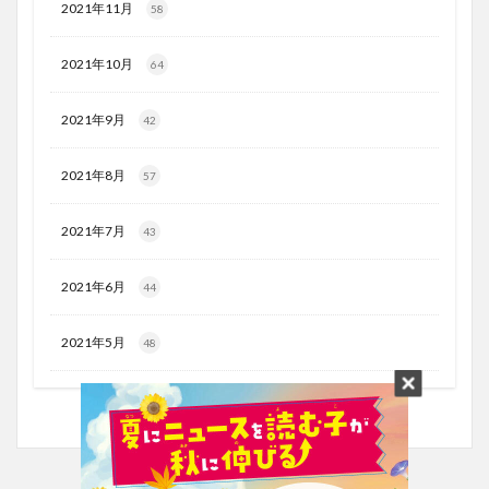
2021年11月
58
2021年10月
64
2021年9月
42
2021年8月
57
2021年7月
43
2021年6月
44
2021年5月
48