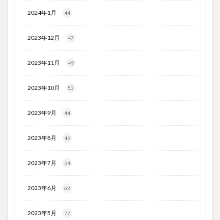
2024年1月
44
2023年12月
47
2023年11月
49
2023年10月
53
2023年9月
44
2023年8月
45
2023年7月
54
2023年6月
62
2023年5月
77