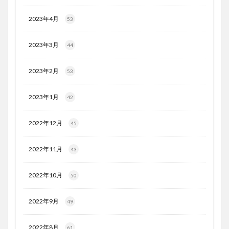
2023年4月
53
2023年3月
44
2023年2月
53
2023年1月
42
2022年12月
45
2022年11月
43
2022年10月
50
2022年9月
49
2022年8月
61