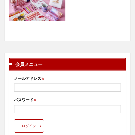
会員メニュー
メールアドレス
※
パスワード
※
ログイン