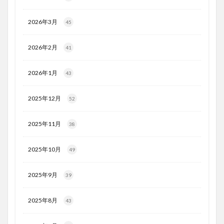
2026年3月
45
2026年2月
41
2026年1月
43
2025年12月
52
2025年11月
38
2025年10月
49
2025年9月
39
2025年8月
43