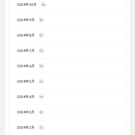
2024年10月
46
2024年9月
46
2024年8月
47
2024年7月
51
2024年6月
55
2024年5月
61
2024年4月
39
2024年3月
41
2024年2月
51