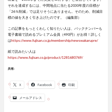
それを達成するには、中間地点に当たる2030年度の目標が
「26％削減」では足りそうにありません。そのため、削減目
標の値を大きく引き上げたのです。（編集部）
この記事をもっとくわしく知りたい人は、バックナンバーも
電子書籍で読めるプレミアム会員（490円）がお得！詳しく
は
https://www.fujisan.co.jp/membership/newswakarupre/
紙で読みたい人は
https://www.fujisan.co.jp/product/1281680769/
共有:
X
Facebook
印刷
メールアドレス