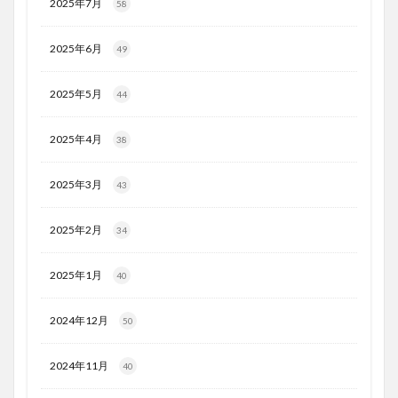
2025年7月
58
2025年6月
49
2025年5月
44
2025年4月
38
2025年3月
43
2025年2月
34
2025年1月
40
2024年12月
50
2024年11月
40