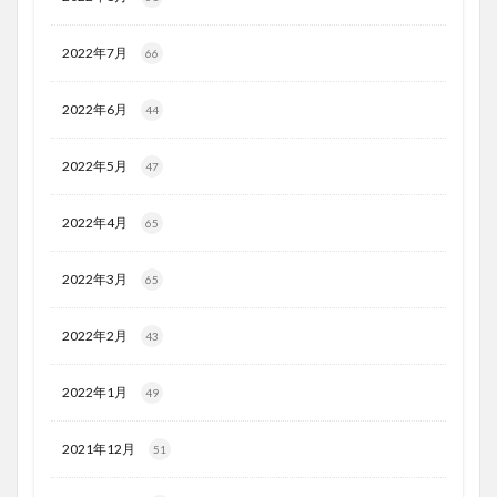
2022年7月
66
2022年6月
44
2022年5月
47
2022年4月
65
2022年3月
65
2022年2月
43
2022年1月
49
2021年12月
51