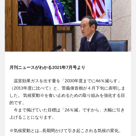
月刊ニュースがわかる2021年7月号より
温室効果ガスを出す量を「2030年度までに46％減らす」
（2013年度に比べて）と、菅義偉首相が４月下旬に表明しま
した。 気候変動※を食い止めるための取り組みを強化する目
的です。
今まで掲げていた目標は「26％減」ですから、大幅に引き
上げることになります。
※気候変動とは…長期間かけて引き起こされる気候の変化。