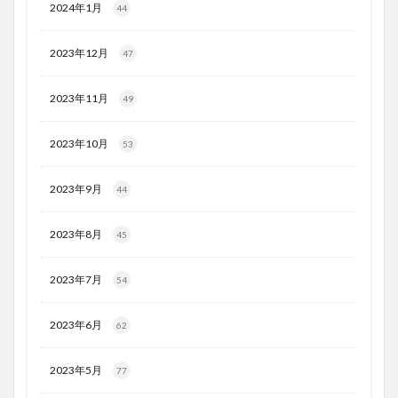
2024年1月
44
2023年12月
47
2023年11月
49
2023年10月
53
2023年9月
44
2023年8月
45
2023年7月
54
2023年6月
62
2023年5月
77