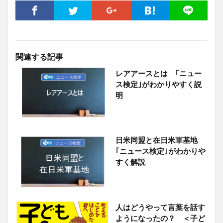
関連する記事
レアアースとは ｢ニュー
ス検定｣がわかりやすく説
明
日米同盟と在日米軍基地
｢ニュース検定｣がわかりや
すく解説
人はどうやって言葉を話す
ようになったの？ ＜子ど