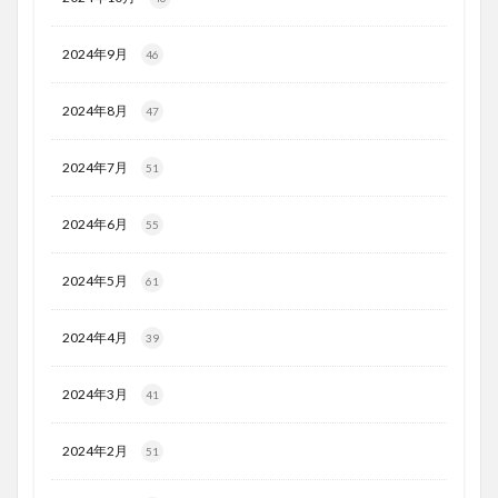
2024年9月
46
2024年8月
47
2024年7月
51
2024年6月
55
2024年5月
61
2024年4月
39
2024年3月
41
2024年2月
51