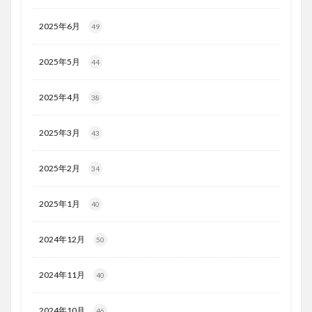
2025年6月
49
2025年5月
44
2025年4月
38
2025年3月
43
2025年2月
34
2025年1月
40
2024年12月
50
2024年11月
40
2024年10月
46