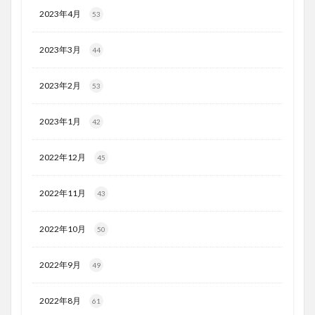
2023年4月
53
2023年3月
44
2023年2月
53
2023年1月
42
2022年12月
45
2022年11月
43
2022年10月
50
2022年9月
49
2022年8月
61