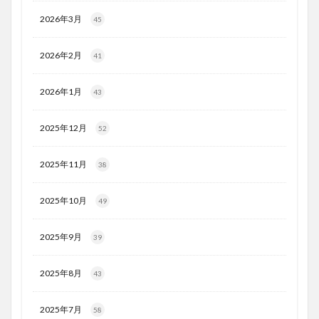
2026年3月
45
2026年2月
41
2026年1月
43
2025年12月
52
2025年11月
38
2025年10月
49
2025年9月
39
2025年8月
43
2025年7月
58