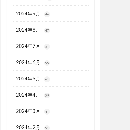
2024年9月
46
2024年8月
47
2024年7月
51
2024年6月
55
2024年5月
61
2024年4月
39
2024年3月
41
2024年2月
51