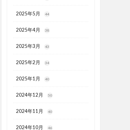
2025年5月
44
2025年4月
38
2025年3月
43
2025年2月
34
2025年1月
40
2024年12月
50
2024年11月
40
2024年10月
46