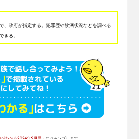
で、政府が指定する。犯罪歴や飲酒状況などを調べる
できる。
sがわかる2024年9月号」
にジャンプします。