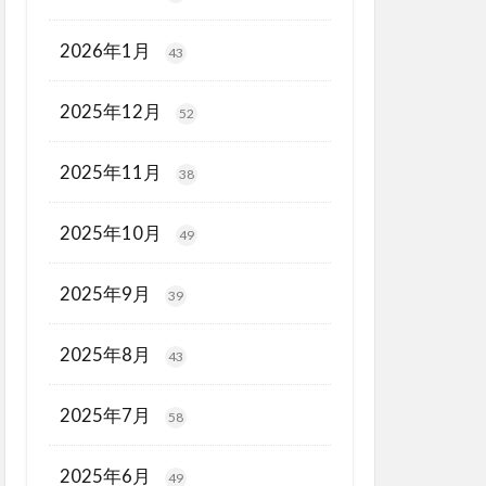
2026年1月
43
2025年12月
52
2025年11月
38
2025年10月
49
2025年9月
39
2025年8月
43
2025年7月
58
2025年6月
49