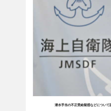
潜水手当の不正受給疑惑などについて