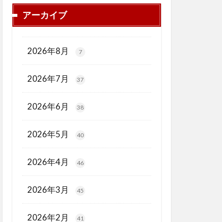
アーカイブ
2026年8月
7
2026年7月
37
2026年6月
38
2026年5月
40
2026年4月
46
2026年3月
45
2026年2月
41