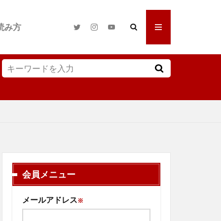
読み方
会員メニュー
メールアドレス
※