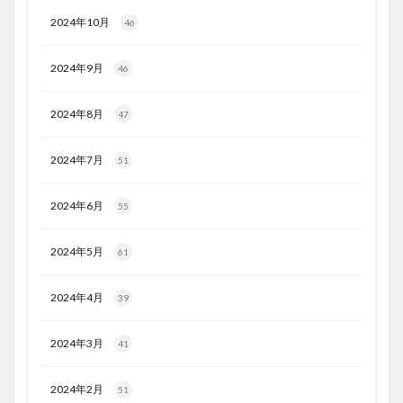
2024年10月
46
2024年9月
46
2024年8月
47
2024年7月
51
2024年6月
55
2024年5月
61
2024年4月
39
2024年3月
41
2024年2月
51