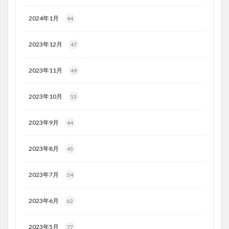
2024年1月
44
2023年12月
47
2023年11月
49
2023年10月
53
2023年9月
44
2023年8月
45
2023年7月
54
2023年6月
62
2023年5月
77