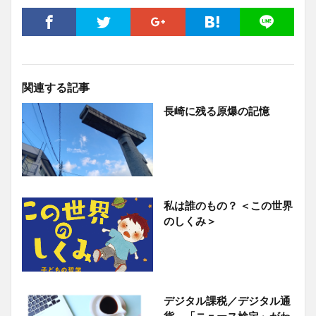
関連する記事
長崎に残る原爆の記憶
私は誰のもの？ ＜この世界
のしくみ＞
デジタル課税／デジタル通
貨 「ニュース検定」がわ