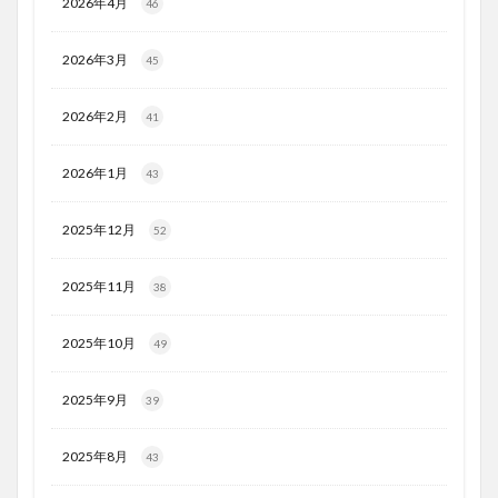
2026年4月
46
2026年3月
45
2026年2月
41
2026年1月
43
2025年12月
52
2025年11月
38
2025年10月
49
2025年9月
39
2025年8月
43