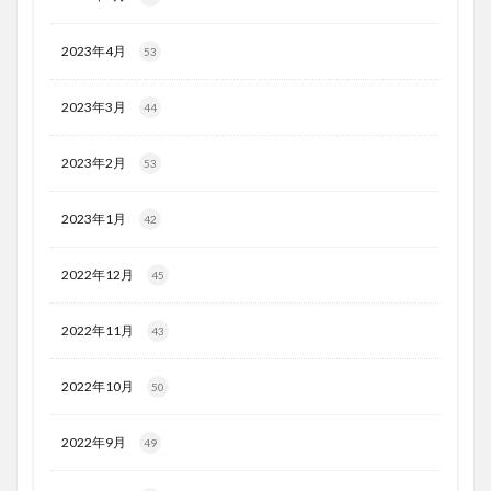
2023年4月
53
2023年3月
44
2023年2月
53
2023年1月
42
2022年12月
45
2022年11月
43
2022年10月
50
2022年9月
49