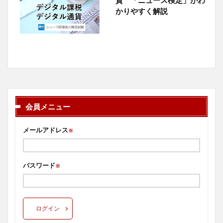
かりやすく解説
会員メニュー
メールアドレス
※
パスワード
※
ログイン