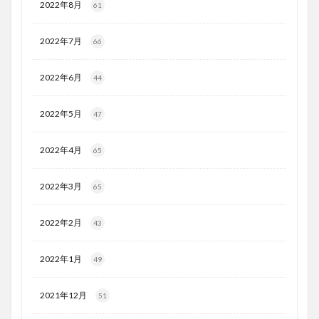
2022年8月
61
2022年7月
66
2022年6月
44
2022年5月
47
2022年4月
65
2022年3月
65
2022年2月
43
2022年1月
49
2021年12月
51