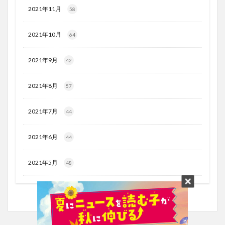
2021年11月
58
2021年10月
64
2021年9月
42
2021年8月
57
2021年7月
44
2021年6月
44
2021年5月
48