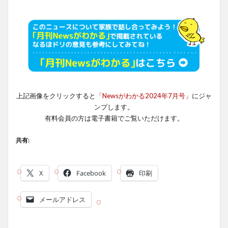
上記画像をクリックすると
「Newsがわかる2024年7月号」
にジャ
ンプします。
有料会員の方は電子書籍でご覧いただけます。
共有:
X
Facebook
印刷
メールアドレス