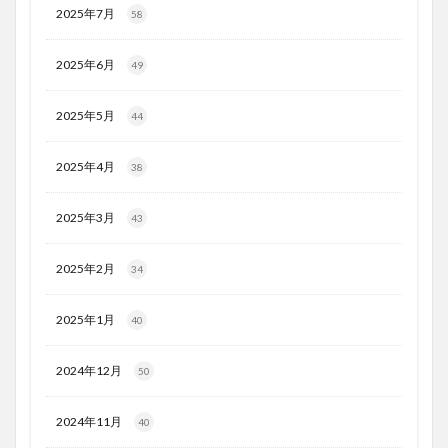
2025年7月
58
2025年6月
49
2025年5月
44
2025年4月
38
2025年3月
43
2025年2月
34
2025年1月
40
2024年12月
50
2024年11月
40