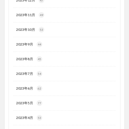
2023年12月
47
2023年11月
49
2023年10月
53
2023年9月
44
2023年8月
45
2023年7月
54
2023年6月
62
2023年5月
77
2023年4月
53