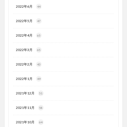
2022年6月
44
2022年5月
47
2022年4月
65
2022年3月
65
2022年2月
43
2022年1月
49
2021年12月
51
2021年11月
58
2021年10月
64