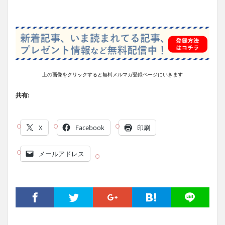
上の画像をクリックすると無料メルマガ登録ページにいきます
共有:
X
Facebook
印刷
メールアドレス