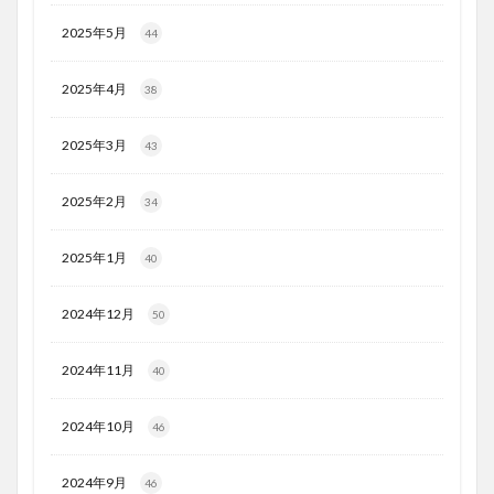
2025年5月
44
2025年4月
38
2025年3月
43
2025年2月
34
2025年1月
40
2024年12月
50
2024年11月
40
2024年10月
46
2024年9月
46