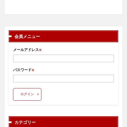
会員メニュー
メールアドレス
※
パスワード
※
ログイン
カテゴリー