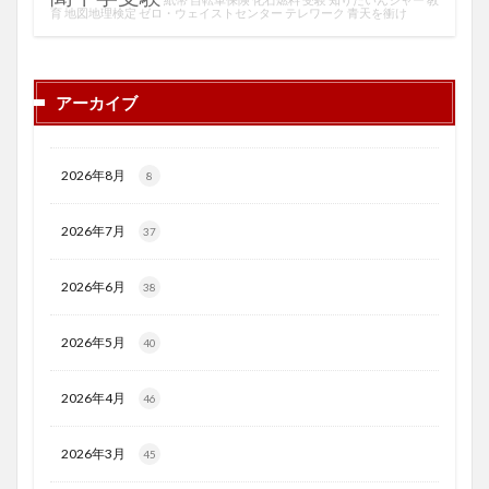
育
地図地理検定
ゼロ・ウェイストセンター
テレワーク
青天を衝け
アーカイブ
2026年8月
8
2026年7月
37
2026年6月
38
2026年5月
40
2026年4月
46
2026年3月
45