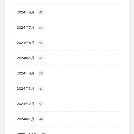
2024年8月
47
2024年7月
51
2024年6月
55
2024年5月
61
2024年4月
39
2024年3月
41
2024年2月
51
2024年1月
44