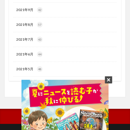
2021年9月
42
2021年8月
57
2021年7月
43
2021年6月
44
2021年5月
48