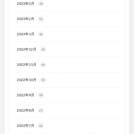
2023年3月
44
2023年2月
53
2023年1月
42
2022年12月
45
2022年11月
43
2022年10月
50
2022年9月
49
2022年8月
61
2022年7月
66