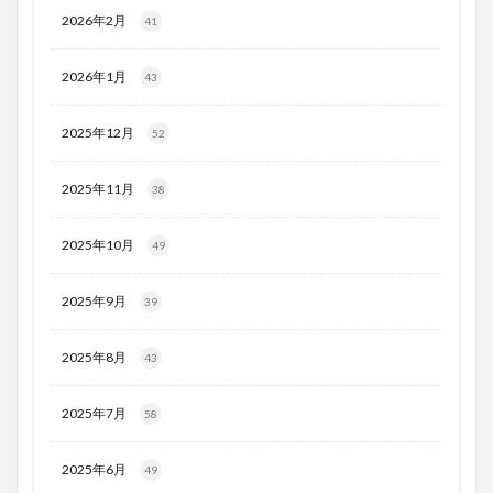
2026年2月
41
2026年1月
43
2025年12月
52
2025年11月
38
2025年10月
49
2025年9月
39
2025年8月
43
2025年7月
58
2025年6月
49