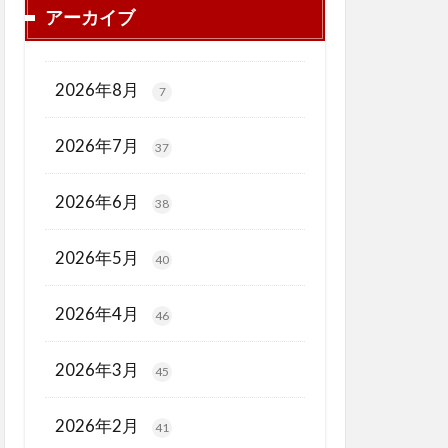
アーカイブ
2026年8月
7
2026年7月
37
2026年6月
38
2026年5月
40
2026年4月
46
2026年3月
45
2026年2月
41