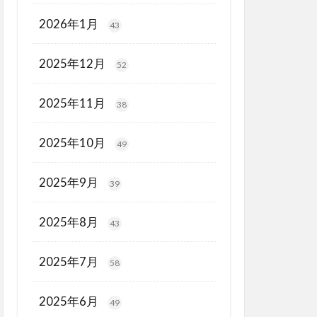
2026年1月
43
2025年12月
52
2025年11月
38
2025年10月
49
2025年9月
39
2025年8月
43
2025年7月
58
2025年6月
49