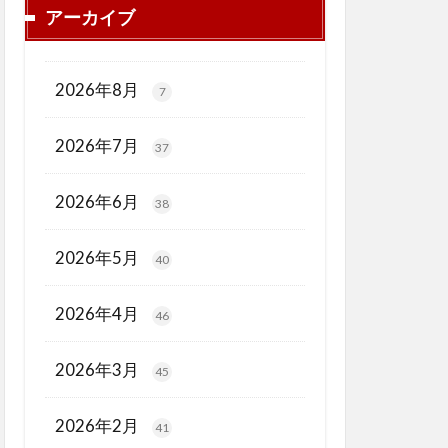
アーカイブ
2026年8月
7
2026年7月
37
2026年6月
38
2026年5月
40
2026年4月
46
2026年3月
45
2026年2月
41