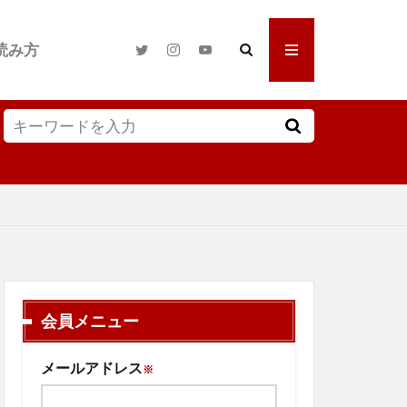
読み方
会員メニュー
メールアドレス
※