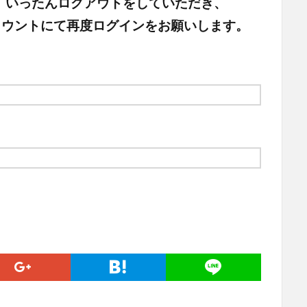
、いったんログアウトをしていただき、
頂いたアカウントにて再度ログインをお願いします。