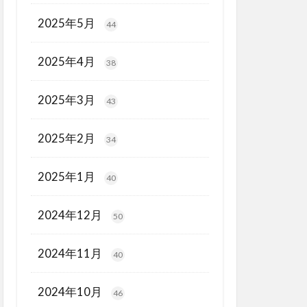
2025年5月
44
2025年4月
38
2025年3月
43
2025年2月
34
2025年1月
40
2024年12月
50
2024年11月
40
2024年10月
46