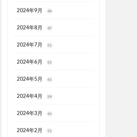
2024年9月
46
2024年8月
47
2024年7月
51
2024年6月
55
2024年5月
61
2024年4月
39
2024年3月
41
2024年2月
51