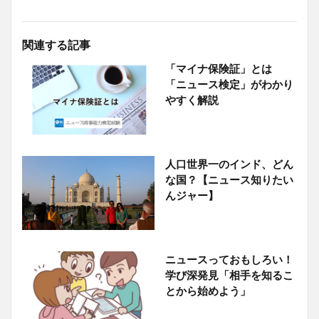
関連する記事
「マイナ保険証」とは
「ニュース検定」がわかり
やすく解説
人口世界一のインド、どん
な国？【ニュース知りたい
んジャー】
ニュースっておもしろい！
学び深発見「相手を知るこ
とから始めよう」