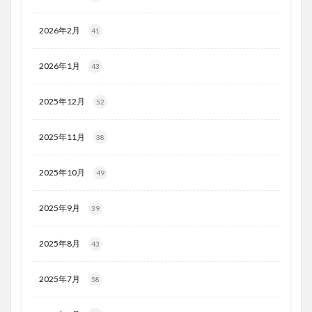
2026年2月
41
2026年1月
43
2025年12月
52
2025年11月
38
2025年10月
49
2025年9月
39
2025年8月
43
2025年7月
58