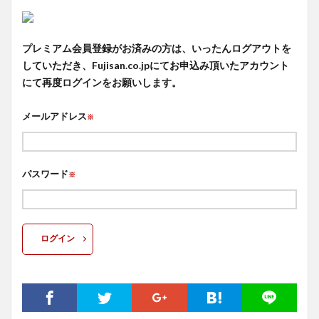
プレミアム会員登録がお済みの方は、いったんログアウトを
していただき、Fujisan.co.jpにてお申込み頂いたアカウント
にて再度ログインをお願いします。
メールアドレス
※
パスワード
※
ログイン