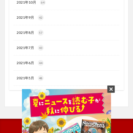
2021年10月
64
2021年9月
42
2021年8月
57
2021年7月
43
2021年6月
44
2021年5月
48