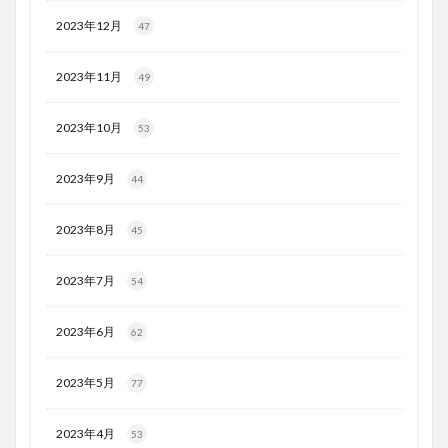
2023年12月
47
2023年11月
49
2023年10月
53
2023年9月
44
2023年8月
45
2023年7月
54
2023年6月
62
2023年5月
77
2023年4月
53