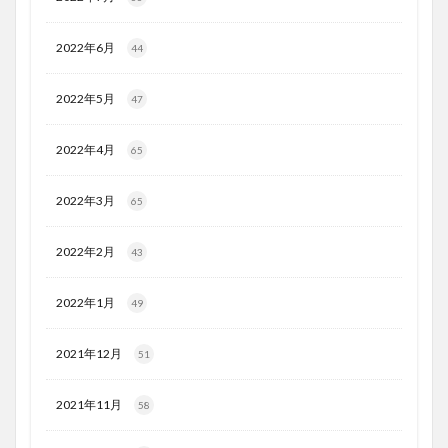
2022年6月
44
2022年5月
47
2022年4月
65
2022年3月
65
2022年2月
43
2022年1月
49
2021年12月
51
2021年11月
58