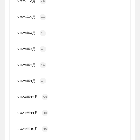
2025年6月
49
2025年5月
44
2025年4月
38
2025年3月
43
2025年2月
34
2025年1月
40
2024年12月
50
2024年11月
40
2024年10月
46