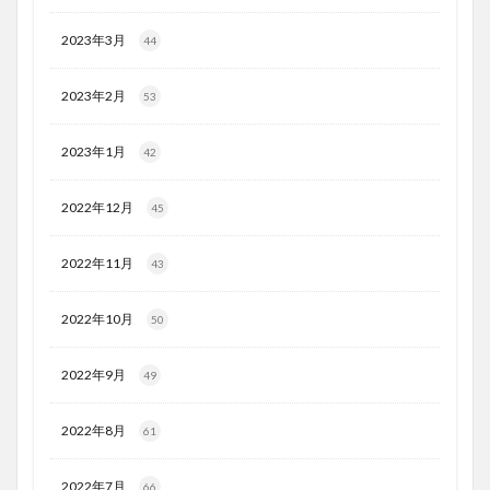
2023年3月
44
2023年2月
53
2023年1月
42
2022年12月
45
2022年11月
43
2022年10月
50
2022年9月
49
2022年8月
61
2022年7月
66