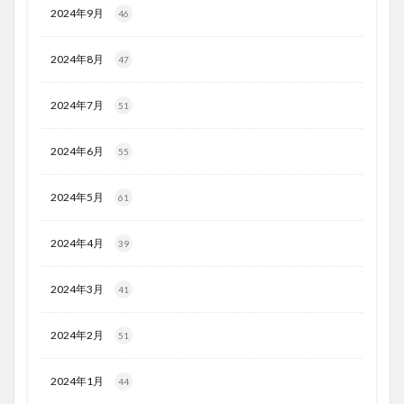
2024年9月
46
2024年8月
47
2024年7月
51
2024年6月
55
2024年5月
61
2024年4月
39
2024年3月
41
2024年2月
51
2024年1月
44