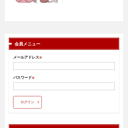
会員メニュー
メールアドレス
※
パスワード
※
ログイン