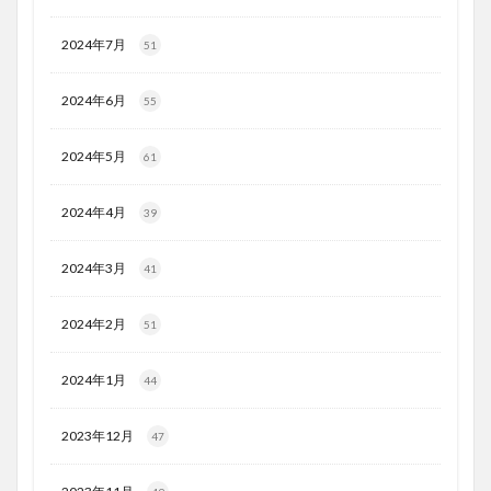
2024年7月
51
2024年6月
55
2024年5月
61
2024年4月
39
2024年3月
41
2024年2月
51
2024年1月
44
2023年12月
47