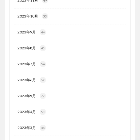
2023年11月
49
2023年10月
53
2023年9月
44
2023年8月
45
2023年7月
54
2023年6月
62
2023年5月
77
2023年4月
53
2023年3月
44