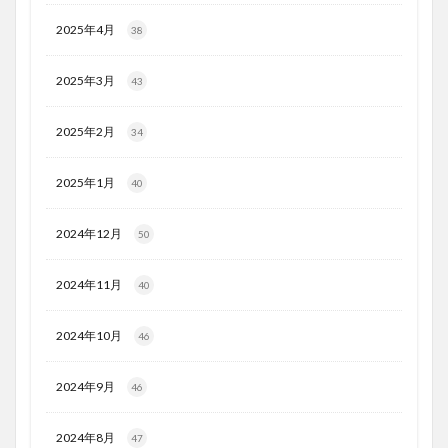
2025年4月
38
2025年3月
43
2025年2月
34
2025年1月
40
2024年12月
50
2024年11月
40
2024年10月
46
2024年9月
46
2024年8月
47