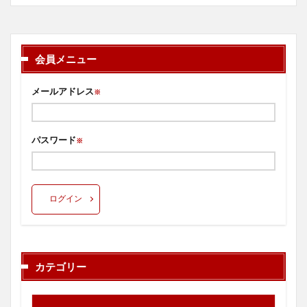
会員メニュー
メールアドレス
※
パスワード
※
ログイン
カテゴリー