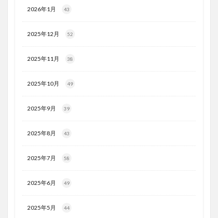
2026年1月
43
2025年12月
52
2025年11月
38
2025年10月
49
2025年9月
39
2025年8月
43
2025年7月
58
2025年6月
49
2025年5月
44