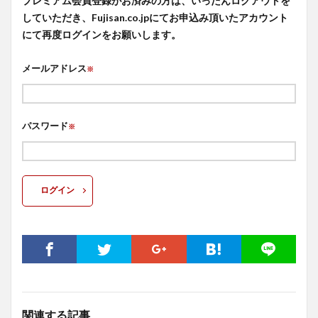
プレミアム会員登録がお済みの方は、いったんログアウトを
していただき、Fujisan.co.jpにてお申込み頂いたアカウント
にて再度ログインをお願いします。
メールアドレス
※
パスワード
※
ログイン
関連する記事