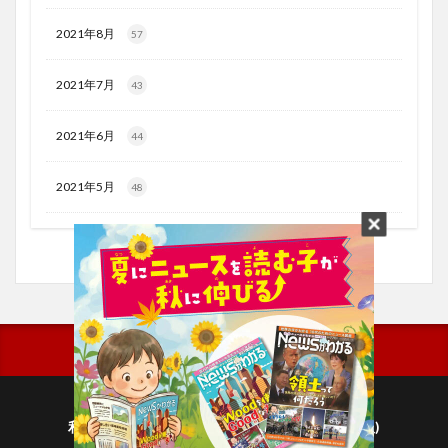
2021年8月
57
2021年7月
43
2021年6月
44
2021年5月
48
利用規約
プライバシーポリシー(毎日新聞出版)