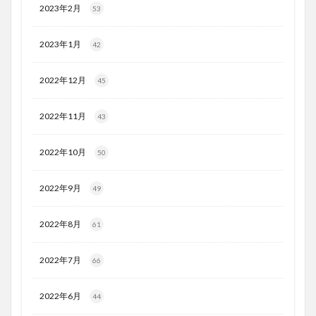
2023年2月
53
2023年1月
42
2022年12月
45
2022年11月
43
2022年10月
50
2022年9月
49
2022年8月
61
2022年7月
66
2022年6月
44