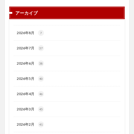
アーカイブ
2026年8月
7
2026年7月
37
2026年6月
38
2026年5月
40
2026年4月
46
2026年3月
45
2026年2月
41