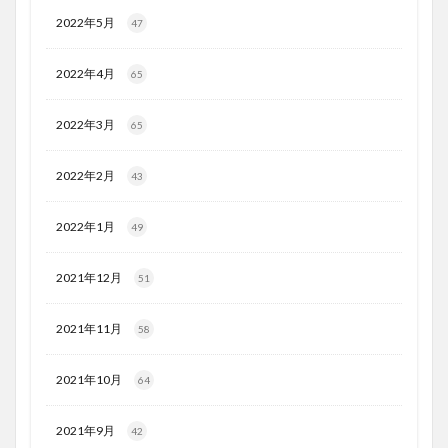
2022年5月
47
2022年4月
65
2022年3月
65
2022年2月
43
2022年1月
49
2021年12月
51
2021年11月
58
2021年10月
64
2021年9月
42