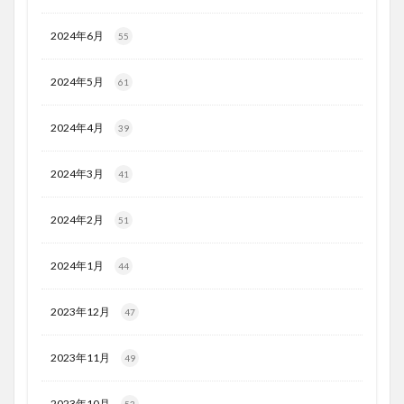
2024年6月
55
2024年5月
61
2024年4月
39
2024年3月
41
2024年2月
51
2024年1月
44
2023年12月
47
2023年11月
49
2023年10月
53