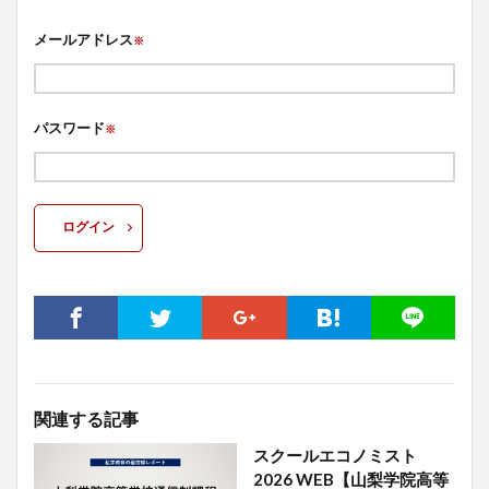
メールアドレス
※
パスワード
※
ログイン
関連する記事
スクールエコノミスト
2026 WEB【山梨学院高等