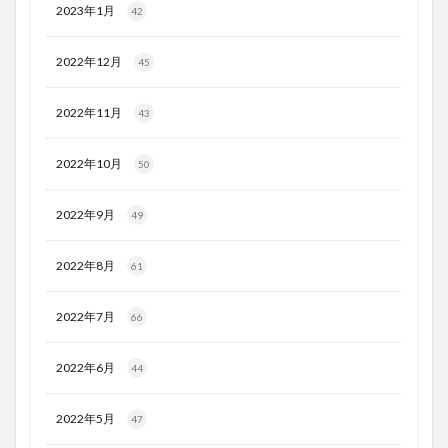
2023年1月
42
2022年12月
45
2022年11月
43
2022年10月
50
2022年9月
49
2022年8月
61
2022年7月
66
2022年6月
44
2022年5月
47