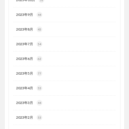
2023年9月
44
2023年8月
45
2023年7月
54
2023年6月
62
2023年5月
77
2023年4月
53
2023年3月
44
2023年2月
53