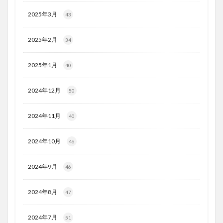
2025年3月
43
2025年2月
34
2025年1月
40
2024年12月
50
2024年11月
40
2024年10月
46
2024年9月
46
2024年8月
47
2024年7月
51