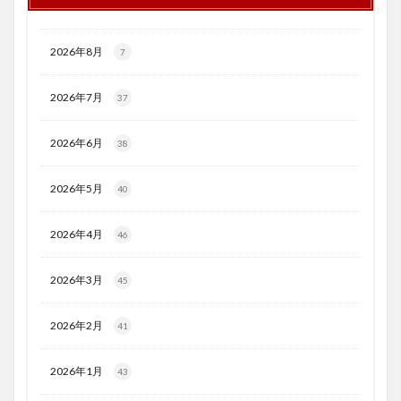
2026年8月
7
2026年7月
37
2026年6月
38
2026年5月
40
2026年4月
46
2026年3月
45
2026年2月
41
2026年1月
43