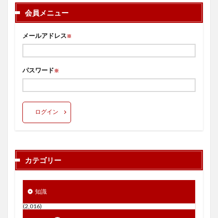
会員メニュー
メールアドレス
※
パスワード
※
ログイン
カテゴリー
知識
(2,016)