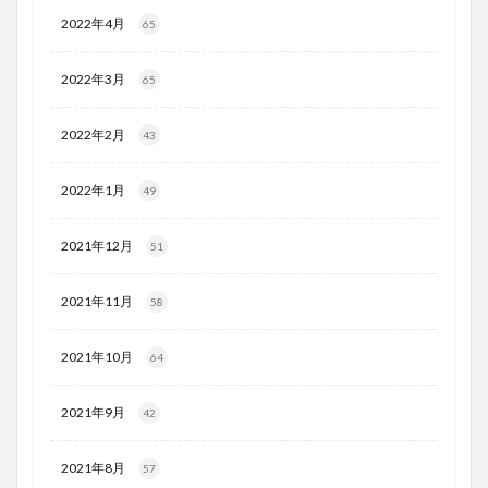
2022年4月
65
2022年3月
65
2022年2月
43
2022年1月
49
2021年12月
51
2021年11月
58
2021年10月
64
2021年9月
42
2021年8月
57