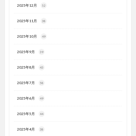
2025年12月
52
2025年11月
38
2025年10月
49
2025年9月
39
2025年8月
43
2025年7月
58
2025年6月
49
2025年5月
44
2025年4月
38