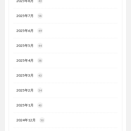
2025年8月
43
2025年7月
58
2025年6月
49
2025年5月
44
2025年4月
38
2025年3月
43
2025年2月
34
2025年1月
40
2024年12月
50