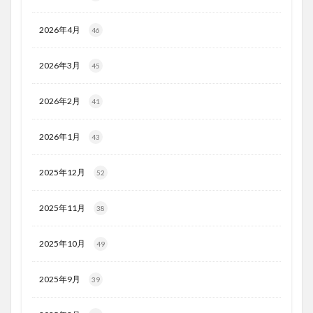
2026年4月
46
2026年3月
45
2026年2月
41
2026年1月
43
2025年12月
52
2025年11月
38
2025年10月
49
2025年9月
39