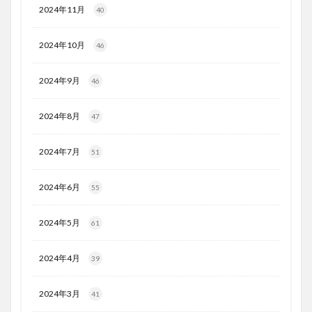
2024年11月
40
2024年10月
46
2024年9月
46
2024年8月
47
2024年7月
51
2024年6月
55
2024年5月
61
2024年4月
39
2024年3月
41