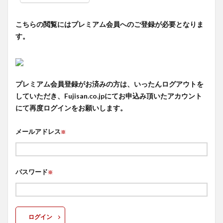
こちらの閲覧にはプレミアム会員へのご登録が必要となりま
す。
プレミアム会員登録がお済みの方は、いったんログアウトを
していただき、Fujisan.co.jpにてお申込み頂いたアカウント
にて再度ログインをお願いします。
メールアドレス
※
パスワード
※
ログイン