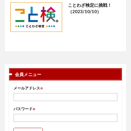
ことわざ検定に挑戦！
（2023/10/10）
会員メニュー
メールアドレス
※
パスワード
※