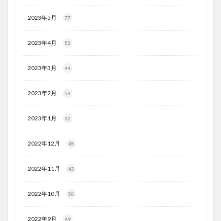
2023年5月
77
2023年4月
53
2023年3月
44
2023年2月
53
2023年1月
42
2022年12月
45
2022年11月
43
2022年10月
50
2022年9月
49