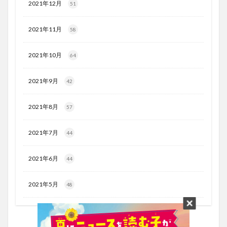
2021年12月
51
2021年11月
58
2021年10月
64
2021年9月
42
2021年8月
57
2021年7月
44
2021年6月
44
2021年5月
48