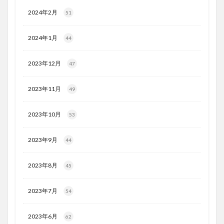
2024年2月
51
2024年1月
44
2023年12月
47
2023年11月
49
2023年10月
53
2023年9月
44
2023年8月
45
2023年7月
54
2023年6月
62