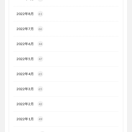
2022年8月
61
2022年7月
66
2022年6月
44
2022年5月
47
2022年4月
65
2022年3月
65
2022年2月
43
2022年1月
49