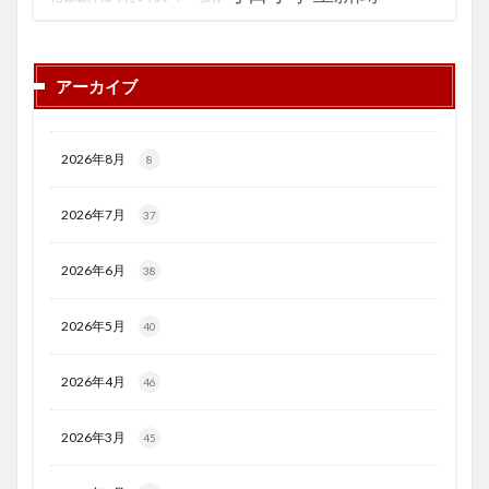
アーカイブ
2026年8月
8
2026年7月
37
2026年6月
38
2026年5月
40
2026年4月
46
2026年3月
45