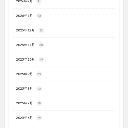
2026年2月
41
2026年1月
43
2025年12月
52
2025年11月
38
2025年10月
49
2025年9月
39
2025年8月
43
2025年7月
58
2025年6月
49