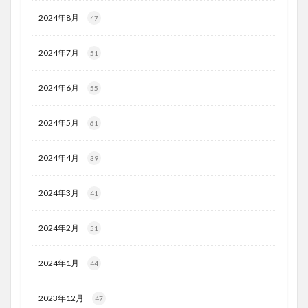
2024年8月
47
2024年7月
51
2024年6月
55
2024年5月
61
2024年4月
39
2024年3月
41
2024年2月
51
2024年1月
44
2023年12月
47