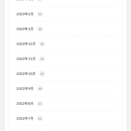
2023年2月
53
2023年1月
42
2022年12月
45
2022年11月
43
2022年10月
50
2022年9月
49
2022年8月
61
2022年7月
66