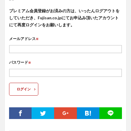
プレミアム会員登録がお済みの方は、いったんログアウトを
していただき、Fujisan.co.jpにてお申込み頂いたアカウント
にて再度ログインをお願いします。
メールアドレス
※
パスワード
※
ログイン