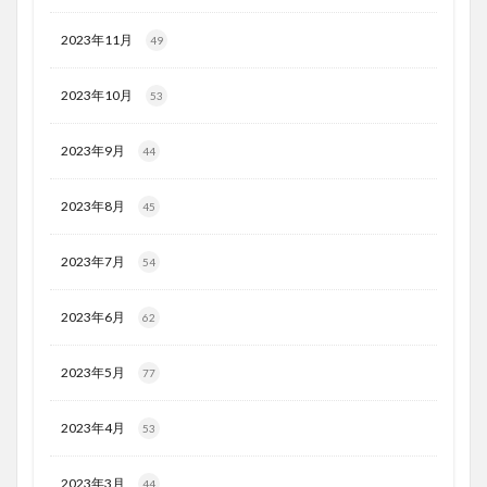
2023年11月
49
2023年10月
53
2023年9月
44
2023年8月
45
2023年7月
54
2023年6月
62
2023年5月
77
2023年4月
53
2023年3月
44