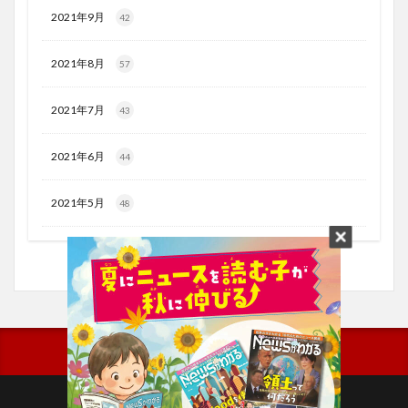
2021年9月
42
2021年8月
57
2021年7月
43
2021年6月
44
2021年5月
48