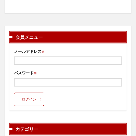
会員メニュー
メールアドレス
※
パスワード
※
ログイン
カテゴリー