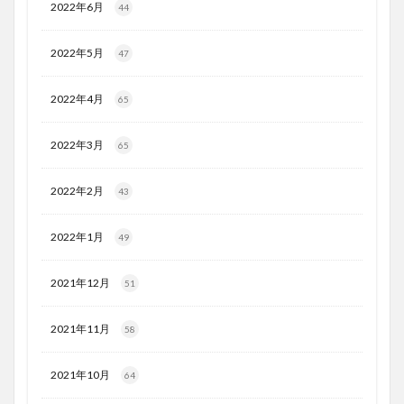
2022年6月
44
2022年5月
47
2022年4月
65
2022年3月
65
2022年2月
43
2022年1月
49
2021年12月
51
2021年11月
58
2021年10月
64