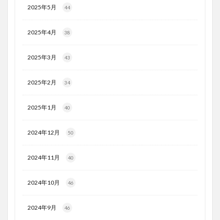
2025年5月
44
2025年4月
38
2025年3月
43
2025年2月
34
2025年1月
40
2024年12月
50
2024年11月
40
2024年10月
46
2024年9月
46