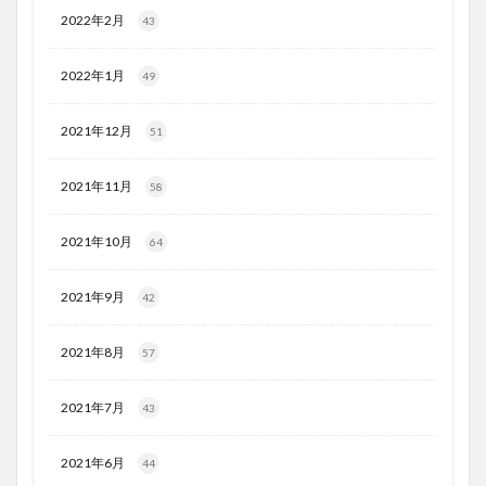
2022年2月
43
2022年1月
49
2021年12月
51
2021年11月
58
2021年10月
64
2021年9月
42
2021年8月
57
2021年7月
43
2021年6月
44