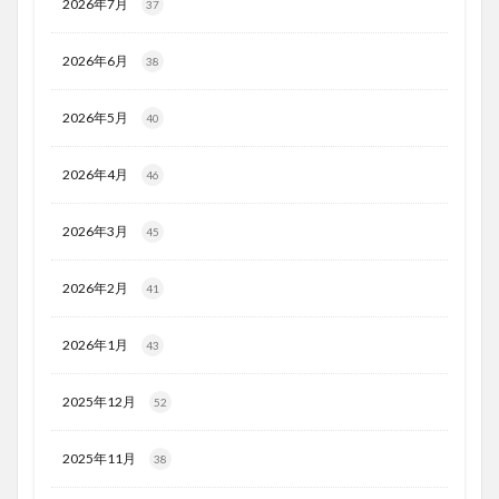
2026年7月
37
2026年6月
38
2026年5月
40
2026年4月
46
2026年3月
45
2026年2月
41
2026年1月
43
2025年12月
52
2025年11月
38