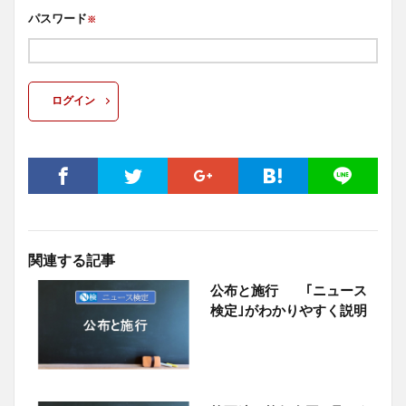
パスワード
※
ログイン
関連する記事
公布と施行 ｢ニュース
検定｣がわかりやすく説明