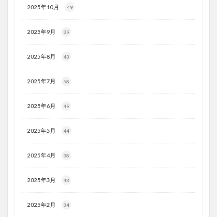
2025年10月
49
2025年9月
39
2025年8月
43
2025年7月
58
2025年6月
49
2025年5月
44
2025年4月
38
2025年3月
43
2025年2月
34