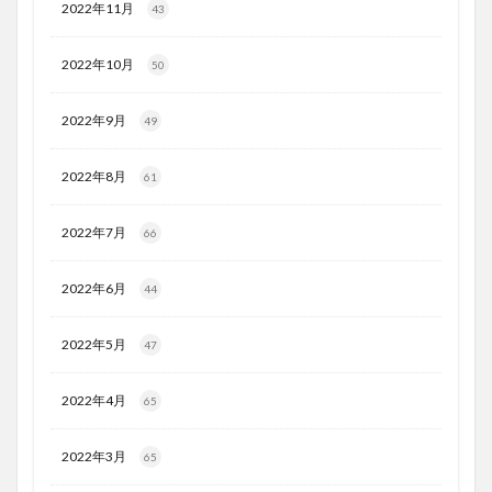
2022年11月
43
2022年10月
50
2022年9月
49
2022年8月
61
2022年7月
66
2022年6月
44
2022年5月
47
2022年4月
65
2022年3月
65