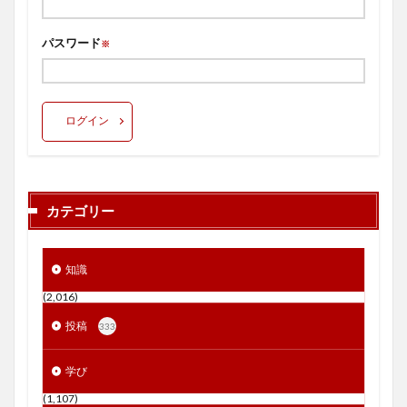
パスワード
※
ログイン
カテゴリー
知識
(2,016)
投稿
333
学び
(1,107)