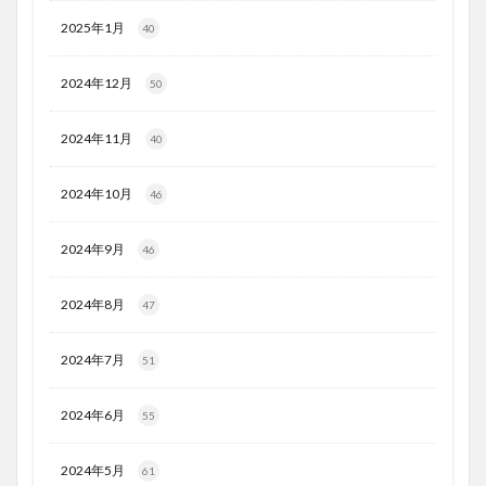
2025年1月
40
2024年12月
50
2024年11月
40
2024年10月
46
2024年9月
46
2024年8月
47
2024年7月
51
2024年6月
55
2024年5月
61