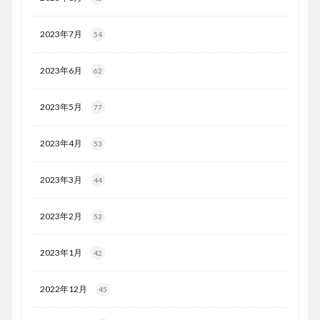
2023年7月
54
2023年6月
62
2023年5月
77
2023年4月
53
2023年3月
44
2023年2月
53
2023年1月
42
2022年12月
45