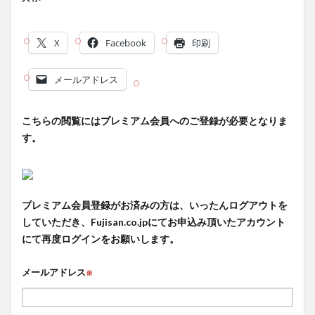
X
Facebook
印刷
メールアドレス
こちらの閲覧にはプレミアム会員へのご登録が必要となりま
す。
プレミアム会員登録がお済みの方は、いったんログアウトを
していただき、Fujisan.co.jpにてお申込み頂いたアカウント
にて再度ログインをお願いします。
メールアドレス
※