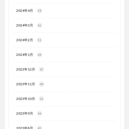
2024年4月
39
2024年3月
41
2024年2月
51
2024年1月
44
2023年12月
47
2023年11月
49
2023年10月
53
2023年9月
44
2023年8月
45