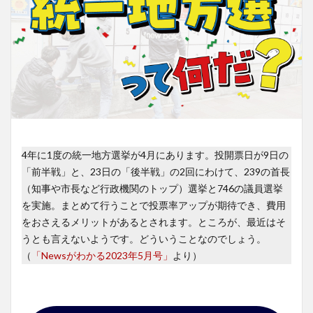
4年に1度の統一地方選挙が4月にあります。投開票日が9日の
「前半戦」と、23日の「後半戦」の2回にわけて、239の首長
（知事や市長など行政機関のトップ）選挙と746の議員選挙
を実施。まとめて行うことで投票率アップが期待でき、費用
をおさえるメリットがあるとされます。ところが、最近はそ
うとも言えないようです。どういうことなのでしょう。
（
「Newsがわかる2023年5月号」
より）