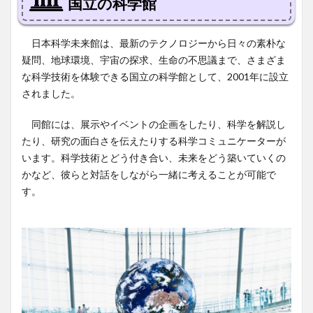
国立の科学館
日本科学未来館は、最新のテクノロジーから日々の素朴な
疑問、地球環境、宇宙の探求、生命の不思議まで、さまざま
な科学技術を体験できる国立の科学館として、2001年に設立
されました。
同館には、展示やイベントの企画をしたり、科学を解説し
たり、研究の面白さを伝えたりする科学コミュニケーターが
います。科学技術とどう付き合い、未来をどう築いていくの
かなど、彼らと対話をしながら一緒に考えることが可能で
す。