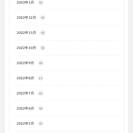
2023年1月
42
2022年12月
45
2022年11月
43
2022年10月
50
2022年9月
49
2022年8月
61
2022年7月
66
2022年6月
44
2022年5月
47