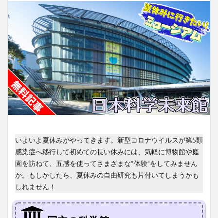
いよいよ夏休みがやってきます。新型コロナウイルスが第5類
感染症へ移行して初めての長い休みには、気軽に博物館や庭
園を訪ねて、五感を使ってさまざまな“体験”をしてみません
か。もしかしたら、夏休みの自由研究も片付いてしまうかも
しれません！