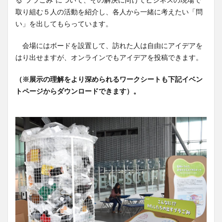
取り組む５人の活動を紹介し、各人から一緒に考えたい「問
い」を出してもらっています。
会場にはボードを設置して、訪れた人は自由にアイデアを
はり出せますが、オンラインでもアイデアを投稿できます。
（※展示の理解をより深められるワークシートも下記イベン
トページからダウンロードできます）。