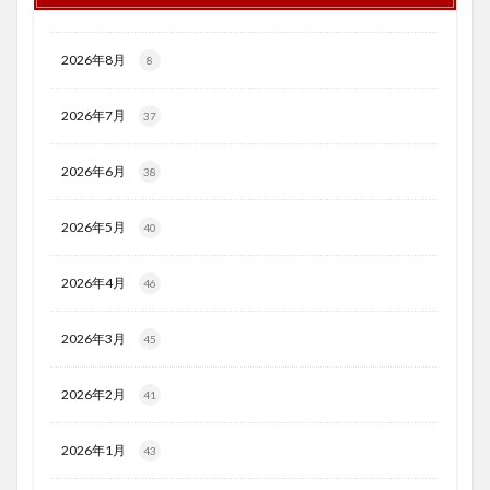
2026年8月
8
2026年7月
37
2026年6月
38
2026年5月
40
2026年4月
46
2026年3月
45
2026年2月
41
2026年1月
43