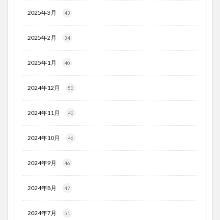
2025年3月
43
2025年2月
34
2025年1月
40
2024年12月
50
2024年11月
40
2024年10月
46
2024年9月
46
2024年8月
47
2024年7月
51