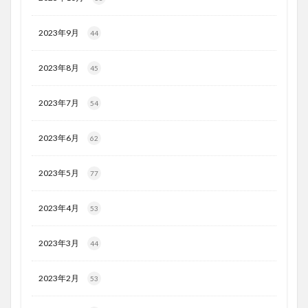
2023年9月
44
2023年8月
45
2023年7月
54
2023年6月
62
2023年5月
77
2023年4月
53
2023年3月
44
2023年2月
53