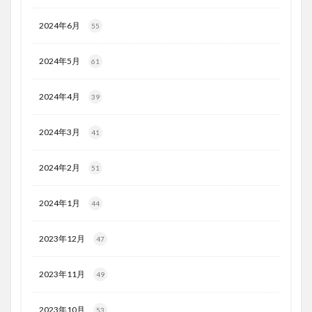
2024年6月
55
2024年5月
61
2024年4月
39
2024年3月
41
2024年2月
51
2024年1月
44
2023年12月
47
2023年11月
49
2023年10月
53