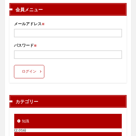
会員メニュー
メールアドレス
※
パスワード
※
ログイン
カテゴリー
知識
(2,016)