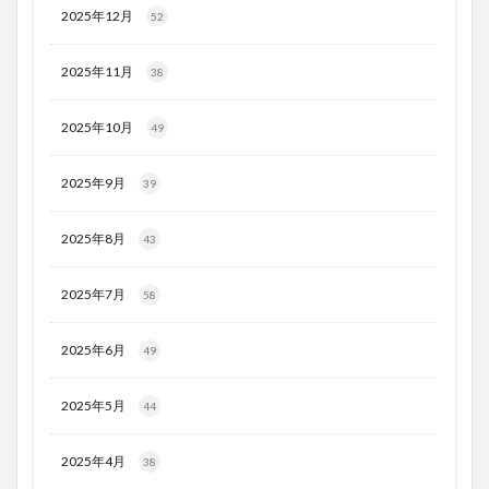
2025年12月
52
2025年11月
38
2025年10月
49
2025年9月
39
2025年8月
43
2025年7月
58
2025年6月
49
2025年5月
44
2025年4月
38