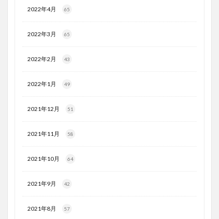
2022年4月
65
2022年3月
65
2022年2月
43
2022年1月
49
2021年12月
51
2021年11月
58
2021年10月
64
2021年9月
42
2021年8月
57