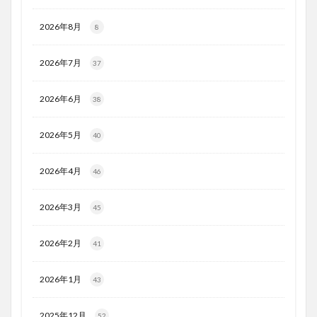
2026年8月
8
2026年7月
37
2026年6月
38
2026年5月
40
2026年4月
46
2026年3月
45
2026年2月
41
2026年1月
43
2025年12月
52