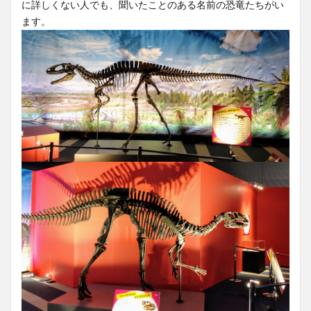
に詳しくない人でも、聞いたことのある名前の恐竜たちがい
ます。