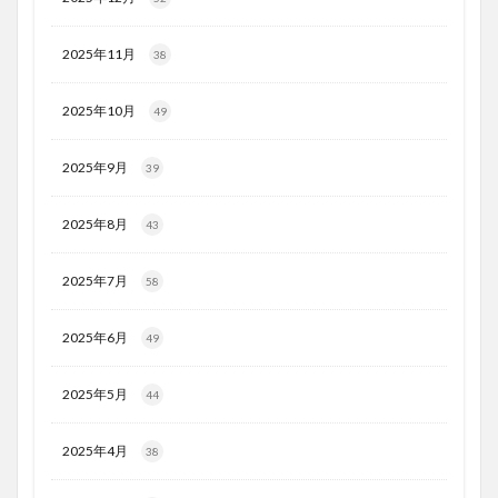
2025年11月
38
2025年10月
49
2025年9月
39
2025年8月
43
2025年7月
58
2025年6月
49
2025年5月
44
2025年4月
38