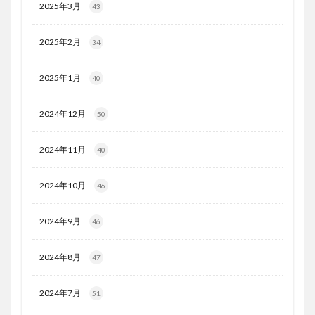
2025年3月
43
2025年2月
34
2025年1月
40
2024年12月
50
2024年11月
40
2024年10月
46
2024年9月
46
2024年8月
47
2024年7月
51