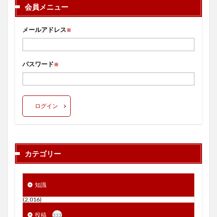
会員メニュー
メールアドレス
※
パスワード
※
ログイン
カテゴリー
知識
(2,016)
投稿
333