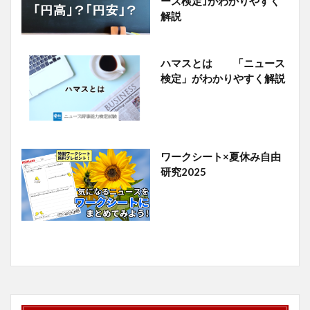
ース検定｣がわかりやすく
解説
ハマスとは 「ニュース
検定」がわかりやすく解説
ワークシート×夏休み自由
研究2025