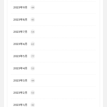
2023年9月
44
2023年8月
45
2023年7月
54
2023年6月
62
2023年5月
77
2023年4月
53
2023年3月
44
2023年2月
53
2023年1月
42