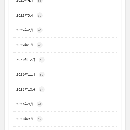
2022年4月
65
2022年3月
65
2022年2月
43
2022年1月
49
2021年12月
51
2021年11月
58
2021年10月
64
2021年9月
42
2021年8月
57