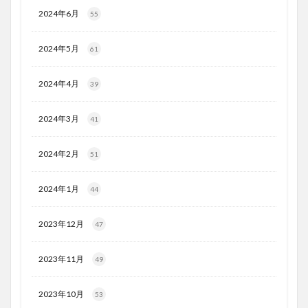
2024年6月
55
2024年5月
61
2024年4月
39
2024年3月
41
2024年2月
51
2024年1月
44
2023年12月
47
2023年11月
49
2023年10月
53