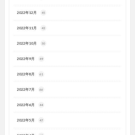
2022年12月
45
2022年11月
43
2022年10月
50
2022年9月
49
2022年8月
61
2022年7月
66
2022年6月
44
2022年5月
47