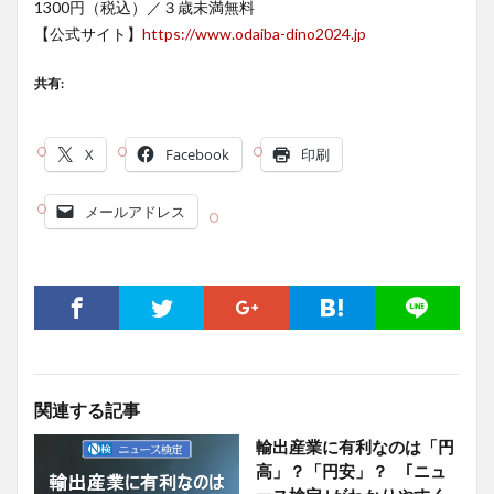
1300円（税込）／３歳未満無料
【公式サイト】
https://www.odaiba-dino2024.jp
共有:
X
Facebook
印刷
メールアドレス
関連する記事
輸出産業に有利なのは「円
高」？「円安」？ ｢ニュ