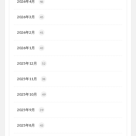
2026年4月
46
2026年3月
45
2026年2月
41
2026年1月
43
2025年12月
52
2025年11月
38
2025年10月
49
2025年9月
39
2025年8月
43