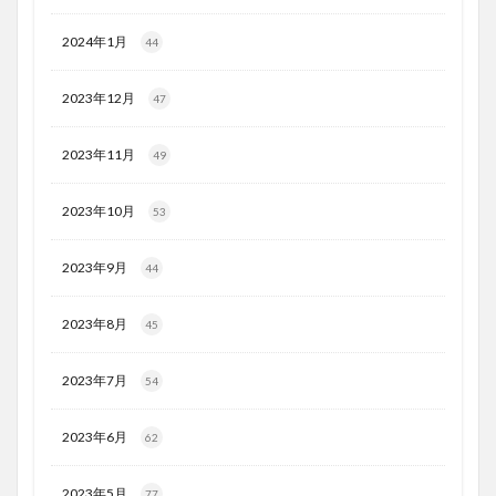
2024年1月
44
2023年12月
47
2023年11月
49
2023年10月
53
2023年9月
44
2023年8月
45
2023年7月
54
2023年6月
62
2023年5月
77