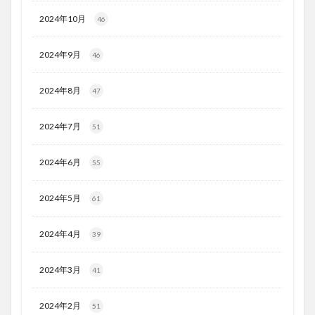
2024年10月
46
2024年9月
46
2024年8月
47
2024年7月
51
2024年6月
55
2024年5月
61
2024年4月
39
2024年3月
41
2024年2月
51