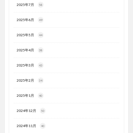
2025年7月
58
2025年6月
49
2025年5月
44
2025年4月
38
2025年3月
43
2025年2月
34
2025年1月
40
2024年12月
50
2024年11月
40