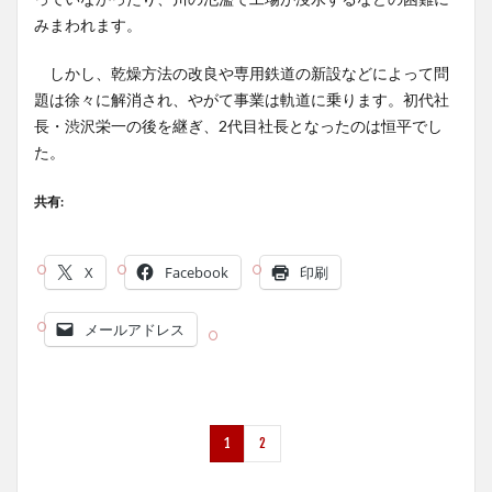
みまわれます。
しかし、乾燥方法の改良や専用鉄道の新設などによって問
題は徐々に解消され、やがて事業は軌道に乗ります。初代社
長・渋沢栄一の後を継ぎ、2代目社長となったのは恒平でし
た。
共有:
X
Facebook
印刷
メールアドレス
1
2