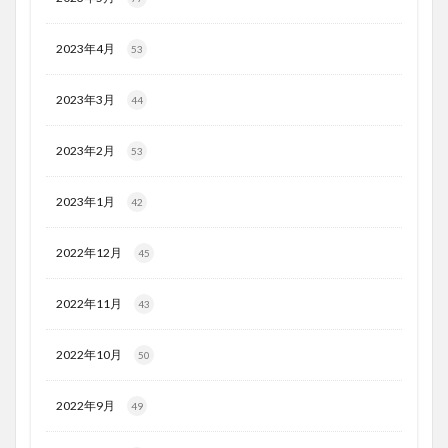
2023年4月
53
2023年3月
44
2023年2月
53
2023年1月
42
2022年12月
45
2022年11月
43
2022年10月
50
2022年9月
49