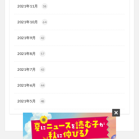
2021年11月
58
2021年10月
64
2021年9月
42
2021年8月
57
2021年7月
43
2021年6月
44
2021年5月
48