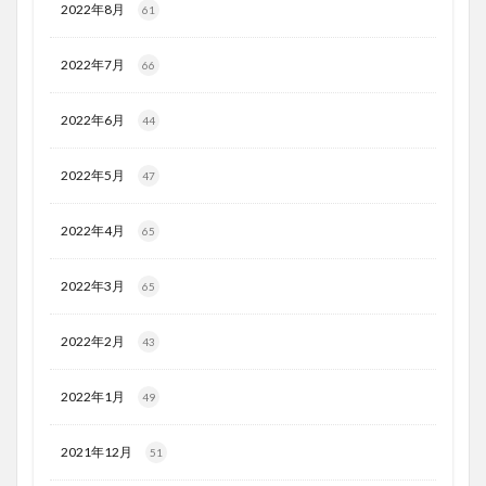
2022年8月
61
2022年7月
66
2022年6月
44
2022年5月
47
2022年4月
65
2022年3月
65
2022年2月
43
2022年1月
49
2021年12月
51