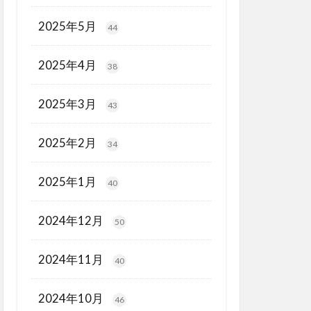
2025年5月
44
2025年4月
38
2025年3月
43
2025年2月
34
2025年1月
40
2024年12月
50
2024年11月
40
2024年10月
46