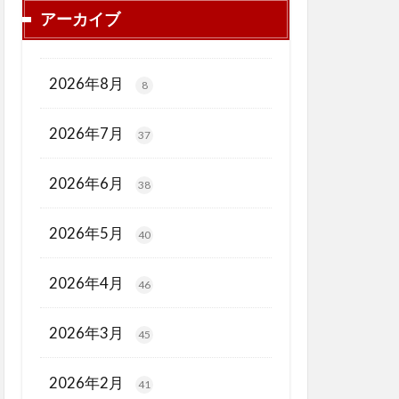
アーカイブ
2026年8月
8
2026年7月
37
2026年6月
38
2026年5月
40
2026年4月
46
2026年3月
45
2026年2月
41