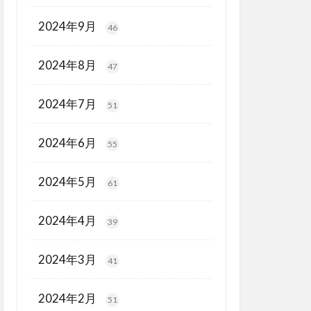
2024年9月
46
2024年8月
47
2024年7月
51
2024年6月
55
2024年5月
61
2024年4月
39
2024年3月
41
2024年2月
51