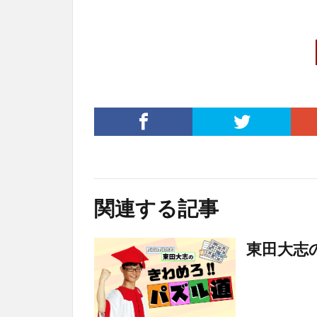
関連する記事
東田大志の