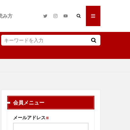
読み方
会員メニュー
メールアドレス
※