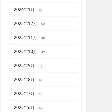
2026年1月
43
2025年12月
52
2025年11月
38
2025年10月
49
2025年9月
39
2025年8月
43
2025年7月
58
2025年6月
49