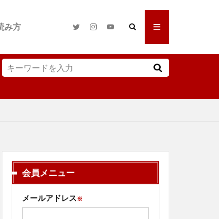
読み方
会員メニュー
メールアドレス
※