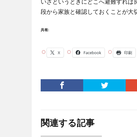
いざというときにどこへ避難すれば
段から家族と確認しておくことが大
共有:
X
Facebook
印刷
関連する記事