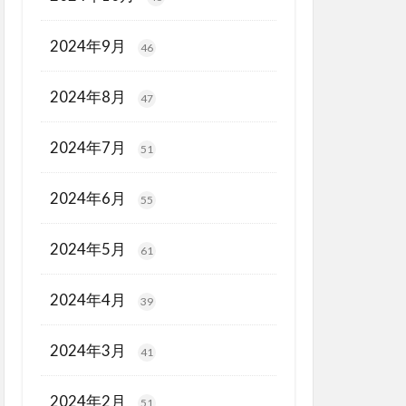
2024年9月
46
2024年8月
47
2024年7月
51
2024年6月
55
2024年5月
61
2024年4月
39
2024年3月
41
2024年2月
51