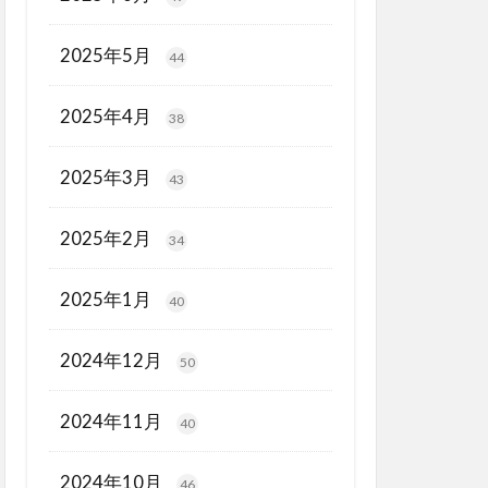
2025年5月
44
2025年4月
38
2025年3月
43
2025年2月
34
2025年1月
40
2024年12月
50
2024年11月
40
2024年10月
46