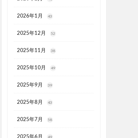
2026年1月
43
2025年12月
52
2025年11月
38
2025年10月
49
2025年9月
39
2025年8月
43
2025年7月
58
2025年6月
49