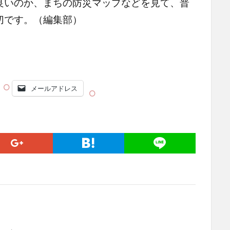
良いのか、まちの防災マップなどを見て、普
切です。（編集部）
メールアドレス