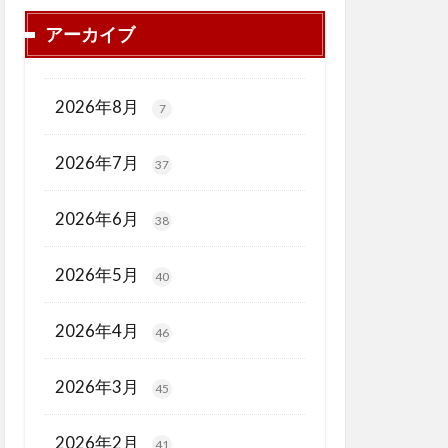
アーカイブ
2026年8月
7
2026年7月
37
2026年6月
38
2026年5月
40
2026年4月
46
2026年3月
45
2026年2月
41