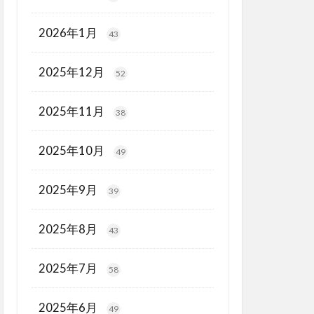
2026年1月
43
2025年12月
52
2025年11月
38
2025年10月
49
2025年9月
39
2025年8月
43
2025年7月
58
2025年6月
49