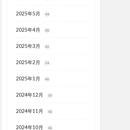
2025年5月
44
2025年4月
38
2025年3月
43
2025年2月
34
2025年1月
40
2024年12月
50
2024年11月
40
2024年10月
46