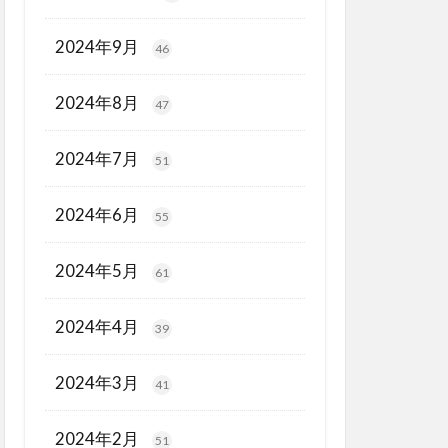
2024年9月
46
2024年8月
47
2024年7月
51
2024年6月
55
2024年5月
61
2024年4月
39
2024年3月
41
2024年2月
51