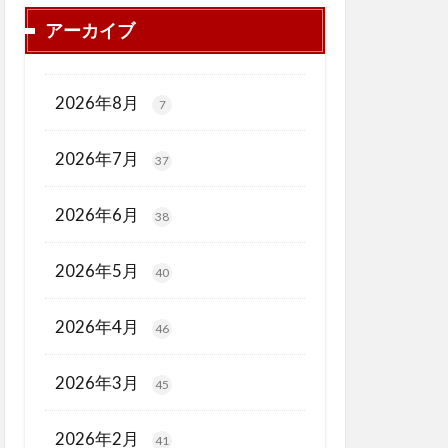
アーカイブ
2026年8月
7
2026年7月
37
2026年6月
38
2026年5月
40
2026年4月
46
2026年3月
45
2026年2月
41