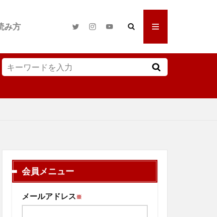
読み方
会員メニュー
メールアドレス
※