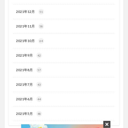
2021年12月
51
2021年11月
58
2021年10月
64
2021年9月
42
2021年8月
57
2021年7月
43
2021年6月
44
2021年5月
48