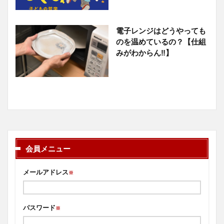
電子レンジはどうやっても
のを温めているの？【仕組
みがわからん‼】
会員メニュー
メールアドレス
※
パスワード
※