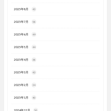
2025年8月
43
2025年7月
58
2025年6月
49
2025年5月
44
2025年4月
38
2025年3月
43
2025年2月
34
2025年1月
40
2024年12月
50