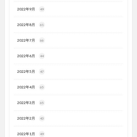
2022年9月
49
2022年8月
61
2022年7月
66
2022年6月
44
2022年5月
47
2022年4月
65
2022年3月
65
2022年2月
43
2022年1月
49