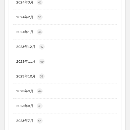
2024年3月
41
2024年2月
51
2024年1月
44
2023年12月
47
2023年11月
49
2023年10月
53
2023年9月
44
2023年8月
45
2023年7月
54