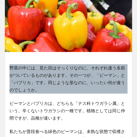
野菜の中には、見た目はそっくりなのに、それぞれ違う名前
がついているものがあります。その一つが、「ピーマン」と
「パプリカ」です。同じような形なのに、いったい何が違う
のでしょうか。
ピーマンとパプリカは、どちらも「ナス科トウガラシ属」と
いう、辛くないトウガラシの一種です。植物としては同じ仲
間ですが、品種が違います。
私たちが普段食べる緑色のピーマンは、未熟な状態で収穫さ