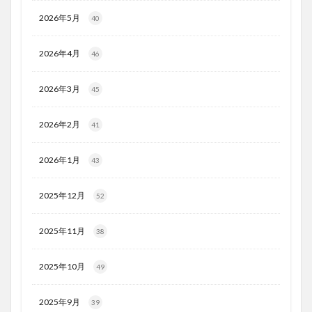
2026年5月
40
2026年4月
46
2026年3月
45
2026年2月
41
2026年1月
43
2025年12月
52
2025年11月
38
2025年10月
49
2025年9月
39