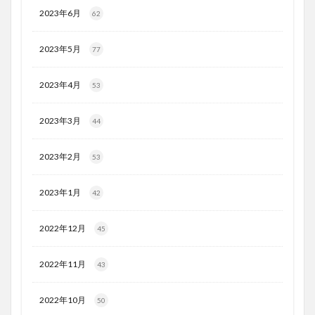
2023年6月
62
2023年5月
77
2023年4月
53
2023年3月
44
2023年2月
53
2023年1月
42
2022年12月
45
2022年11月
43
2022年10月
50