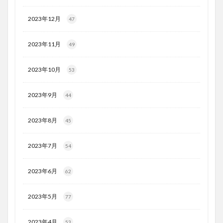
2023年12月
47
2023年11月
49
2023年10月
53
2023年9月
44
2023年8月
45
2023年7月
54
2023年6月
62
2023年5月
77
2023年4月
53