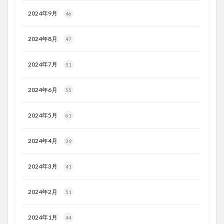
2024年9月
46
2024年8月
47
2024年7月
51
2024年6月
55
2024年5月
61
2024年4月
39
2024年3月
41
2024年2月
51
2024年1月
44