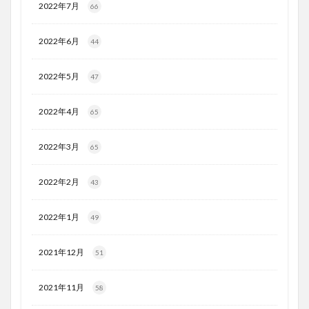
2022年7月
66
2022年6月
44
2022年5月
47
2022年4月
65
2022年3月
65
2022年2月
43
2022年1月
49
2021年12月
51
2021年11月
58