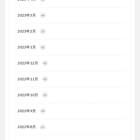
2023年3月
44
2023年2月
53
2023年1月
42
2022年12月
45
2022年11月
43
2022年10月
50
2022年9月
49
2022年8月
61