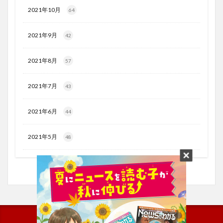
2021年10月
64
2021年9月
42
2021年8月
57
2021年7月
43
2021年6月
44
2021年5月
48