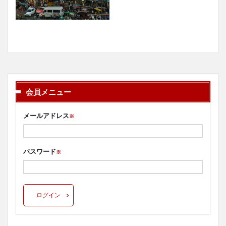
会員メニュー
メールアドレス
※
パスワード
※
ログイン