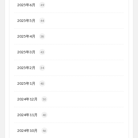
2025年6月
49
2025年5月
44
2025年4月
38
2025年3月
43
2025年2月
34
2025年1月
40
2024年12月
50
2024年11月
40
2024年10月
46