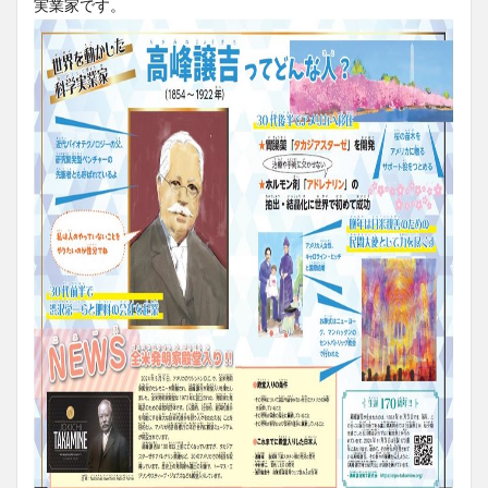
実業家です。