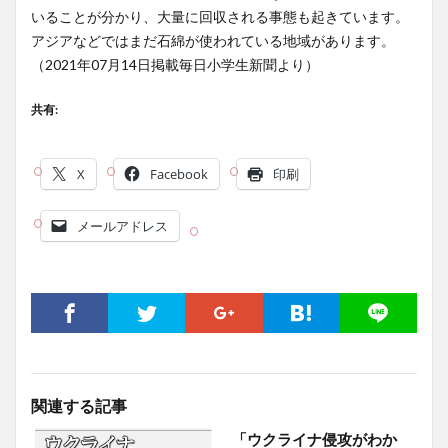
いることが分かり、大量に回収される事態も起きています。
アジアなどではまだ石綿が使われている地域があります。
（2021年07月14日掲載毎日小学生新聞より）
共有:
X
Facebook
印刷
メールアドレス
関連する記事
「ウクライナ侵攻がわか