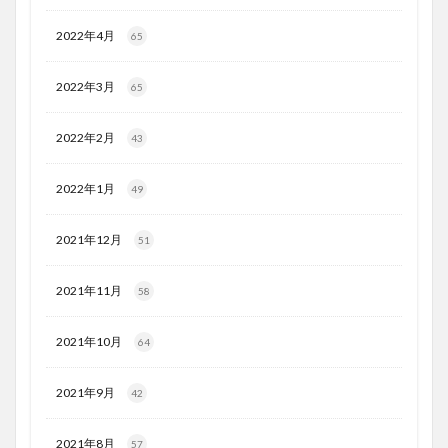
2022年4月
65
2022年3月
65
2022年2月
43
2022年1月
49
2021年12月
51
2021年11月
58
2021年10月
64
2021年9月
42
2021年8月
57