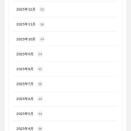
2025年12月
52
2025年11月
38
2025年10月
49
2025年9月
39
2025年8月
43
2025年7月
58
2025年6月
49
2025年5月
44
2025年4月
38