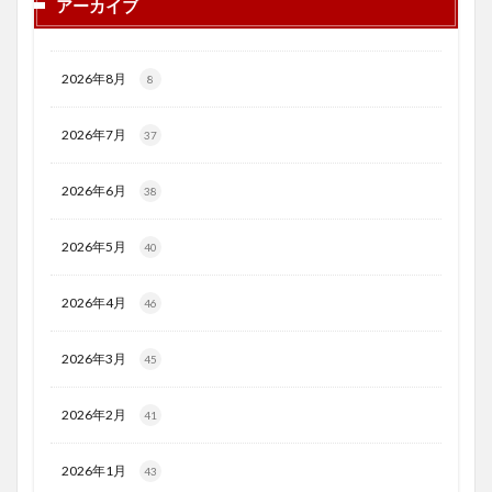
アーカイブ
2026年8月
8
2026年7月
37
2026年6月
38
2026年5月
40
2026年4月
46
2026年3月
45
2026年2月
41
2026年1月
43