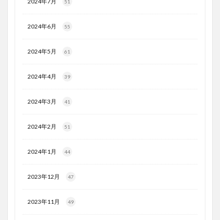
2024年7月
51
2024年6月
55
2024年5月
61
2024年4月
39
2024年3月
41
2024年2月
51
2024年1月
44
2023年12月
47
2023年11月
49