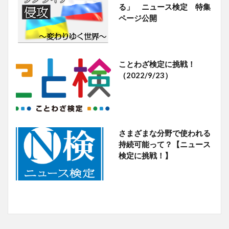
る」 ニュース検定 特集
ページ公開
ことわざ検定に挑戦！
（2022/9/23）
さまざまな分野で使われる
持続可能って？【ニュース
検定に挑戦！】