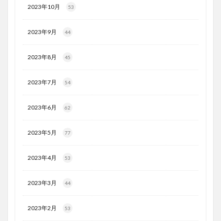
2023年10月
53
2023年9月
44
2023年8月
45
2023年7月
54
2023年6月
62
2023年5月
77
2023年4月
53
2023年3月
44
2023年2月
53