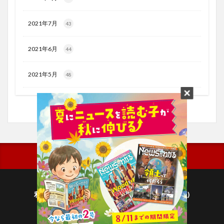
2021年7月
43
2021年6月
44
2021年5月
48
利用規約
プライバシーポリシー(毎日新聞出版)
個人情報について(毎日新聞社)