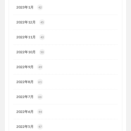
2023年1月
42
2022年12月
45
2022年11月
43
2022年10月
50
2022年9月
49
2022年8月
61
2022年7月
66
2022年6月
44
2022年5月
47