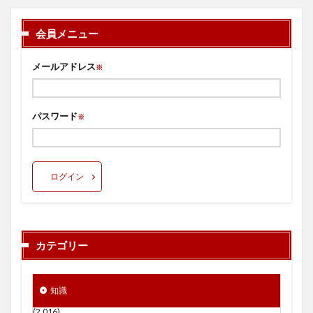
会員メニュー
メールアドレス
※
パスワード
※
ログイン
カテゴリー
知識
(2,016)