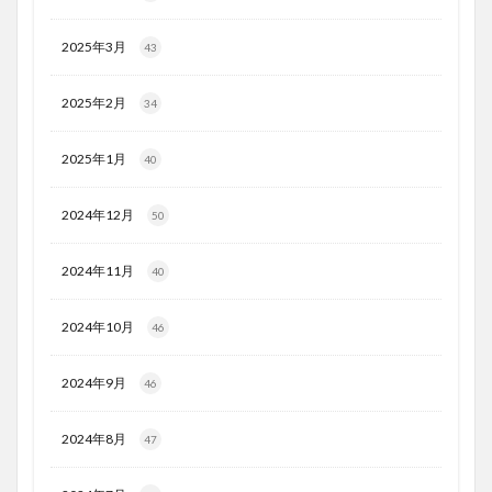
2025年3月
43
2025年2月
34
2025年1月
40
2024年12月
50
2024年11月
40
2024年10月
46
2024年9月
46
2024年8月
47