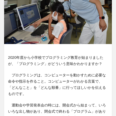
2020年度から小学校でプログラミング教育が始まりました
が、「プログラミング」がどういう意味かわかりますか？
プログラミングは、コンピューターを動かすために必要な
命令や指示を作ること。コンピューターがわかる言葉で、
「どんなこと」を「どんな順番」に行ってほしいかを伝える
ものです。
運動会や学習発表会の時には、開会式から始まって、いろ
いろな出し物があり、閉会式で終わる「プログラム」があり