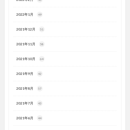
2022年1月
49
2021年12月
51
2021年11月
58
2021年10月
64
2021年9月
42
2021年8月
57
2021年7月
43
2021年6月
44