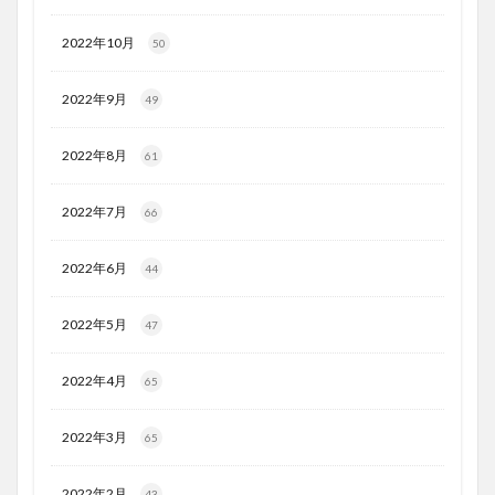
2022年10月
50
2022年9月
49
2022年8月
61
2022年7月
66
2022年6月
44
2022年5月
47
2022年4月
65
2022年3月
65
2022年2月
43