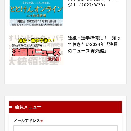
ジ！（2022/8/28）
進級・進学準備に！ 知っ
ておきたい2024年「注目
のニュース 海外編」
会員メニュー
メールアドレス
※