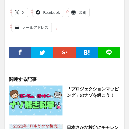
X
Facebook
印刷
メールアドレス
関連する記事
「プロジェクションマッピ
ング」のナゾを解こう！
日本さかな検定にチャレン