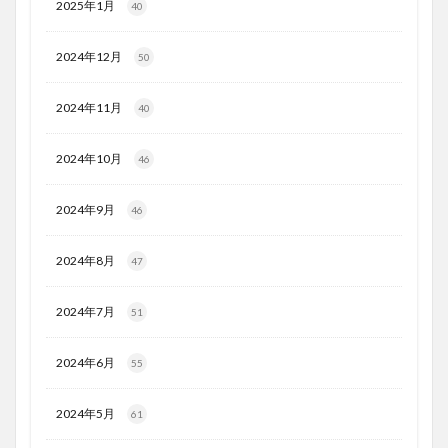
2025年1月
40
2024年12月
50
2024年11月
40
2024年10月
46
2024年9月
46
2024年8月
47
2024年7月
51
2024年6月
55
2024年5月
61