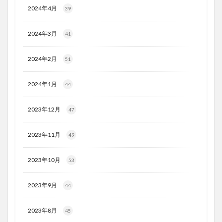
2024年4月
39
2024年3月
41
2024年2月
51
2024年1月
44
2023年12月
47
2023年11月
49
2023年10月
53
2023年9月
44
2023年8月
45