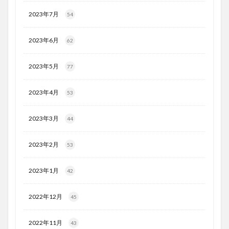
2023年7月
54
2023年6月
62
2023年5月
77
2023年4月
53
2023年3月
44
2023年2月
53
2023年1月
42
2022年12月
45
2022年11月
43