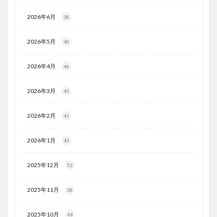
2026年6月
38
2026年5月
40
2026年4月
46
2026年3月
45
2026年2月
41
2026年1月
43
2025年12月
52
2025年11月
38
2025年10月
49