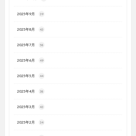
2025年9月
39
2025年8月
43
2025年7月
58
2025年6月
49
2025年5月
44
2025年4月
38
2025年3月
43
2025年2月
34