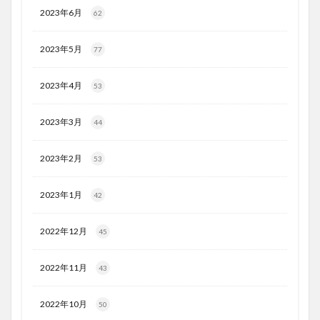
2023年6月
62
2023年5月
77
2023年4月
53
2023年3月
44
2023年2月
53
2023年1月
42
2022年12月
45
2022年11月
43
2022年10月
50