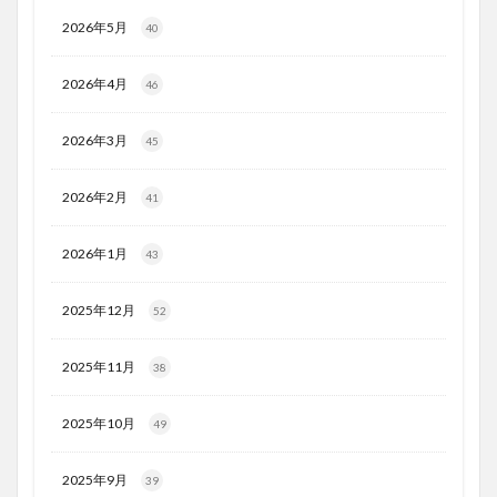
2026年5月
40
2026年4月
46
2026年3月
45
2026年2月
41
2026年1月
43
2025年12月
52
2025年11月
38
2025年10月
49
2025年9月
39