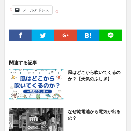
メールアドレス
関連する記事
風はどこから吹いてくるの
か？【天気のふしぎ】
なぜ乾電池から電気が出る
の？