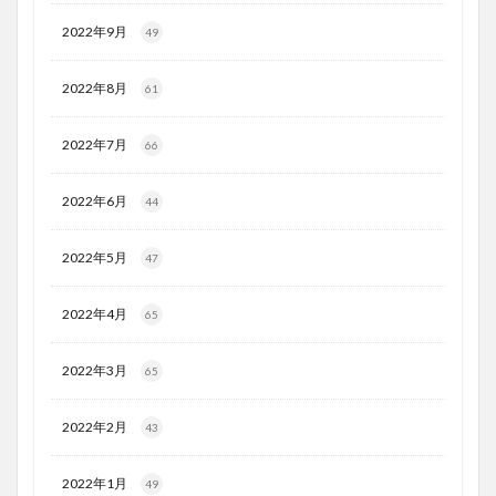
2022年9月
49
2022年8月
61
2022年7月
66
2022年6月
44
2022年5月
47
2022年4月
65
2022年3月
65
2022年2月
43
2022年1月
49