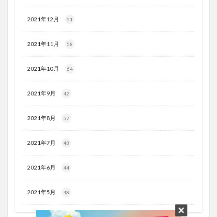
2021年12月
51
2021年11月
58
2021年10月
64
2021年9月
42
2021年8月
57
2021年7月
43
2021年6月
44
2021年5月
48