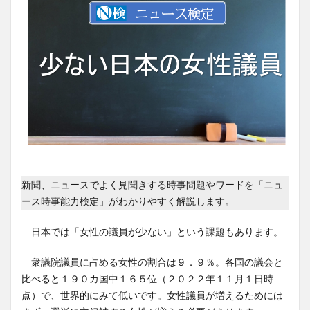
新聞、ニュースでよく見聞きする時事問題やワードを「ニュ
ース時事能力検定」がわかりやすく解説します。
日本では「女性の議員が少ない」という課題もあります。
衆議院議員に占める女性の割合は９．９％。各国の議会と
比べると１９０カ国中１６５位（２０２２年１１月１日時
点）で、世界的にみて低いです。女性議員が増えるためには