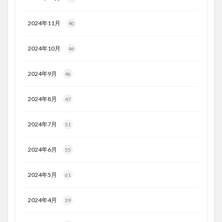
2024年11月
40
2024年10月
46
2024年9月
46
2024年8月
47
2024年7月
51
2024年6月
55
2024年5月
61
2024年4月
39