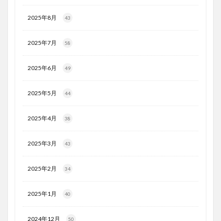
2025年8月
43
2025年7月
58
2025年6月
49
2025年5月
44
2025年4月
38
2025年3月
43
2025年2月
34
2025年1月
40
2024年12月
50