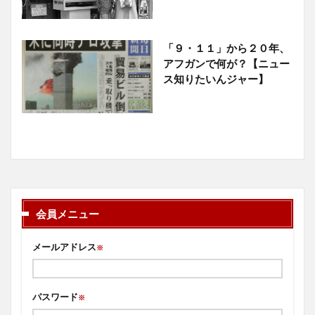
「９・１１」から２０年、
アフガンで何が？【ニュー
ス知りたいんジャー】
会員メニュー
メールアドレス
※
パスワード
※