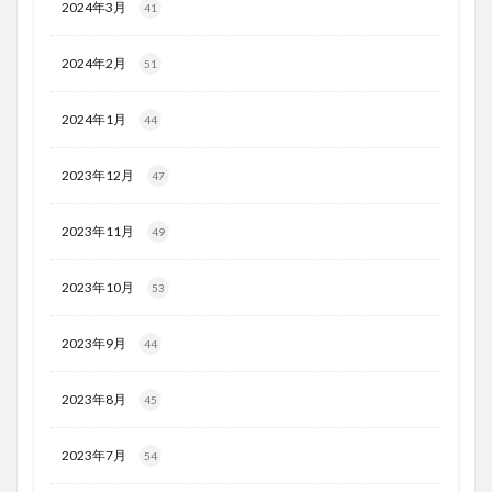
2024年3月
41
2024年2月
51
2024年1月
44
2023年12月
47
2023年11月
49
2023年10月
53
2023年9月
44
2023年8月
45
2023年7月
54