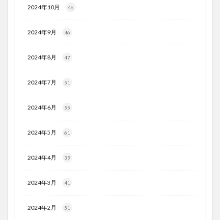
2024年10月
46
2024年9月
46
2024年8月
47
2024年7月
51
2024年6月
55
2024年5月
61
2024年4月
39
2024年3月
41
2024年2月
51