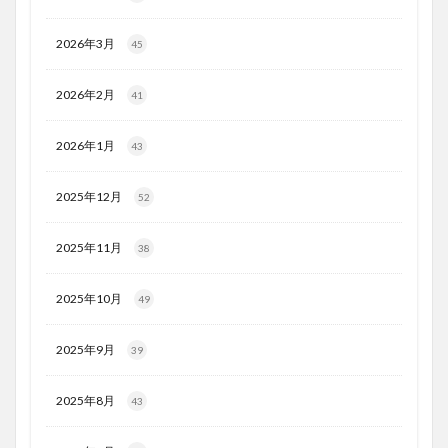
2026年3月
45
2026年2月
41
2026年1月
43
2025年12月
52
2025年11月
38
2025年10月
49
2025年9月
39
2025年8月
43