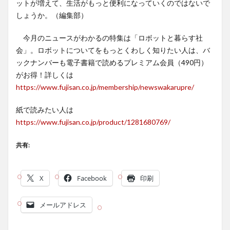
ットが増えて、生活がもっと便利になっていくのではないで
しょうか。（編集部）
今月のニュースがわかるの特集は「ロボットと暮らす社
会」。ロボットについてをもっとくわしく知りたい人は、バ
ックナンバーも電子書籍で読めるプレミアム会員（490円）
がお得！詳しくは
https://www.fujisan.co.jp/membership/newswakarupre/
紙で読みたい人は
https://www.fujisan.co.jp/product/1281680769/
共有:
X
Facebook
印刷
メールアドレス