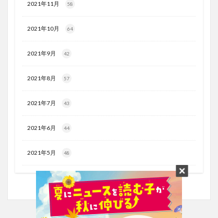
2021年11月
58
2021年10月
64
2021年9月
42
2021年8月
57
2021年7月
43
2021年6月
44
2021年5月
48