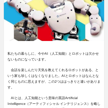
私たちの暮らしに、今やAI（人工知能）とロボットは欠かせ
ないものになっています。
会話を楽しんだり天気を教えてくれるロボットがある、と
いう家も珍しくはなくなりました。AIとロボットはなんとな
く同じものに思えますが、この2つははっきりと違いがありま
す。
AIとは、人工知能という意味の英語Artificial
Intelligence（アーティフィシャル インテリジェンス）を略し