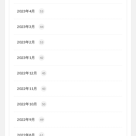
2023年4月
53
2023年3月
44
2023年2月
53
2023年1月
42
2022年12月
45
2022年11月
43
2022年10月
50
2022年9月
49
2022年8月
61