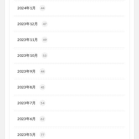
2024年1月
44
2023年12月
47
2023年11月
49
2023年10月
53
2023年9月
44
2023年8月
45
2023年7月
54
2023年6月
62
2023年5月
77