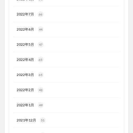
2022年7月
66
2022年6月
44
2022年5月
47
2022年4月
65
2022年3月
65
2022年2月
43
2022年1月
49
2021年12月
51