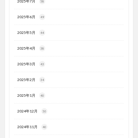
2025年7月
58
2025年6月
49
2025年5月
44
2025年4月
38
2025年3月
43
2025年2月
34
2025年1月
40
2024年12月
50
2024年11月
40