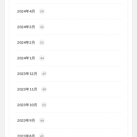
2024年4月
39
2024年3月
41
2024年2月
51
2024年1月
44
2023年12月
47
2023年11月
49
2023年10月
53
2023年9月
44
2023年8月
45