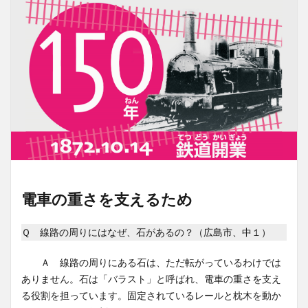
電車の重さを支えるため
Ｑ 線路の周りにはなぜ、石があるの？（広島市、中１）
Ａ 線路の周りにある石は、ただ転がっているわけでは
ありません。石は「バラスト」と呼ばれ、電車の重さを支え
る役割を担っています。固定されているレールと枕木を動か