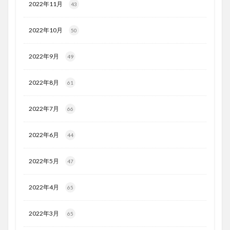
2022年11月
43
2022年10月
50
2022年9月
49
2022年8月
61
2022年7月
66
2022年6月
44
2022年5月
47
2022年4月
65
2022年3月
65