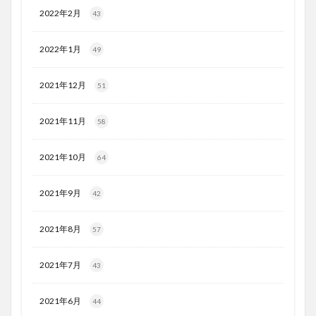
2022年2月
43
2022年1月
49
2021年12月
51
2021年11月
58
2021年10月
64
2021年9月
42
2021年8月
57
2021年7月
43
2021年6月
44