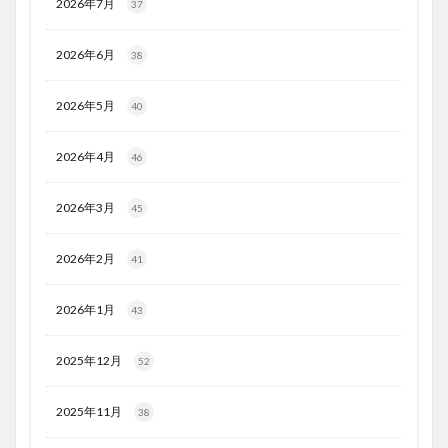
2026年7月
37
2026年6月
38
2026年5月
40
2026年4月
46
2026年3月
45
2026年2月
41
2026年1月
43
2025年12月
52
2025年11月
38