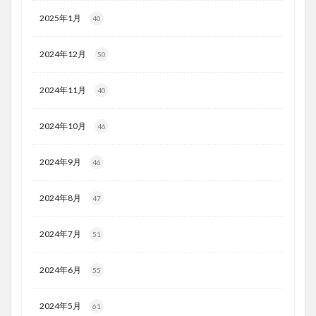
2025年1月
40
2024年12月
50
2024年11月
40
2024年10月
46
2024年9月
46
2024年8月
47
2024年7月
51
2024年6月
55
2024年5月
61