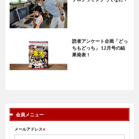
読者アンケート企画「どっ
ちもどっち」 12月号の結
果発表！
会員メニュー
メールアドレス
※