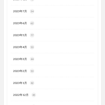
2023年7月
54
2023年6月
62
2023年5月
77
2023年4月
53
2023年3月
44
2023年2月
53
2023年1月
42
2022年12月
45