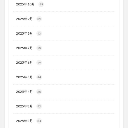
2025年10月
49
2025年9月
39
2025年8月
43
2025年7月
58
2025年6月
49
2025年5月
44
2025年4月
38
2025年3月
43
2025年2月
34