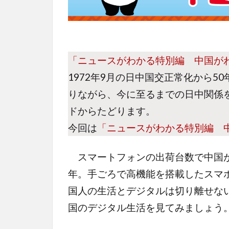
「ニュースがわかる特別編 中国が
1972年9月の日中国交正常化から
りながら、今に至るまでの日中関係
ドからたどります。
今回は
「ニュースがわかる特別編 
スマートフォンの出荷台数で中国がア
年。手ごろで高機能を搭載したスマ
国人の生活とデジタルは切り離せない
国のデジタル生活を見てみましょう