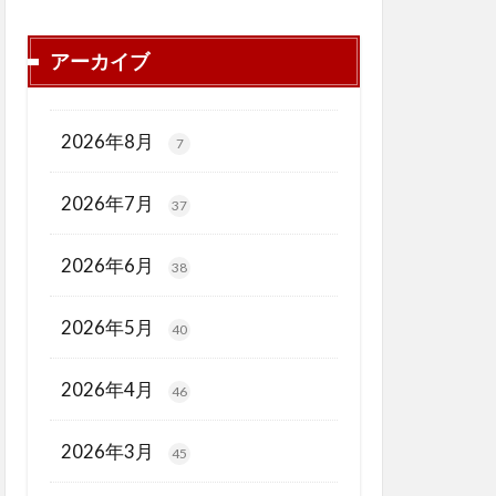
アーカイブ
2026年8月
7
2026年7月
37
2026年6月
38
2026年5月
40
2026年4月
46
2026年3月
45