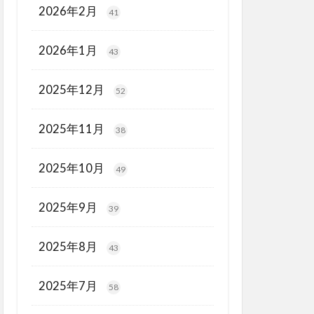
2026年2月
41
2026年1月
43
2025年12月
52
2025年11月
38
2025年10月
49
2025年9月
39
2025年8月
43
2025年7月
58