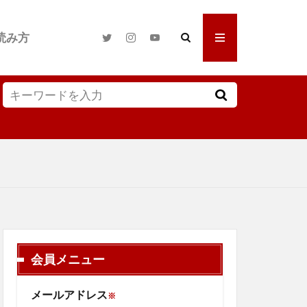
読み方
会員メニュー
メールアドレス
※