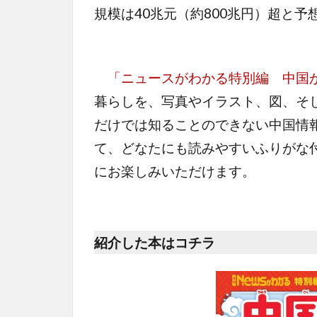
規模は40兆元（約800兆円）超と
「ニュースがわかる特別編 中国
暮らしを、写真やイラスト、図、そ
だけでは知ることのできない中国情
て、どなたにも読みやすいふりがな
にお楽しみいただけます。
紹介した本はコチラ