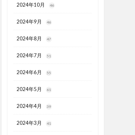
2024年10月
46
2024年9月
46
2024年8月
47
2024年7月
51
2024年6月
55
2024年5月
61
2024年4月
39
2024年3月
41