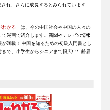
予想され、さらに成長するとみられています。
がわかる」
は、今の中国社会や中国の人々の
して漫画で紹介します。新聞やテレビの情報
報が満載！ 中国を知るための初級入門書とし
付きで、小学生からシニアまで幅広い年齢層