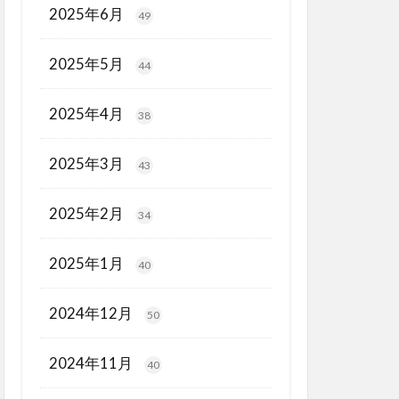
2025年6月
49
2025年5月
44
2025年4月
38
2025年3月
43
2025年2月
34
2025年1月
40
2024年12月
50
2024年11月
40