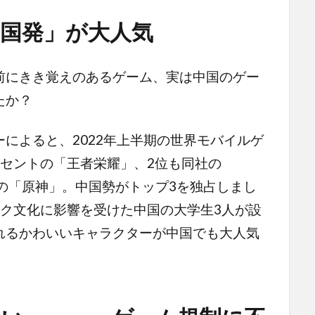
国発」が大人気
にきき覚えのあるゲーム、実は中国のゲー
たか？
によると、2022年上半期の世界モバイルゲ
セントの「王者栄耀」、2位も同社の
HoYoの「原神」。中国勢がトップ3を独占しまし
オタク文化に影響を受けた中国の大学生3人が設
れるかわいいキャラクターが中国でも大人気