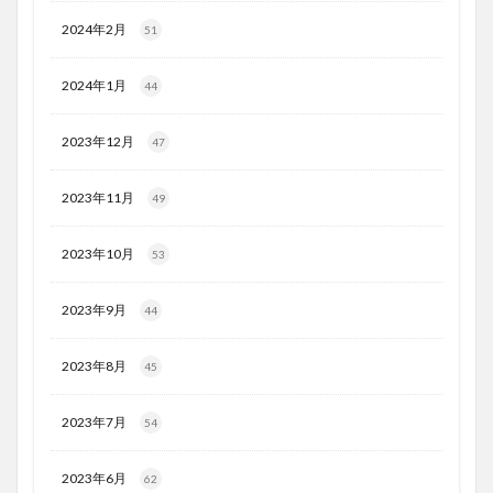
2024年2月
51
2024年1月
44
2023年12月
47
2023年11月
49
2023年10月
53
2023年9月
44
2023年8月
45
2023年7月
54
2023年6月
62