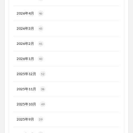
2026年4月
46
2026年3月
45
2026年2月
41
2026年1月
43
2025年12月
52
2025年11月
38
2025年10月
49
2025年9月
39