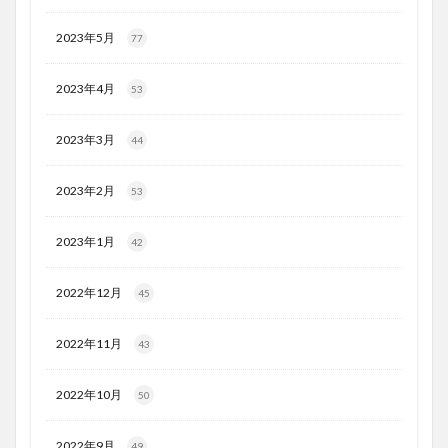
2023年5月
77
2023年4月
53
2023年3月
44
2023年2月
53
2023年1月
42
2022年12月
45
2022年11月
43
2022年10月
50
2022年9月
49