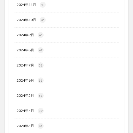
2024年11月
40
2024年10月
46
2024年9月
46
2024年8月
47
2024年7月
51
2024年6月
55
2024年5月
61
2024年4月
39
2024年3月
41