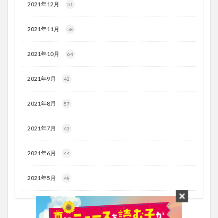
2021年12月
51
2021年11月
58
2021年10月
64
2021年9月
42
2021年8月
57
2021年7月
43
2021年6月
44
2021年5月
48