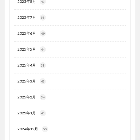
2025年8月
43
2025年7月
58
2025年6月
49
2025年5月
44
2025年4月
38
2025年3月
43
2025年2月
34
2025年1月
40
2024年12月
50