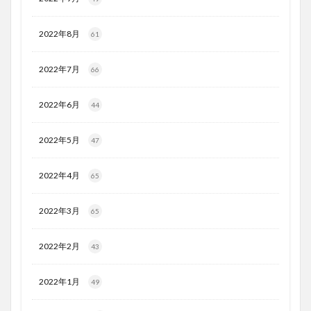
2022年8月
61
2022年7月
66
2022年6月
44
2022年5月
47
2022年4月
65
2022年3月
65
2022年2月
43
2022年1月
49