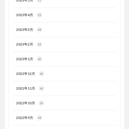
2023年5月
77
2023年4月
53
2023年3月
44
2023年2月
53
2023年1月
42
2022年12月
45
2022年11月
43
2022年10月
50
2022年9月
49