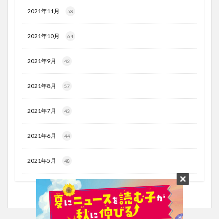
2021年11月
58
2021年10月
64
2021年9月
42
2021年8月
57
2021年7月
43
2021年6月
44
2021年5月
48