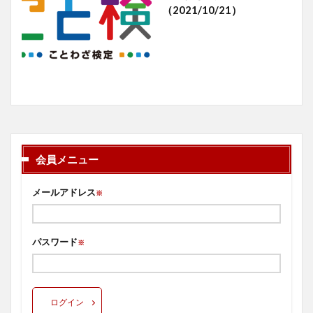
（2021/10/21）
会員メニュー
メールアドレス
※
パスワード
※
ログイン