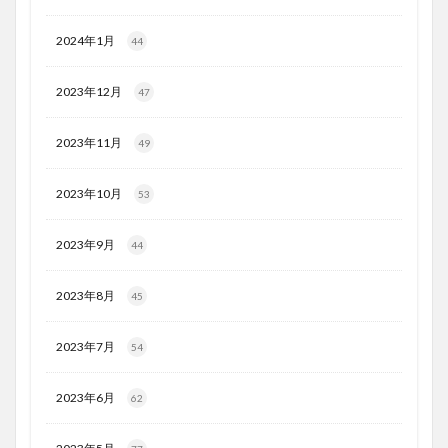
2024年1月
44
2023年12月
47
2023年11月
49
2023年10月
53
2023年9月
44
2023年8月
45
2023年7月
54
2023年6月
62