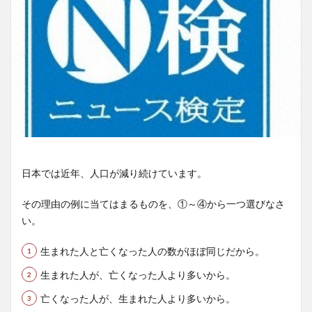
日本では近年、人口が減り続けています。
その理由の例に当てはまるものを、①～④から一つ選びなさ
い。
生まれた人と亡くなった人の数がほぼ同じだから。
生まれた人が、亡くなった人より多いから。
亡くなった人が、生まれた人より多いから。