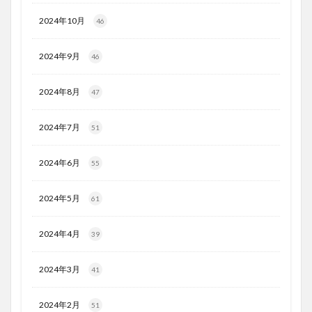
2024年10月
46
2024年9月
46
2024年8月
47
2024年7月
51
2024年6月
55
2024年5月
61
2024年4月
39
2024年3月
41
2024年2月
51