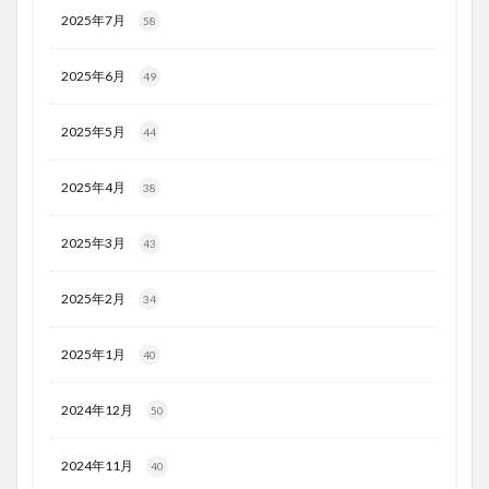
2025年7月
58
2025年6月
49
2025年5月
44
2025年4月
38
2025年3月
43
2025年2月
34
2025年1月
40
2024年12月
50
2024年11月
40