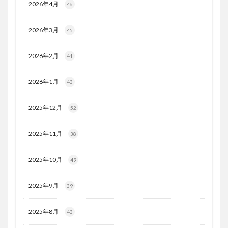
2026年4月
46
2026年3月
45
2026年2月
41
2026年1月
43
2025年12月
52
2025年11月
38
2025年10月
49
2025年9月
39
2025年8月
43