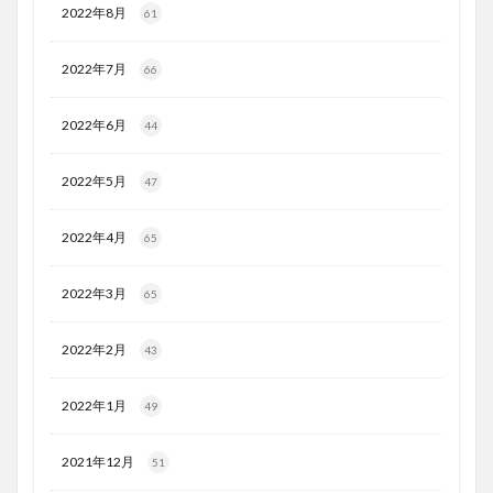
2022年8月
61
2022年7月
66
2022年6月
44
2022年5月
47
2022年4月
65
2022年3月
65
2022年2月
43
2022年1月
49
2021年12月
51