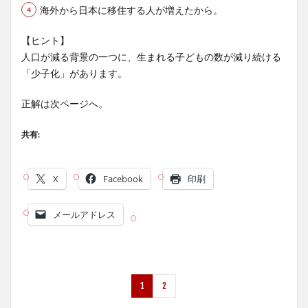
海外から日本に移住する人が増えたから。
【ヒント】
人口が減る背景の一つに、生まれる子どもの数が減り続ける
「少子化」があります。
正解は次ページへ。
共有:
X
Facebook
印刷
メールアドレス
1
2