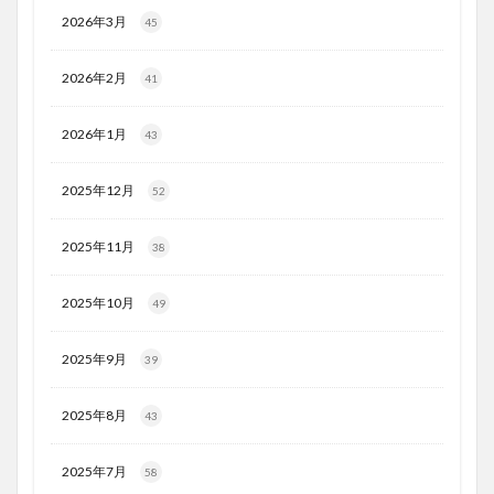
2026年3月
45
2026年2月
41
2026年1月
43
2025年12月
52
2025年11月
38
2025年10月
49
2025年9月
39
2025年8月
43
2025年7月
58