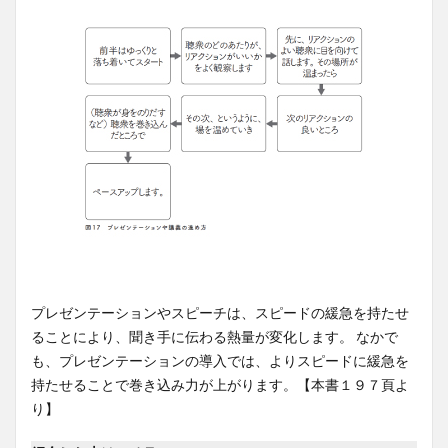
プレゼンテーションやスピーチは、スピードの緩急を持たせ
ることにより、聞き手に伝わる熱量が変化します。 なかで
も、プレゼンテーションの導入では、よりスピードに緩急を
持たせることで巻き込み力が上がります。【本書１９７頁よ
り】