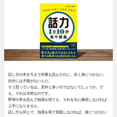
話し方の本を今まで何冊も読んだのに、全く身につかない。
自分には才能がないんだ。
そう思っているは、意外と多いのではないでしょうか。で
も、それは当然なのです。
野球の本を読んで知識を得ても、それを元に練習しなければ
上手になりません。
話し方も同じで、知識を得て実践しなければ、身につかない