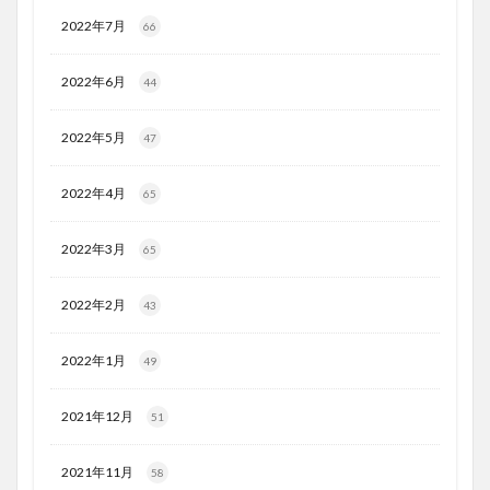
2022年7月
66
2022年6月
44
2022年5月
47
2022年4月
65
2022年3月
65
2022年2月
43
2022年1月
49
2021年12月
51
2021年11月
58