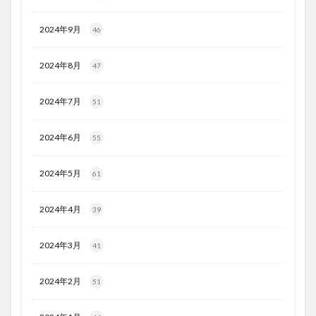
2024年9月
46
2024年8月
47
2024年7月
51
2024年6月
55
2024年5月
61
2024年4月
39
2024年3月
41
2024年2月
51