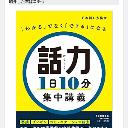
紹介した本はコチラ