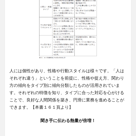
人には個性があり、性格や行動スタイルは様々です。「人は
それぞれ違う」ということを前提に、性格や捉え方、関わり
方の傾向をタイプ別に傾向分類したものが活用されていま
す。それぞれの特徴を知り、タイプに合った対応を心がける
ことで、良好な人間関係を築き、円滑に業務を進めることが
できます。【本書１６１頁より】
聞き手に伝わる熱量が倍増！