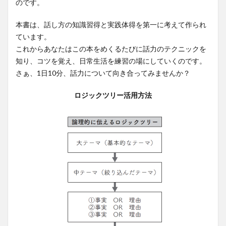
のです。
本書は、話し方の知識習得と実践体得を第一に考えて作られ
ています。
これからあなたはこの本をめくるたびに話力のテクニックを
知り、コツを覚え、日常生活を練習の場にしていくのです。
さぁ、1日10分、話力について向き合ってみませんか？
ロジックツリー活用方法