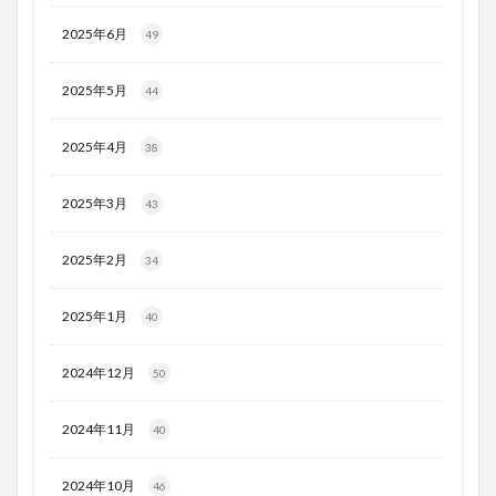
2025年6月
49
2025年5月
44
2025年4月
38
2025年3月
43
2025年2月
34
2025年1月
40
2024年12月
50
2024年11月
40
2024年10月
46