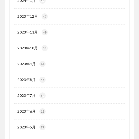
2024年1月
44
2023年12月
47
2023年11月
49
2023年10月
53
2023年9月
44
2023年8月
45
2023年7月
54
2023年6月
62
2023年5月
77