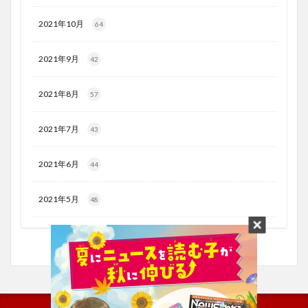
2021年10月
64
2021年9月
42
2021年8月
57
2021年7月
43
2021年6月
44
2021年5月
48