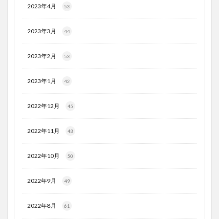
2023年4月
53
2023年3月
44
2023年2月
53
2023年1月
42
2022年12月
45
2022年11月
43
2022年10月
50
2022年9月
49
2022年8月
61