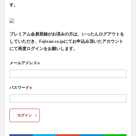
す。
プレミアム会員登録がお済みの方は、いったんログアウトを
していただき、Fujisan.co.jpにてお申込み頂いたアカウント
にて再度ログインをお願いします。
メールアドレス
※
パスワード
※
ログイン