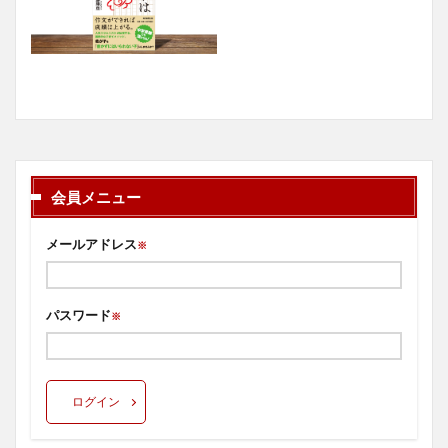
会員メニュー
メールアドレス
※
パスワード
※
ログイン