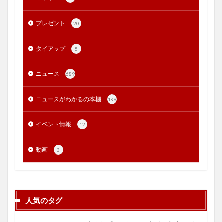
プレゼント
20
タイアップ
5
ニュース
689
ニュースがわかるの本棚
189
イベント情報
12
動画
3
人気のタグ