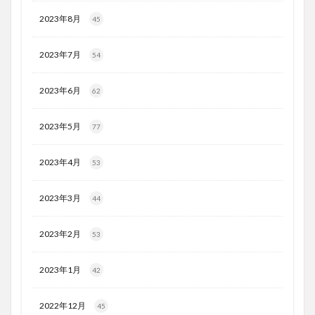
2023年8月
45
2023年7月
54
2023年6月
62
2023年5月
77
2023年4月
53
2023年3月
44
2023年2月
53
2023年1月
42
2022年12月
45