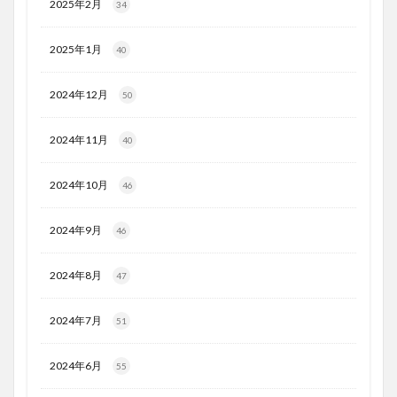
2025年2月
34
2025年1月
40
2024年12月
50
2024年11月
40
2024年10月
46
2024年9月
46
2024年8月
47
2024年7月
51
2024年6月
55