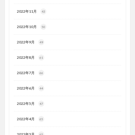
2022年11月
43
2022年10月
50
2022年9月
49
2022年8月
61
2022年7月
66
2022年6月
44
2022年5月
47
2022年4月
65
2022年3月
65