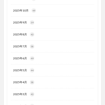
2025年10月
49
2025年9月
39
2025年8月
43
2025年7月
58
2025年6月
49
2025年5月
44
2025年4月
38
2025年3月
43