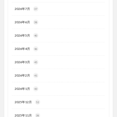
2026年7月
37
2026年6月
38
2026年5月
40
2026年4月
46
2026年3月
45
2026年2月
41
2026年1月
43
2025年12月
52
2025年11月
38