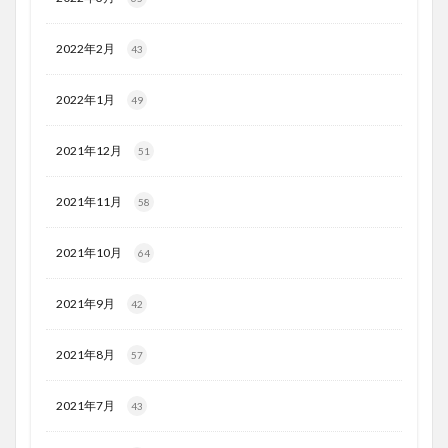
2022年2月
43
2022年1月
49
2021年12月
51
2021年11月
58
2021年10月
64
2021年9月
42
2021年8月
57
2021年7月
43