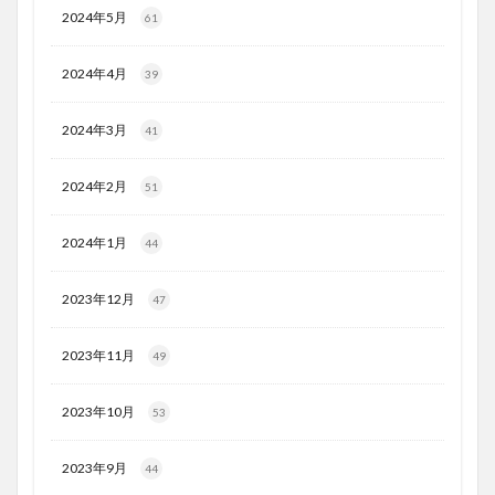
2024年5月
61
2024年4月
39
2024年3月
41
2024年2月
51
2024年1月
44
2023年12月
47
2023年11月
49
2023年10月
53
2023年9月
44