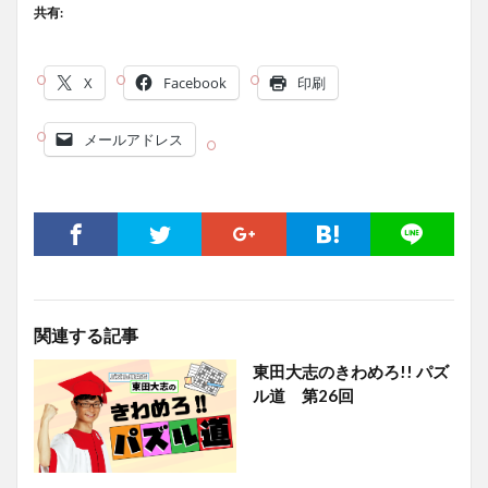
共有:
X
Facebook
印刷
メールアドレス
関連する記事
東田大志のきわめろ!! パズ
ル道 第26回