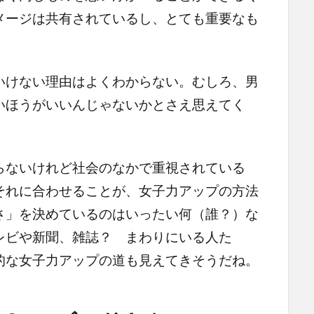
メージは共有されているし、とても重要なも
けない理由はよくわからない。むしろ、男
いほうがいいんじゃないかとさえ思えてく
ないけれど社会のなかで重視されている
それに合わせることが、女子力アップの方法
さ」を決めているのはいったい何（誰？）な
レビや新聞、雑誌？ まわりにいる人た
的な女子力アップの道も見えてきそうだね。