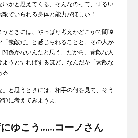
ないかと思えてくる。そんなのって、ずるい
素敵でいられる身体と能力がほしい！
うときには、やっぱり考えがどこかで間違
が「素敵だ」と感じられることと、その人が
、関係がないんだと思う。だから、素敵な人
けようとすればするほど、なんだか「素敵な
ある。
」と思うときには、相手の何を見て、そう
冷静に考えてみようよ。
にゆこう……コーノさん