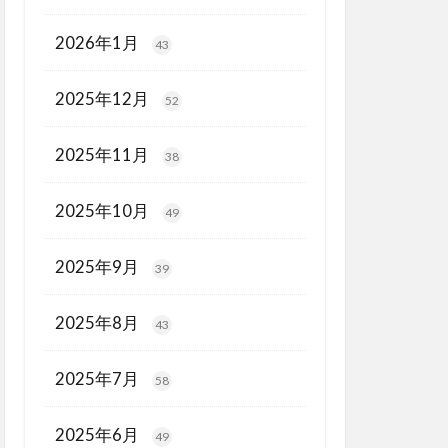
2026年1月
43
2025年12月
52
2025年11月
38
2025年10月
49
2025年9月
39
2025年8月
43
2025年7月
58
2025年6月
49