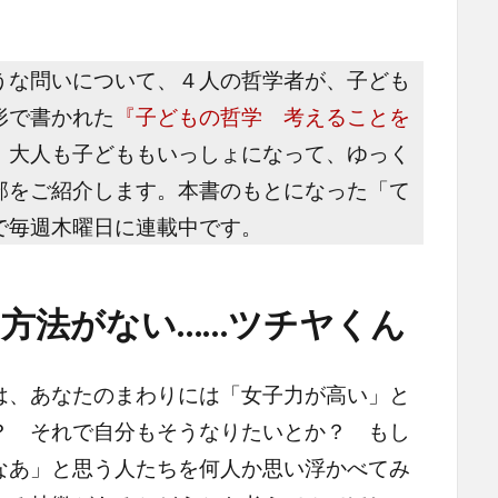
な問いについて、４人の哲学者が、子ども
形で書かれた
『子どもの哲学 考えることを
。大人も子どももいっしょになって、ゆっく
部をご紹介します。本書のもとになった「て
で毎週木曜日に連載中です。
方法がない……ツチヤくん
、あなたのまわりには「女子力が高い」と
？ それで自分もそうなりたいとか？ もし
なあ」と思う人たちを何人か思い浮かべてみ