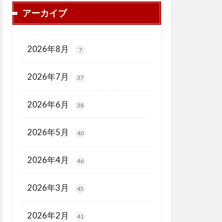
アーカイブ
2026年8月
7
2026年7月
37
2026年6月
38
2026年5月
40
2026年4月
46
2026年3月
45
2026年2月
41