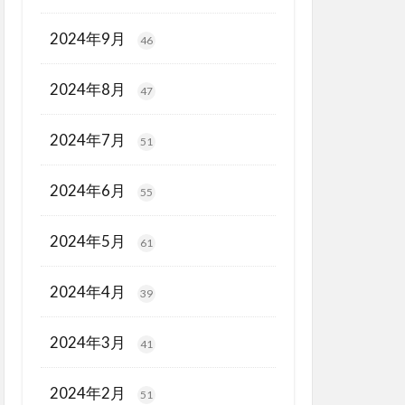
2024年9月
46
2024年8月
47
2024年7月
51
2024年6月
55
2024年5月
61
2024年4月
39
2024年3月
41
2024年2月
51