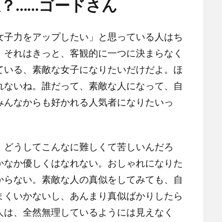
？……ゴードさん
子力をアップしたい」と思っている人はち
。それはきっと、客観的に一つに決まらなく
ている、素敵な女子になりたいだけだよ。ほ
れないね。誰だって、素敵な人になって、自
みんなからも好かれる人気者になりたいっ
どうしてこんなに難しくて苦しいんだろ
かなか優しくはなれない。おしゃれになりた
からない。素敵な人の真似をしてみても、自
まくいかないし、あんまり真似ばかりしたら
人は、全然無理しているようには見えなく