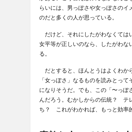
らいには、男っぽさや女っぽさのイ
のだと多くの人が思っている。
だけど、それにしたがわなくてはい
女平等が正しいのなら、したがわな
る。
だとすると、ほんとうはよくわから
「女っぽさ」なるものを読みとって
になりそうだ。でも、この「〜っぽ
んだろう。むかしからの伝統？ テ
ち？ これがわかれば、もっと効率