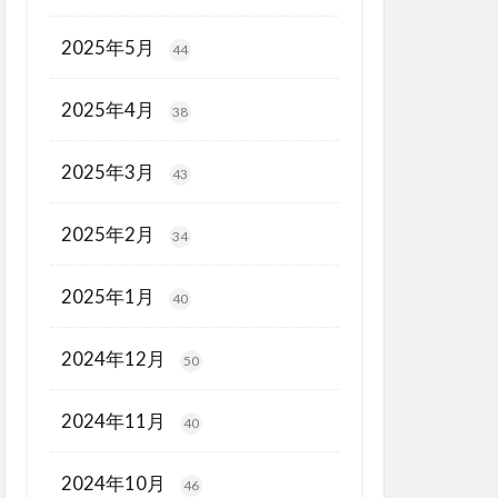
2025年5月
44
2025年4月
38
2025年3月
43
2025年2月
34
2025年1月
40
2024年12月
50
2024年11月
40
2024年10月
46