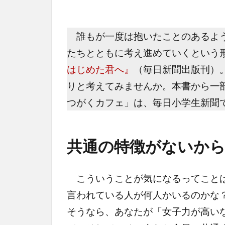
誰もが一度は抱いたことのあるよう
たちとともに考え進めていくという
はじめた君へ』
（毎日新聞出版刊）
りと考えてみませんか。本書から一
つがくカフェ」は、毎日小学生新聞
共通の特徴がないから
こういうことが気になるってことは
言われている人が何人かいるのかな
そうなら、あなたが「女子力が高い