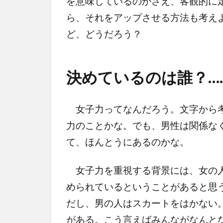
を意味しているのかさえ、客観的に
ら、それをアップさせる方法も考え
ど、どうだろう？
決めているのは誰？
女子力ってなんだろう。文字から考
力のことかな。でも、男性は関係な
て、ほんとうにあるのかな。
女子力を重視する背景には、女の人
められているということがあると思
だし、男の人はスカートをはかない
がある。こう言えばみんながなんと