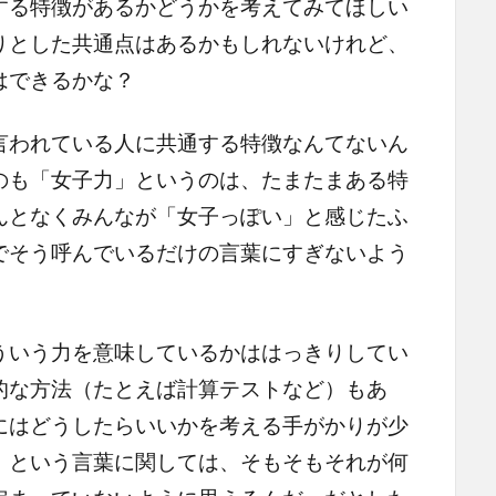
する特徴があるかどうかを考えてみてほしい
りとした共通点はあるかもしれないけれど、
はできるかな？
われている人に共通する特徴なんてないん
のも「女子力」というのは、たまたまある特
んとなくみんなが「女子っぽい」と感じたふ
でそう呼んでいるだけの言葉にすぎないよう
いう力を意味しているかははっきりしてい
的な方法（たとえば計算テストなど）もあ
にはどうしたらいいかを考える手がかりが少
」という言葉に関しては、そもそもそれが何