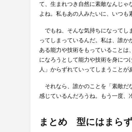
て、生まれつき自然に素敵なんじゃ
よね。私もあの人みたいに、いつも
でもね、そんな気持ちになってしま
ってしまっているんだ。私は、誰か
ある能力や技術をもっていることは
になろうとして能力や技術を身につ
人」からずれていってしまうことが
それなら、誰かのことを「素敵だな
感じているんだろうね。もう一度、
まとめ 型にはまらず