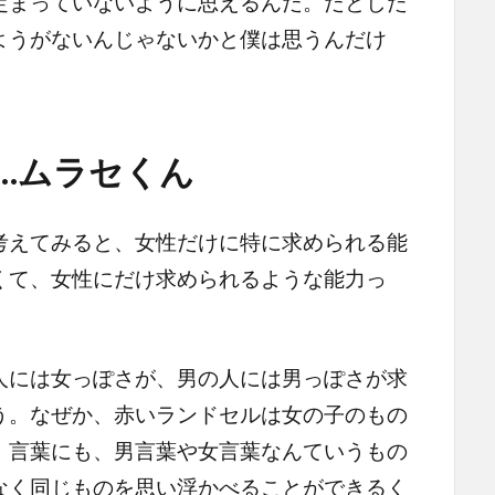
定まっていないように思えるんだ。だとした
ようがないんじゃないかと僕は思うんだけ
……ムラセくん
えてみると、女性だけに特に求められる能
くて、女性にだけ求められるような能力っ
には女っぽさが、男の人には男っぽさが求
う。なぜか、赤いランドセルは女の子のもの
。言葉にも、男言葉や女言葉なんていうもの
なく同じものを思い浮かべることができるく