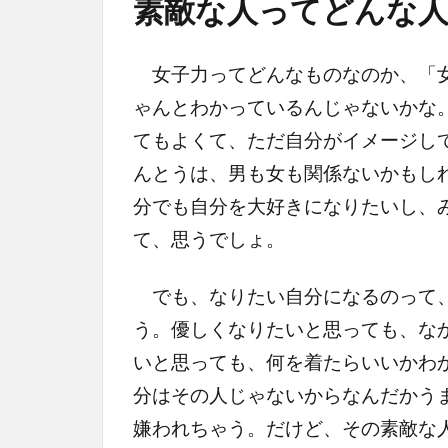
素敵な人ってどんな人
女子力ってどんなものなのか、「女
ゃんとわかっているんじゃないかな
てもよくて、ただ自分がイメージし
んとうは、男も女も関係ないかもし
分でも自分を大好きになりたいし、
て、思うでしょ。
でも、なりたい自分になるのって、
う。優しくなりたいと思っても、な
いと思っても、何を着たらいいかわ
分はその人じゃないからなんだかう
嫌われちゃう。だけど、その素敵な