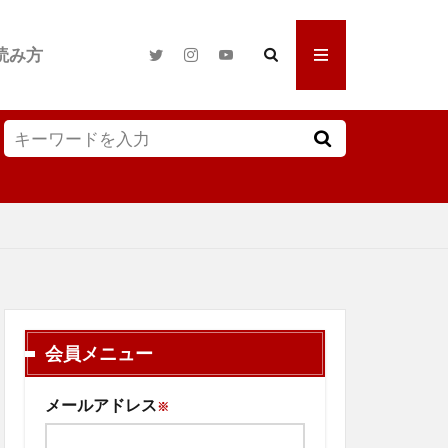
読み方
会員メニュー
メールアドレス
※