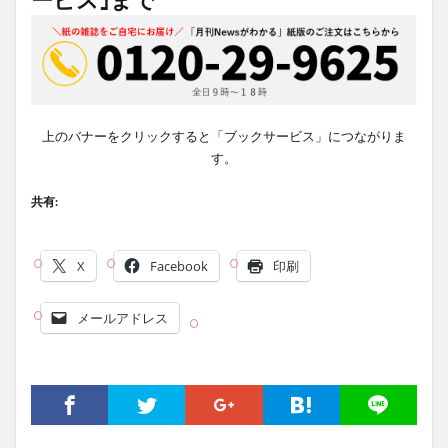
上のバナーをクリックすると「ブックサービス」につながりま
す。
共有:
X
Facebook
印刷
メールアドレス