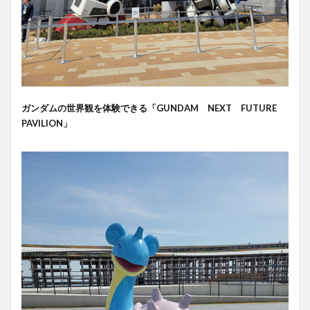
ガンダムの世界観を体験できる「GUNDAM NEXT FUTURE
PAVILION」