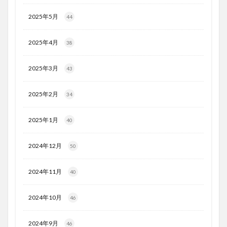
2025年5月
44
2025年4月
38
2025年3月
43
2025年2月
34
2025年1月
40
2024年12月
50
2024年11月
40
2024年10月
46
2024年9月
46