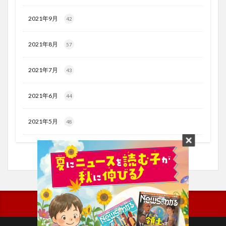
2021年9月
42
2021年8月
57
2021年7月
43
2021年6月
44
2021年5月
48