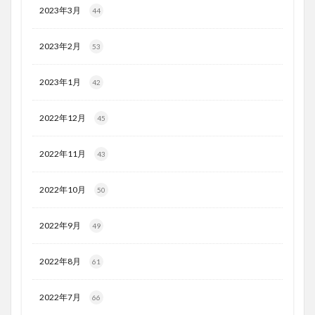
2023年3月
44
2023年2月
53
2023年1月
42
2022年12月
45
2022年11月
43
2022年10月
50
2022年9月
49
2022年8月
61
2022年7月
66