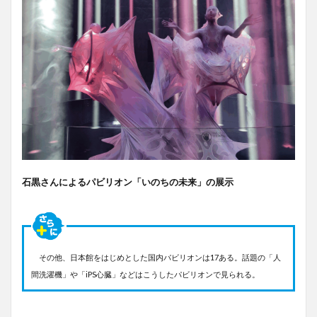
石黒さんによるパビリオン「いのちの未来」の展示
その他、日本館をはじめとした国内パビリオンは17ある。話題の「人
間洗濯機」や「iPS心臓」などはこうしたパビリオンで見られる。