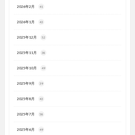
2026年2月
41
2026年1月
43
2025年12月
52
2025年11月
38
2025年10月
49
2025年9月
39
2025年8月
43
2025年7月
58
2025年6月
49