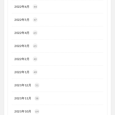
2022年6月
44
2022年5月
47
2022年4月
65
2022年3月
65
2022年2月
43
2022年1月
49
2021年12月
51
2021年11月
58
2021年10月
64