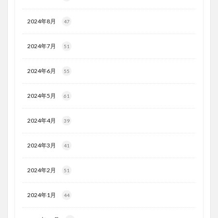
2024年8月
47
2024年7月
51
2024年6月
55
2024年5月
61
2024年4月
39
2024年3月
41
2024年2月
51
2024年1月
44