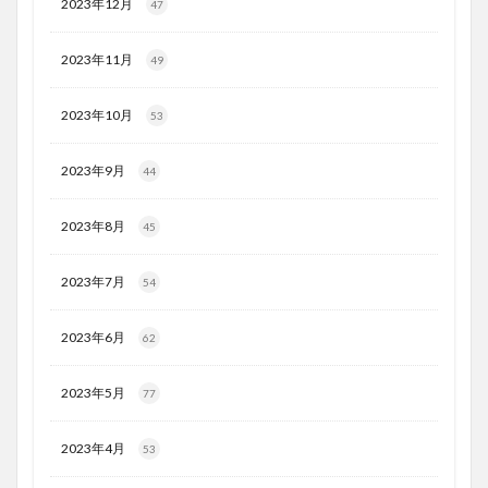
2023年12月
47
2023年11月
49
2023年10月
53
2023年9月
44
2023年8月
45
2023年7月
54
2023年6月
62
2023年5月
77
2023年4月
53