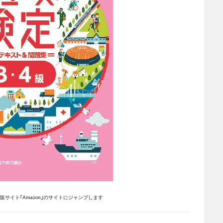
サイト｢Amazon｣のサイトにジャンプします