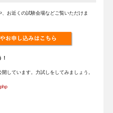
、お近くの試験会場などご覧いただけま
う！
公開しています。力試しをしてみましょう。
.php