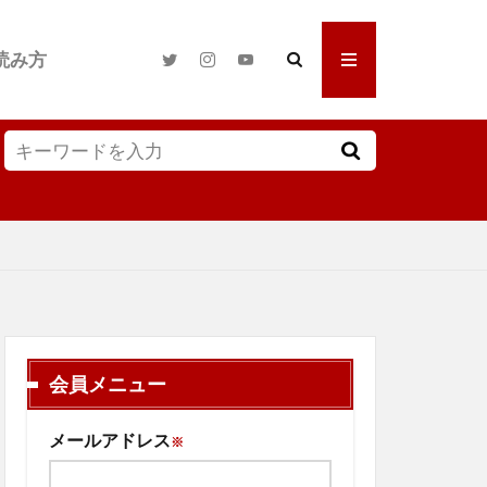
読み方
会員メニュー
メールアドレス
※