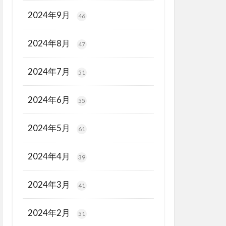
2024年9月
46
2024年8月
47
2024年7月
51
2024年6月
55
2024年5月
61
2024年4月
39
2024年3月
41
2024年2月
51