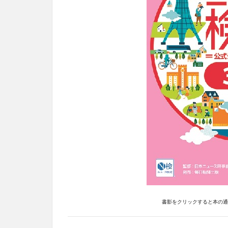
書影をクリックすると本の通販