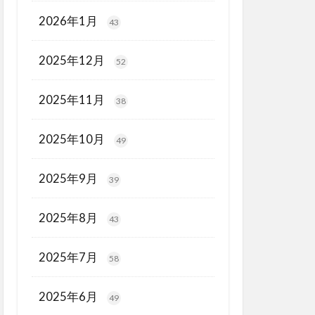
2026年1月
43
2025年12月
52
2025年11月
38
2025年10月
49
2025年9月
39
2025年8月
43
2025年7月
58
2025年6月
49