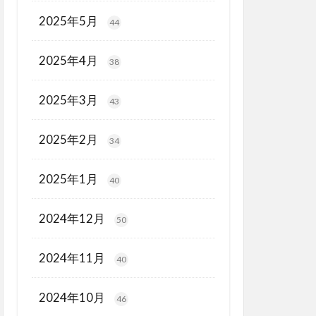
2025年5月
44
2025年4月
38
2025年3月
43
2025年2月
34
2025年1月
40
2024年12月
50
2024年11月
40
2024年10月
46