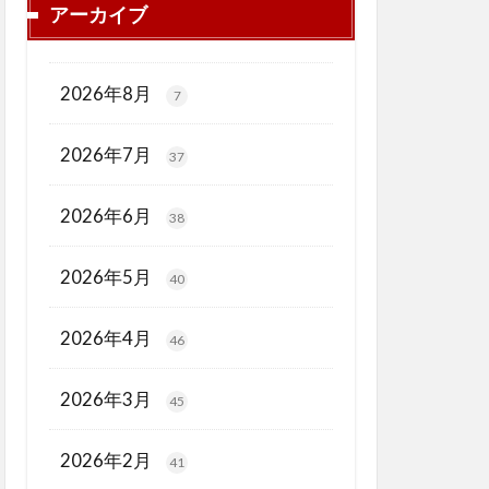
アーカイブ
2026年8月
7
2026年7月
37
2026年6月
38
2026年5月
40
2026年4月
46
2026年3月
45
2026年2月
41