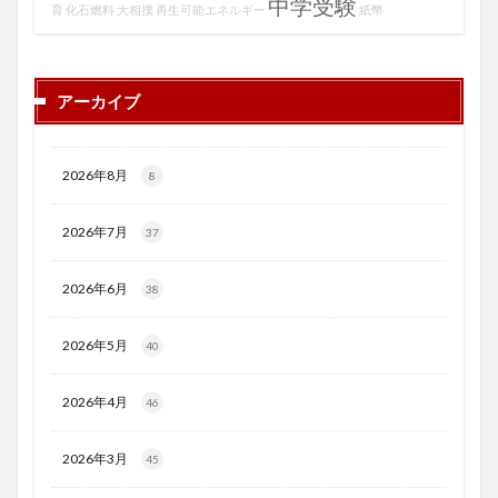
中学受験
育
化石燃料
大相撲
再生可能エネルギー
紙幣
アーカイブ
2026年8月
8
2026年7月
37
2026年6月
38
2026年5月
40
2026年4月
46
2026年3月
45