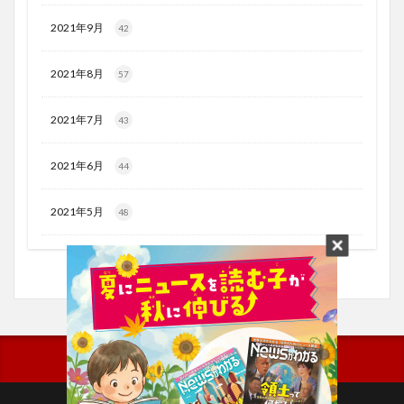
2021年9月
42
2021年8月
57
2021年7月
43
2021年6月
44
2021年5月
48