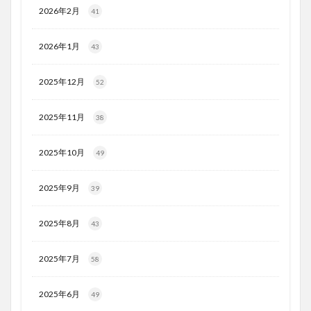
2026年2月
41
2026年1月
43
2025年12月
52
2025年11月
38
2025年10月
49
2025年9月
39
2025年8月
43
2025年7月
58
2025年6月
49