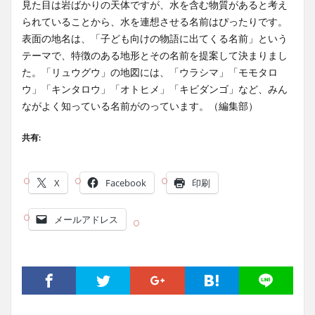
見た目は岩ばかりの天体ですが、水を含む物質があると考え
られていることから、水を連想させる名前はぴったりです。
表面の地名は、「子ども向けの物語に出てくる名前」という
テーマで、特徴のある地形とその名前を提案して決まりまし
た。「リュウグウ」の地図には、「ウラシマ」「モモタロ
ウ」「キンタロウ」「オトヒメ」「キビダンゴ」など、みん
ながよく知っている名前がのっています。（編集部）
共有:
X
Facebook
印刷
メールアドレス