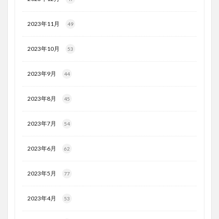
2023年11月
49
2023年10月
53
2023年9月
44
2023年8月
45
2023年7月
54
2023年6月
62
2023年5月
77
2023年4月
53