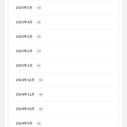
2025年5月
44
2025年4月
38
2025年3月
43
2025年2月
34
2025年1月
40
2024年12月
50
2024年11月
40
2024年10月
46
2024年9月
46