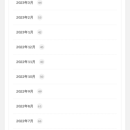
2023年3月
44
2023年2月
53
2023年1月
42
2022年12月
45
2022年11月
43
2022年10月
50
2022年9月
49
2022年8月
61
2022年7月
66