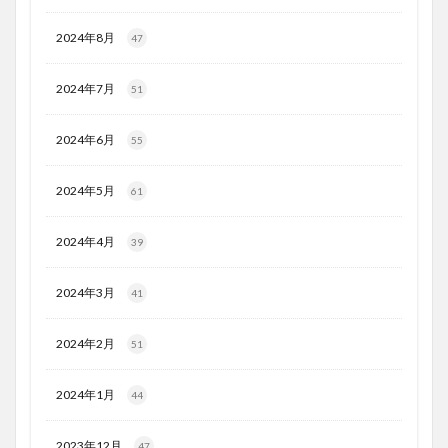
2024年8月
47
2024年7月
51
2024年6月
55
2024年5月
61
2024年4月
39
2024年3月
41
2024年2月
51
2024年1月
44
2023年12月
47