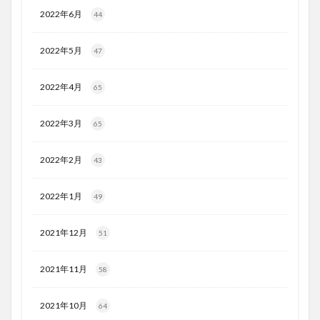
2022年6月
44
2022年5月
47
2022年4月
65
2022年3月
65
2022年2月
43
2022年1月
49
2021年12月
51
2021年11月
58
2021年10月
64