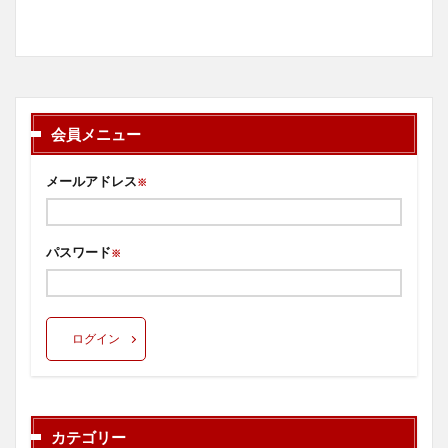
会員メニュー
メールアドレス
※
パスワード
※
ログイン
カテゴリー