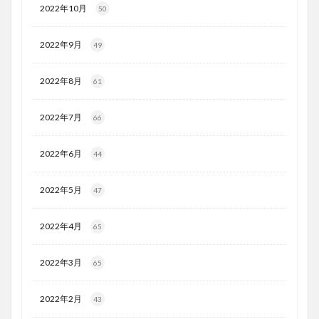
2022年10月
50
2022年9月
49
2022年8月
61
2022年7月
66
2022年6月
44
2022年5月
47
2022年4月
65
2022年3月
65
2022年2月
43