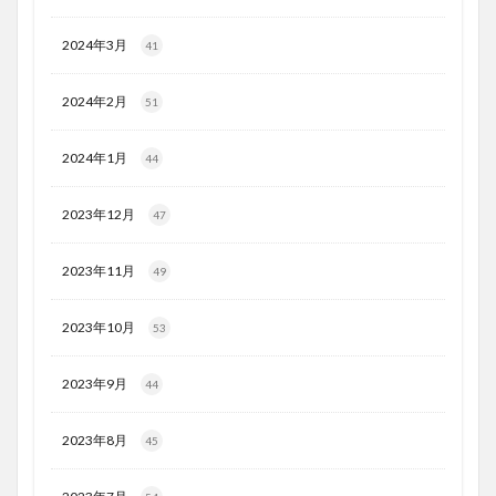
2024年3月
41
2024年2月
51
2024年1月
44
2023年12月
47
2023年11月
49
2023年10月
53
2023年9月
44
2023年8月
45