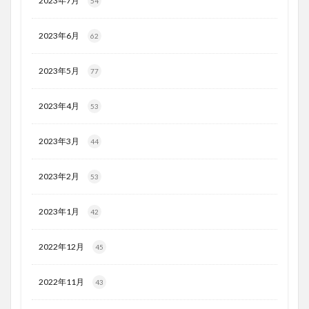
2023年7月
54
2023年6月
62
2023年5月
77
2023年4月
53
2023年3月
44
2023年2月
53
2023年1月
42
2022年12月
45
2022年11月
43