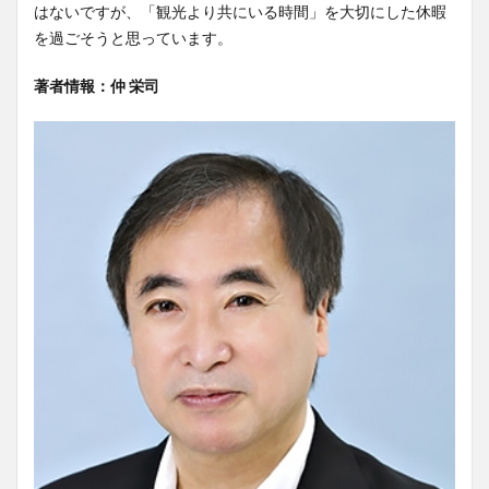
はないですが、「観光より共にいる時間」を大切にした休暇
を過ごそうと思っています。
著者情報：仲 栄司