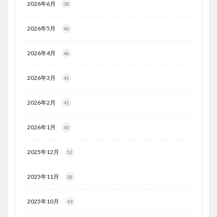
2026年6月
38
2026年5月
40
2026年4月
46
2026年3月
45
2026年2月
41
2026年1月
43
2025年12月
52
2025年11月
38
2025年10月
49