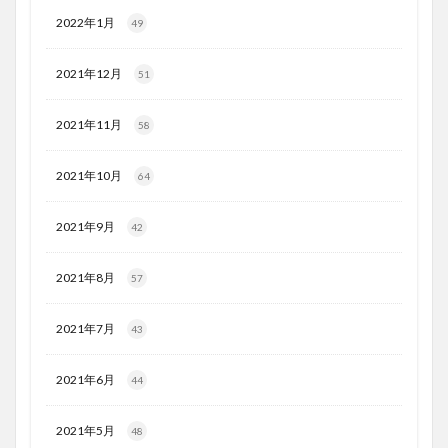
2022年1月
49
2021年12月
51
2021年11月
58
2021年10月
64
2021年9月
42
2021年8月
57
2021年7月
43
2021年6月
44
2021年5月
48