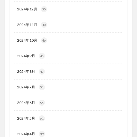
2024年12月
50
2024年11月
40
2024年10月
46
2024年9月
46
2024年8月
47
2024年7月
51
2024年6月
55
2024年5月
61
2024年4月
39