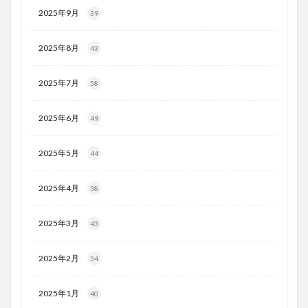
2025年9月
39
2025年8月
43
2025年7月
58
2025年6月
49
2025年5月
44
2025年4月
38
2025年3月
43
2025年2月
34
2025年1月
40