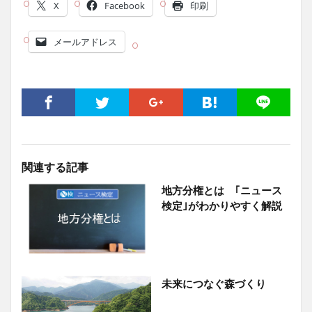
X
Facebook
印刷
メールアドレス
関連する記事
地方分権とは ｢ニュース
検定｣がわかりやすく解説
未来につなぐ森づくり