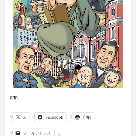
共有:
X
Facebook
印刷
メールアドレス