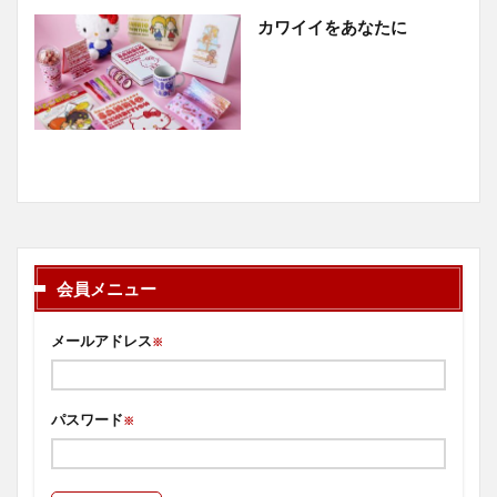
カワイイをあなたに
会員メニュー
メールアドレス
※
パスワード
※