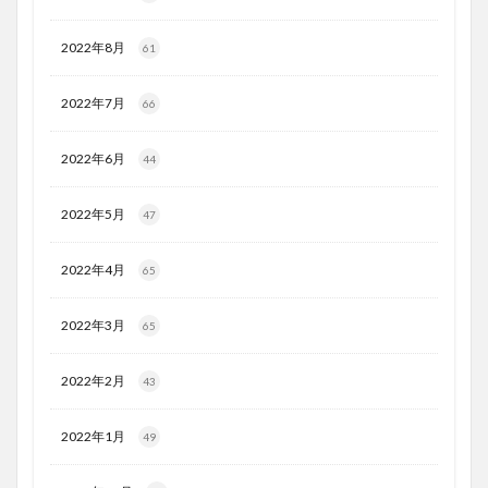
2022年8月
61
2022年7月
66
2022年6月
44
2022年5月
47
2022年4月
65
2022年3月
65
2022年2月
43
2022年1月
49