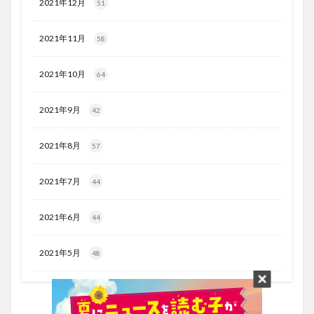
2021年12月
51
2021年11月
58
2021年10月
64
2021年9月
42
2021年8月
57
2021年7月
44
2021年6月
44
2021年5月
48