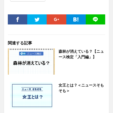
関連する記事
森林が消えている？【ニュ
ース検定「入門編」】
女王とは？＜ニュースそも
そも＞