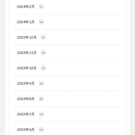
2024年2月
51
2024年1月
44
2023年12月
47
2023年11月
49
2023年10月
53
2023年9月
44
2023年8月
45
2023年7月
54
2023年6月
62