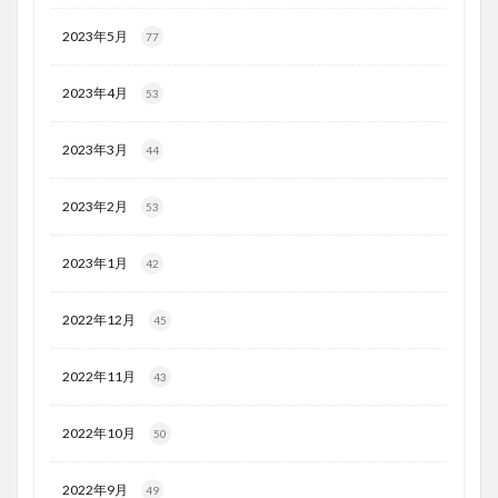
2023年5月
77
2023年4月
53
2023年3月
44
2023年2月
53
2023年1月
42
2022年12月
45
2022年11月
43
2022年10月
50
2022年9月
49