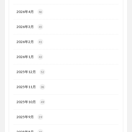
2026年4月
46
2026年3月
45
2026年2月
41
2026年1月
43
2025年12月
52
2025年11月
38
2025年10月
49
2025年9月
39
2025年8月