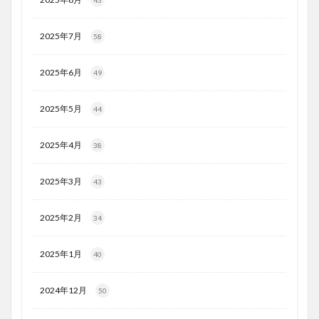
43
2025年7月
58
2025年6月
49
2025年5月
44
2025年4月
38
2025年3月
43
2025年2月
34
2025年1月
40
2024年12月
50