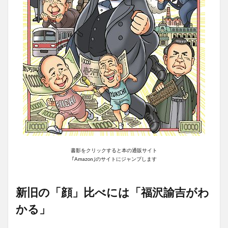
書影をクリックすると本の通販サイト
｢Amazon｣のサイトにジャンプします
新旧の「顔」比べには「福沢諭吉がわ
かる」