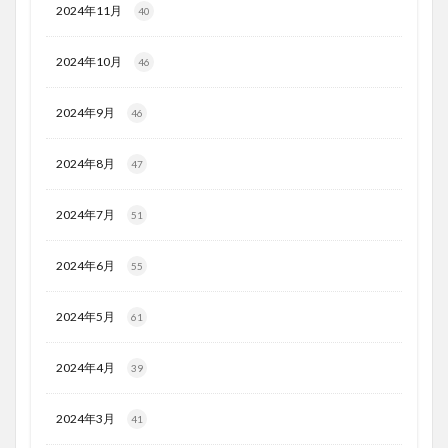
2024年11月
40
2024年10月
46
2024年9月
46
2024年8月
47
2024年7月
51
2024年6月
55
2024年5月
61
2024年4月
39
2024年3月
41