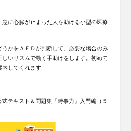
急に心臓が止まった人を助ける小型の医療
うかをＡＥＤが判断して、必要な場合のみ
正しいリズムで動く手助けをします。初めて
案内してくれます。
式テキスト＆問題集『時事力』入門編（５