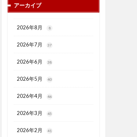
アーカイブ
2026年8月
8
2026年7月
37
2026年6月
38
2026年5月
40
2026年4月
46
2026年3月
45
2026年2月
41