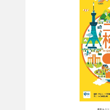
書影をクリ