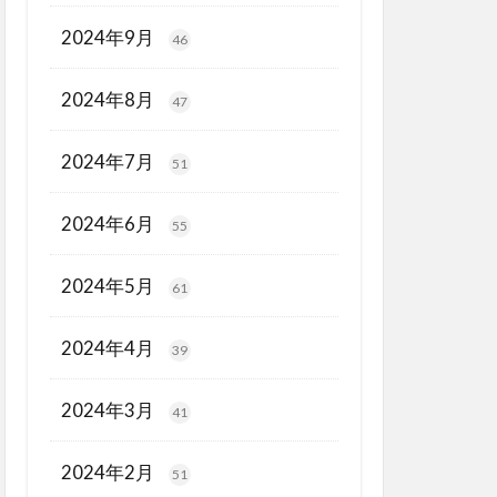
2024年9月
46
2024年8月
47
2024年7月
51
2024年6月
55
2024年5月
61
2024年4月
39
2024年3月
41
2024年2月
51