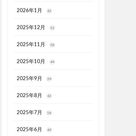
2026年1月
43
2025年12月
52
2025年11月
38
2025年10月
49
2025年9月
39
2025年8月
43
2025年7月
58
2025年6月
49