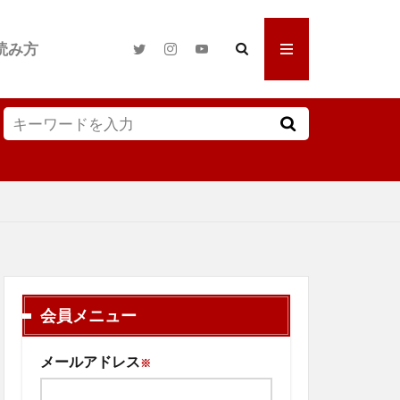
読み方
会員メニュー
メールアドレス
※