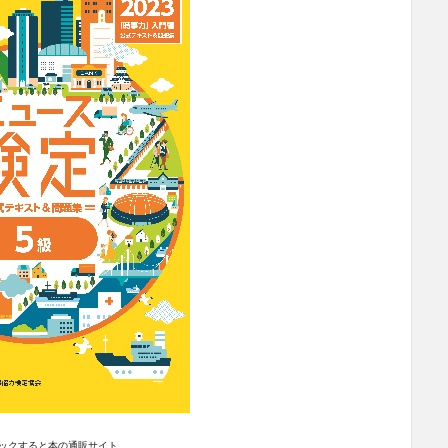
ックすると本の通販サイト