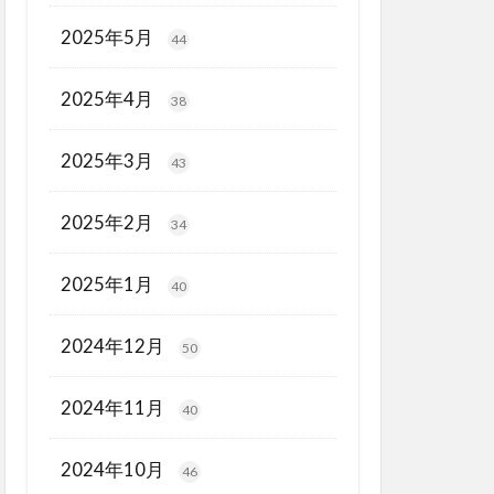
2025年5月
44
2025年4月
38
2025年3月
43
2025年2月
34
2025年1月
40
2024年12月
50
2024年11月
40
2024年10月
46