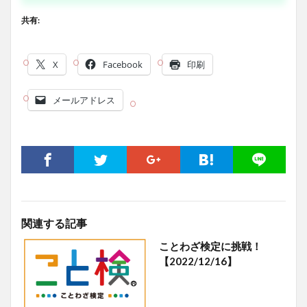
共有:
X
Facebook
印刷
メールアドレス
関連する記事
ことわざ検定に挑戦！
【2022/12/16】