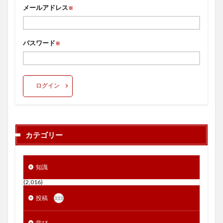
メールアドレス
※
パスワード
※
ログイン
カテゴリー
知識
(2,016)
投稿
333
学び