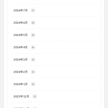
2026年7月
37
2026年6月
38
2026年5月
40
2026年4月
46
2026年3月
45
2026年2月
41
2026年1月
43
2025年12月
52