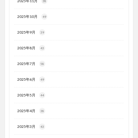
2025年11月
38
2025年10月
49
2025年9月
39
2025年8月
43
2025年7月
58
2025年6月
49
2025年5月
44
2025年4月
38
2025年3月
43