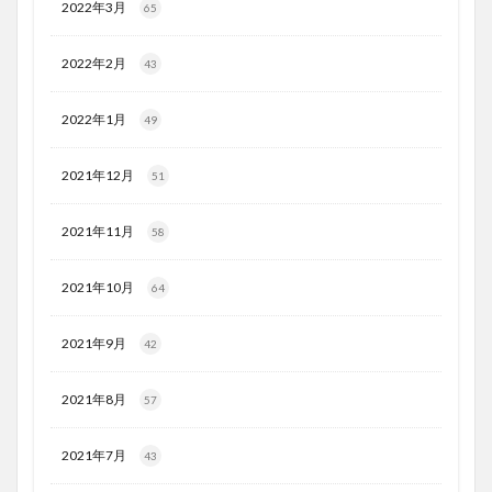
2022年3月
65
2022年2月
43
2022年1月
49
2021年12月
51
2021年11月
58
2021年10月
64
2021年9月
42
2021年8月
57
2021年7月
43