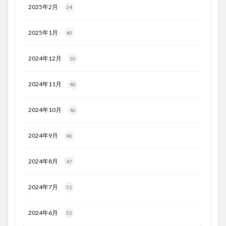
2025年2月
34
2025年1月
40
2024年12月
50
2024年11月
40
2024年10月
46
2024年9月
46
2024年8月
47
2024年7月
51
2024年6月
55