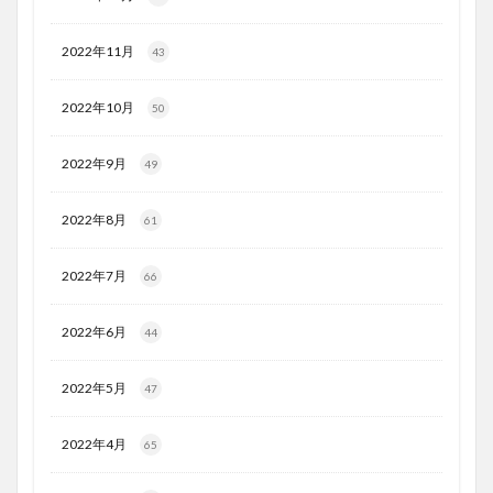
2022年11月
43
2022年10月
50
2022年9月
49
2022年8月
61
2022年7月
66
2022年6月
44
2022年5月
47
2022年4月
65