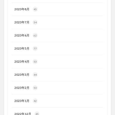
2023年8月
45
2023年7月
54
2023年6月
62
2023年5月
77
2023年4月
53
2023年3月
44
2023年2月
53
2023年1月
42
2022年12月
45