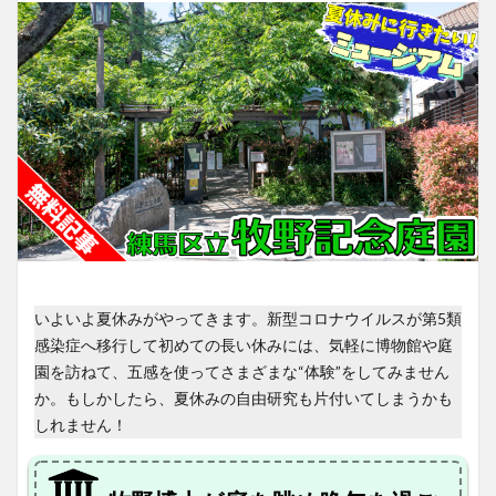
いよいよ夏休みがやってきます。新型コロナウイルスが第5類
感染症へ移行して初めての長い休みには、気軽に博物館や庭
園を訪ねて、五感を使ってさまざまな“体験”をしてみません
か。もしかしたら、夏休みの自由研究も片付いてしまうかも
しれません！