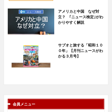
アメリカと中国 なぜ対
立？ ｢ニュース検定｣がわ
かりやすく解説
サブオと旅する「昭和１０
０年」【月刊ニュースがわ
かる３月号】
会員メニュー