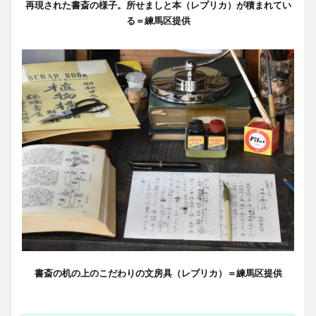
再現された書斎の様子。所せましと本（レプリカ）が積まれてい
る＝練馬区提供
書斎の机の上のこだわりの文房具（レプリカ）＝練馬区提供