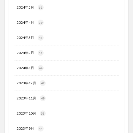
2024年5月
61
2024年4月
39
2024年3月
41
2024年2月
51
2024年1月
44
2023年12月
47
2023年11月
49
2023年10月
53
2023年9月
44