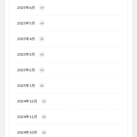
2025年6月
49
2025年5月
44
2025年4月
38
2025年3月
43
2025年2月
34
2025年1月
40
2024年12月
50
2024年11月
40
2024年10月
46