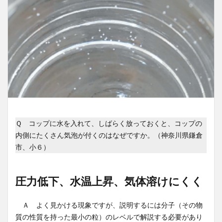
Ｑ コップに水を入れて、しばらく放っておくと、コップの
内側にたくさん気泡が付くのはなぜですか。（神奈川県鎌倉
市、小６）
圧力低下、水温上昇、気体溶けにくく
Ａ よく見かける現象ですが、説明するには分子（その物
質の性質を持った最小の粒）のレベルで解説する必要があり