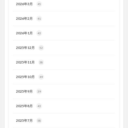
2026年3月
45
2026年2月
41
2026年1月
43
2025年12月
52
2025年11月
38
2025年10月
49
2025年9月
39
2025年8月
43
2025年7月
58