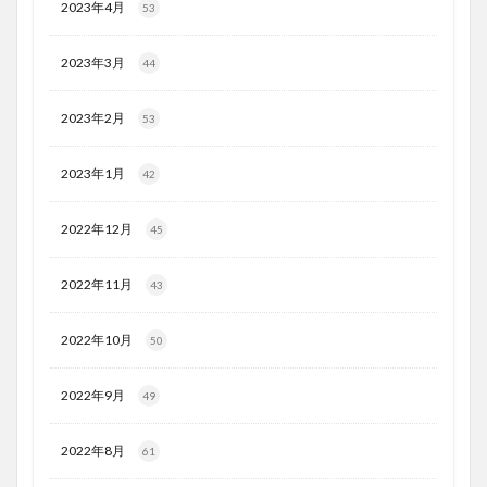
2023年4月
53
2023年3月
44
2023年2月
53
2023年1月
42
2022年12月
45
2022年11月
43
2022年10月
50
2022年9月
49
2022年8月
61