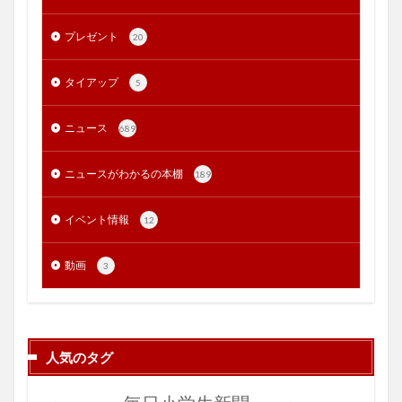
プレゼント
20
タイアップ
5
ニュース
689
ニュースがわかるの本棚
189
イベント情報
12
動画
3
人気のタグ