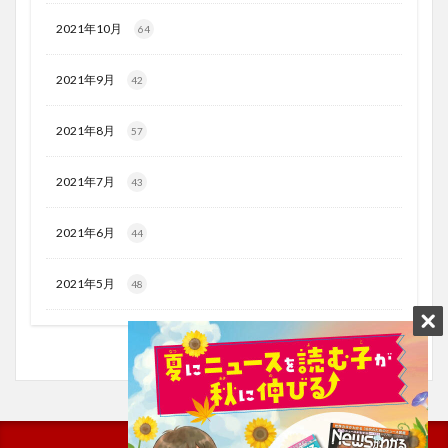
2021年10月
64
2021年9月
42
2021年8月
57
2021年7月
43
2021年6月
44
2021年5月
48