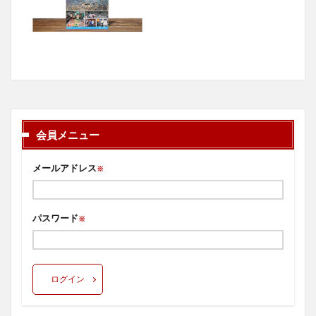
会員メニュー
メールアドレス
※
パスワード
※
ログイン