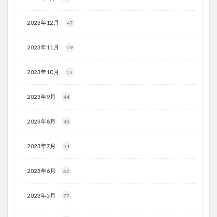
2023年12月
47
2023年11月
49
2023年10月
53
2023年9月
44
2023年8月
45
2023年7月
54
2023年6月
62
2023年5月
77