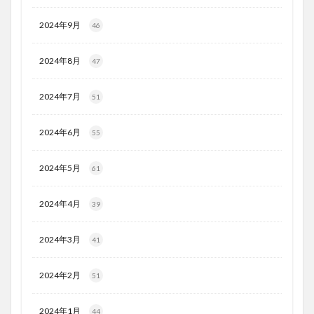
2024年9月
46
2024年8月
47
2024年7月
51
2024年6月
55
2024年5月
61
2024年4月
39
2024年3月
41
2024年2月
51
2024年1月
44