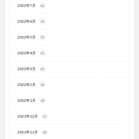
2022年7月
66
2022年6月
44
2022年5月
47
2022年4月
65
2022年3月
65
2022年2月
43
2022年1月
49
2021年12月
51
2021年11月
58